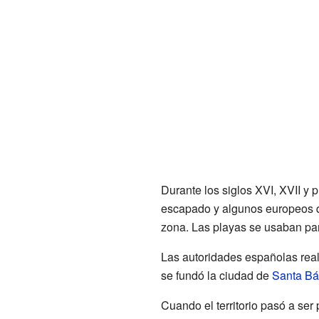
Durante los siglos XVI, XVII y 
escapado y algunos europeos qu
zona. Las playas se usaban par
Las autoridades españolas real
se fundó la ciudad de
Santa Bá
Cuando el territorio pasó a ser 