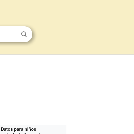
Datos para niños