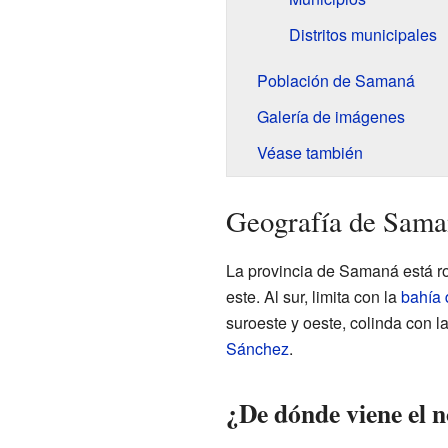
Distritos municipales
Población de Samaná
Galería de imágenes
Véase también
Geografía de Sama
La provincia de Samaná está r
este. Al sur, limita con la
bahía
suroeste y oeste, colinda con l
Sánchez
.
¿De dónde viene el