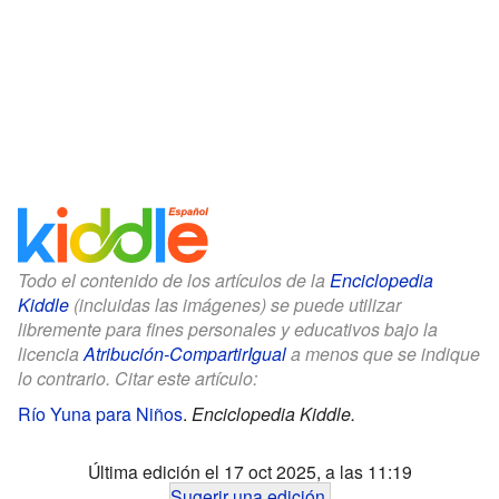
Todo el contenido de los artículos de la
Enciclopedia
Kiddle
(incluidas las imágenes) se puede utilizar
libremente para fines personales y educativos bajo la
licencia
Atribución-CompartirIgual
a menos que se indique
lo contrario. Citar este artículo:
Río Yuna para Niños
.
Enciclopedia Kiddle.
Última edición el 17 oct 2025, a las 11:19
Sugerir una edición
.