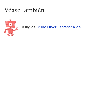
Véase también
En inglés:
Yuna River Facts for Kids