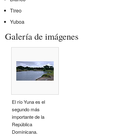
Tireo
Yuboa
Galería de imágenes
El río Yuna es el
segundo más
importante de la
República
Dominicana.