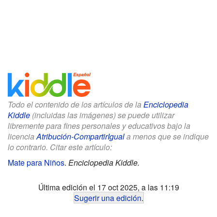
Todo el contenido de los artículos de la
Enciclopedia
Kiddle
(incluidas las imágenes) se puede utilizar
libremente para fines personales y educativos bajo la
licencia
Atribución-CompartirIgual
a menos que se indique
lo contrario. Citar este artículo:
Mate para Niños
.
Enciclopedia Kiddle.
Última edición el 17 oct 2025, a las 11:19
Sugerir una edición
.