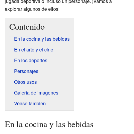
jugada deportiva o incluso un personaje. ¡Vamos a
explorar algunos de ellos!
Contenido
En la cocina y las bebidas
En el arte y el cine
En los deportes
Personajes
Otros usos
Galería de imágenes
Véase también
En la cocina y las bebidas