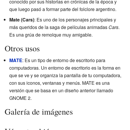
conocido por sus historias en crónicas de la época y
que luego pasó a formar parte del folclore argentino.
Mate (Cars)
: Es uno de los personajes principales y
más queridos de la saga de películas animadas
Cars
.
Es una grúa de remolque muy amigable.
Otros usos
MATE
: Es un tipo de entorno de escritorio para
computadoras. Un entorno de escritorio es la forma en
que se ve y se organiza la pantalla de tu computadora,
con sus iconos, ventanas y menús. MATE es una
versión que se basa en un diseño anterior llamado
GNOME 2.
Galería de imágenes