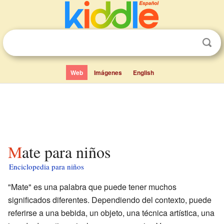
Web
Imágenes
English
Mate para niños
Enciclopedia para niños
"Mate" es una palabra que puede tener muchos
significados diferentes. Dependiendo del contexto, puede
referirse a una bebida, un objeto, una técnica artística, una