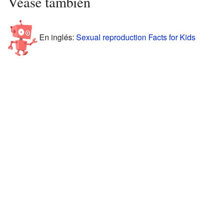
Véase también
En inglés:
Sexual reproduction Facts for Kids