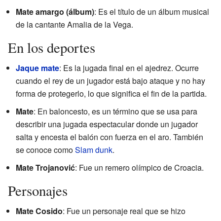
Mate amargo (álbum)
: Es el título de un álbum musical
de la cantante Amalia de la Vega.
En los deportes
Jaque mate
: Es la jugada final en el ajedrez. Ocurre
cuando el rey de un jugador está bajo ataque y no hay
forma de protegerlo, lo que significa el fin de la partida.
Mate
: En baloncesto, es un término que se usa para
describir una jugada espectacular donde un jugador
salta y encesta el balón con fuerza en el aro. También
se conoce como
Slam dunk
.
Mate Trojanović
: Fue un remero olímpico de Croacia.
Personajes
Mate Cosido
: Fue un personaje real que se hizo