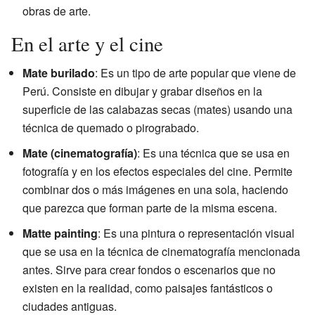
obras de arte.
En el arte y el cine
Mate burilado
: Es un tipo de arte popular que viene de
Perú. Consiste en dibujar y grabar diseños en la
superficie de las calabazas secas (mates) usando una
técnica de quemado o pirograbado.
Mate (cinematografía)
: Es una técnica que se usa en
fotografía y en los efectos especiales del cine. Permite
combinar dos o más imágenes en una sola, haciendo
que parezca que forman parte de la misma escena.
Matte painting
: Es una pintura o representación visual
que se usa en la técnica de cinematografía mencionada
antes. Sirve para crear fondos o escenarios que no
existen en la realidad, como paisajes fantásticos o
ciudades antiguas.