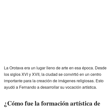
La Orotava era un lugar lleno de arte en esa época. Desde
los siglos XVI y XVII, la ciudad se convirtió en un centro
importante para la creación de imágenes religiosas. Esto
ayudó a Fernando a desarrollar su vocación artística.
¿Cómo fue la formación artística de