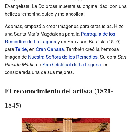
Evangelista. La Dolorosa muestra su originalidad, con una
belleza femenina dulce y melancólica.
Además, empezó a crear imágenes para otras islas. Hizo
una Santa María Magdalena para la
Parroquia de los
Remedios de La Laguna
y un San Juan Bautista (1819)
para
Telde
, en
Gran Canaria
. También creó la hermosa
imagen de
Nuestra Señora de los Remedios
. Su obra
San
Plácido Mártir
, en
San Cristóbal de La Laguna
, es
considerada una de sus mejores.
El reconocimiento del artista (1821-
1845)