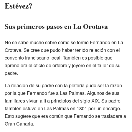
Estévez?
Sus primeros pasos en La Orotava
No se sabe mucho sobre cómo se formó Fernando en La
Orotava. Se cree que pudo haber tenido relación con el
convento franciscano local. También es posible que
aprendiera el oficio de orfebre y joyero en el taller de su
padre.
La relación de su padre con la platería pudo ser la razón
por la que Fernando fue a Las Palmas. Algunos de sus
familiares vivían allí a principios del siglo XIX. Su padre
también estuvo en Las Palmas en 1801 por un encargo.
Esto sugiere que era común que Fernando se trasladara a
Gran Canaria.