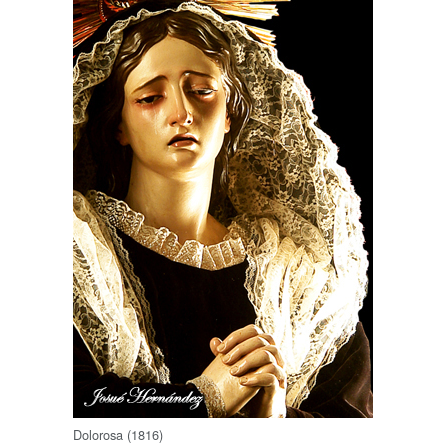
Dolorosa (1816)