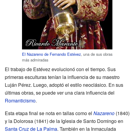
El Nazareno de Fernando Estévez
, una de sus obras
más admiradas
El trabajo de Estévez evolucionó con el tiempo. Sus
primeras esculturas tenían la influencia de su maestro
Luján Pérez. Luego, adoptó el estilo neoclásico. En sus
últimas obras, se puede ver una clara influencia del
Romanticismo
.
Esta etapa final se nota en tallas como el
Nazareno
(1840)
y la Dolorosa (1841) de la Iglesia de Santo Domingo en
Santa Cruz de La Palma
. También en la Inmaculada