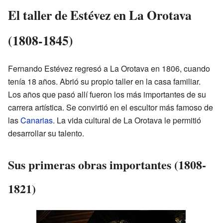
El taller de Estévez en La Orotava
(1808-1845)
Fernando Estévez regresó a La Orotava en 1806, cuando
tenía 18 años. Abrió su propio taller en la casa familiar.
Los años que pasó allí fueron los más importantes de su
carrera artística. Se convirtió en el escultor más famoso de
las
Canarias
. La vida cultural de La Orotava le permitió
desarrollar su talento.
Sus primeras obras importantes (1808-
1821)