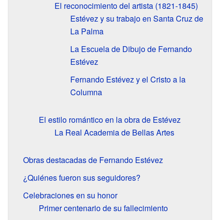
El reconocimiento del artista (1821-1845)
Estévez y su trabajo en Santa Cruz de
La Palma
La Escuela de Dibujo de Fernando
Estévez
Fernando Estévez y el Cristo a la
Columna
El estilo romántico en la obra de Estévez
La Real Academia de Bellas Artes
Obras destacadas de Fernando Estévez
¿Quiénes fueron sus seguidores?
Celebraciones en su honor
Primer centenario de su fallecimiento