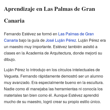
Aprendizaje en Las Palmas de Gran
Canaria
Fernando Estévez se formó en
Las Palmas de Gran
Canaria
bajo la guía de
José Luján Pérez
. Luján Pérez era
un maestro muy importante. Estévez también asistió a
clases en la Academia de Arquitectura, donde mejoró su
dibujo.
Luján Pérez lo introdujo en los círculos intelectuales de
Vegueta. Fernando rápidamente demostró ser un alumno
muy avanzado. Era especialmente bueno en la escultura.
Nadie como él manejaba las herramientas ni conocía los
materiales tan bien como él. Aunque Estévez aprendió
mucho de su maestro, logró crear su propio estilo único.