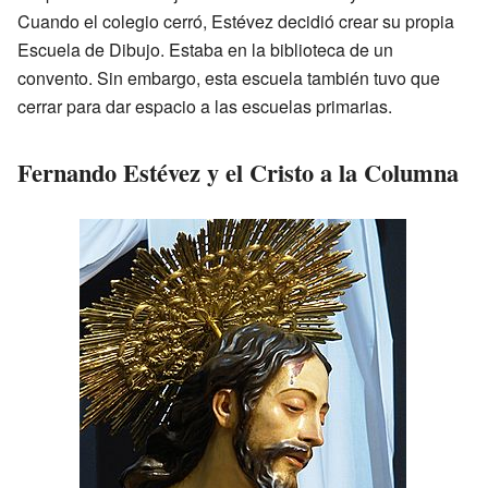
Cuando el colegio cerró, Estévez decidió crear su propia
Escuela de Dibujo. Estaba en la biblioteca de un
convento. Sin embargo, esta escuela también tuvo que
cerrar para dar espacio a las escuelas primarias.
Fernando Estévez y el Cristo a la Columna