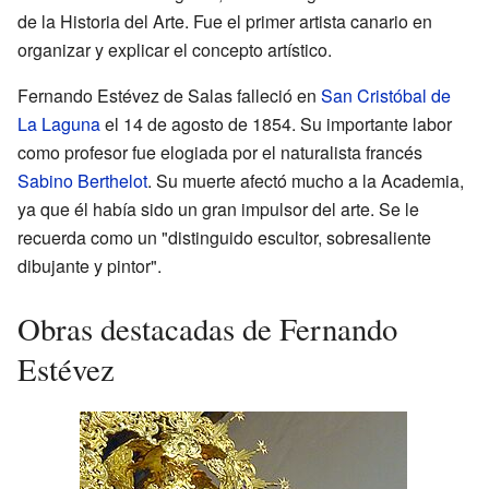
de la Historia del Arte. Fue el primer artista canario en
organizar y explicar el concepto artístico.
Fernando Estévez de Salas falleció en
San Cristóbal de
La Laguna
el 14 de agosto de 1854. Su importante labor
como profesor fue elogiada por el naturalista francés
Sabino Berthelot
. Su muerte afectó mucho a la Academia,
ya que él había sido un gran impulsor del arte. Se le
recuerda como un "distinguido escultor, sobresaliente
dibujante y pintor".
Obras destacadas de Fernando
Estévez