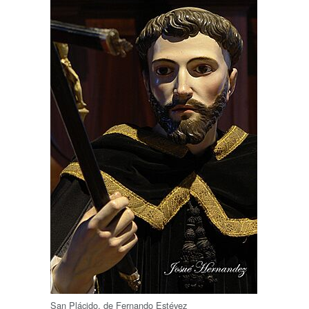
San Plácido, de Fernando Estévez