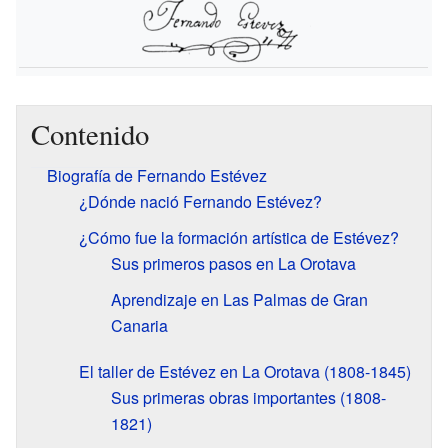
Contenido
Biografía de Fernando Estévez
¿Dónde nació Fernando Estévez?
¿Cómo fue la formación artística de Estévez?
Sus primeros pasos en La Orotava
Aprendizaje en Las Palmas de Gran
Canaria
El taller de Estévez en La Orotava (1808-1845)
Sus primeras obras importantes (1808-
1821)