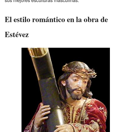
sus mejores esculturas masculinas.
El estilo romántico en la obra de
Estévez