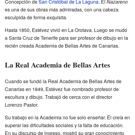
Concepción de
San Cristóbal de La Laguna
. El
Nazareno
es una de sus obras más admiradas, con una cabeza
esculpida de forma exquisita.
Hasta 1850, Estévez vivió en La Orotava. Luego se mudó
a Santa Cruz de Tenerife para ser profesor de dibujo en la
recién creada Academia de Bellas Artes de Canarias.
La Real Academia de Bellas Artes
Cuando se fundó la Real Academia de Bellas Artes de
Canarias en 1849, Estévez fue nombrado profesor de
escultura y dibujo. Trabajó de cerca con el director
Lorenzo Pastor.
Su trabajo en la Academia no fue solo enseñar. Él creía en
superar las dificultades sociales y la falta de educación.
En su discurso de ingreso, mostró su gran conocimiento