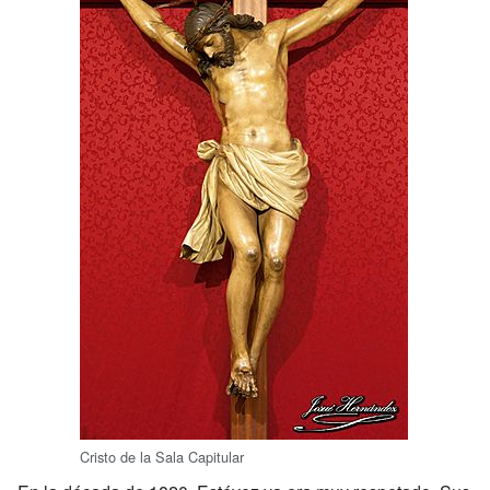
Cristo de la Sala Capitular