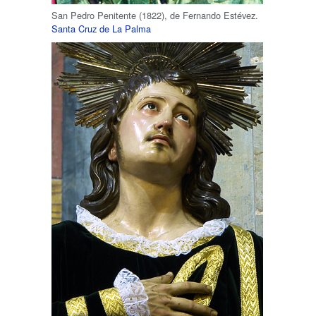
San Pedro Penitente (1822), de Fernando Estévez.
Santa Cruz de La Palma