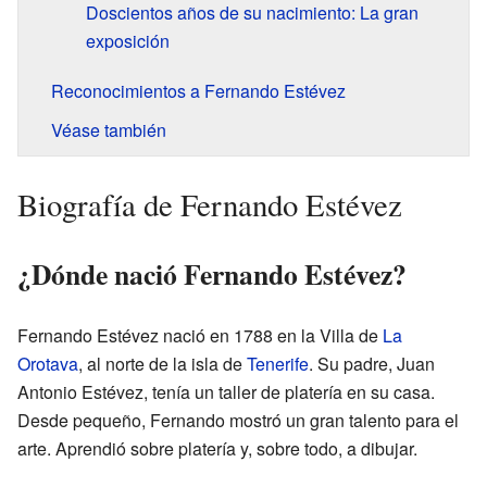
Doscientos años de su nacimiento: La gran
exposición
Reconocimientos a Fernando Estévez
Véase también
Biografía de Fernando Estévez
¿Dónde nació Fernando Estévez?
Fernando Estévez nació en 1788 en la Villa de
La
Orotava
, al norte de la isla de
Tenerife
. Su padre, Juan
Antonio Estévez, tenía un taller de platería en su casa.
Desde pequeño, Fernando mostró un gran talento para el
arte. Aprendió sobre platería y, sobre todo, a dibujar.