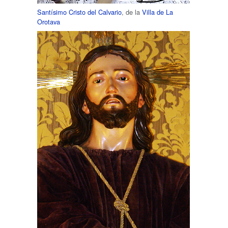
Santísimo Cristo del Calvario
, de la
Villa de La
Orotava