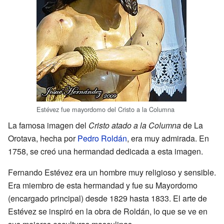
Estévez fue mayordomo del Cristo a la Columna
La famosa imagen del
Cristo atado a la Columna
de La
Orotava, hecha por
Pedro Roldán
, era muy admirada. En
1758, se creó una hermandad dedicada a esta imagen.
Fernando Estévez era un hombre muy religioso y sensible.
Era miembro de esta hermandad y fue su Mayordomo
(encargado principal) desde 1829 hasta 1833. El arte de
Estévez se inspiró en la obra de Roldán, lo que se ve en