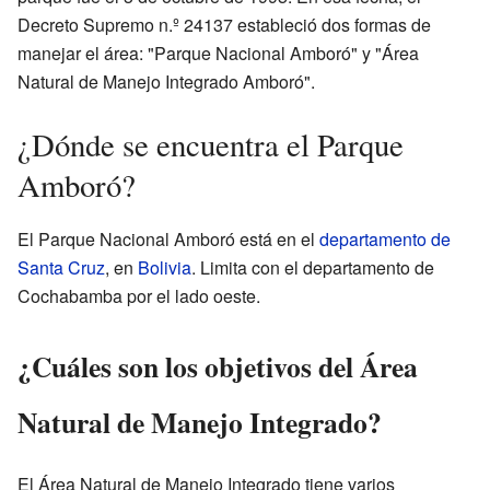
Decreto Supremo n.º 24137 estableció dos formas de
manejar el área: "Parque Nacional Amboró" y "Área
Natural de Manejo Integrado Amboró".
¿Dónde se encuentra el Parque
Amboró?
El Parque Nacional Amboró está en el
departamento de
Santa Cruz
, en
Bolivia
. Limita con el departamento de
Cochabamba por el lado oeste.
¿Cuáles son los objetivos del Área
Natural de Manejo Integrado?
El Área Natural de Manejo Integrado tiene varios