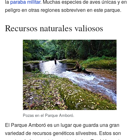
la
paraba militar
. Muchas especies de aves únicas y en
peligro en otras regiones sobreviven en este parque.
Recursos naturales valiosos
Pozas en el Parque Amboró.
El Parque Amboró es un lugar que guarda una gran
variedad de recursos genéticos silvestres. Estos son