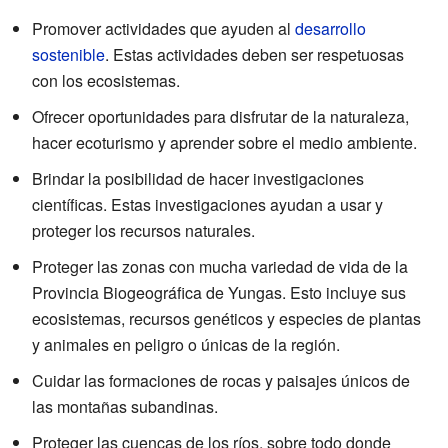
Promover actividades que ayuden al
desarrollo
sostenible
. Estas actividades deben ser respetuosas
con los ecosistemas.
Ofrecer oportunidades para disfrutar de la naturaleza,
hacer ecoturismo y aprender sobre el medio ambiente.
Brindar la posibilidad de hacer investigaciones
científicas. Estas investigaciones ayudan a usar y
proteger los recursos naturales.
Proteger las zonas con mucha variedad de vida de la
Provincia Biogeográfica de Yungas. Esto incluye sus
ecosistemas, recursos genéticos y especies de plantas
y animales en peligro o únicas de la región.
Cuidar las formaciones de rocas y paisajes únicos de
las montañas subandinas.
Proteger las cuencas de los ríos, sobre todo donde