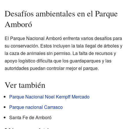
Desafíos ambientales en el Parque
Amboró
El Parque Nacional Amboró enfrenta varios desafíos para
su conservación. Estos incluyen la tala ilegal de árboles y
la caza de animales sin permiso. La falta de recursos y
apoyo logístico dificulta que los guardaparques y las
autoridades puedan controlar mejor el parque.
Ver también
Parque Nacional Noel Kempff Mercado
Parque nacional Carrasco
Santa Fe de Amboró