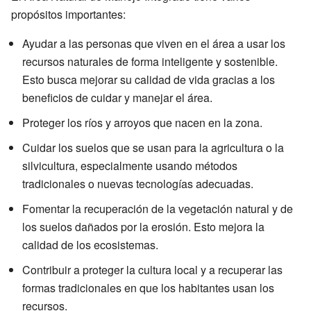
propósitos importantes:
Ayudar a las personas que viven en el área a usar los
recursos naturales de forma inteligente y sostenible.
Esto busca mejorar su calidad de vida gracias a los
beneficios de cuidar y manejar el área.
Proteger los ríos y arroyos que nacen en la zona.
Cuidar los suelos que se usan para la agricultura o la
silvicultura, especialmente usando métodos
tradicionales o nuevas tecnologías adecuadas.
Fomentar la recuperación de la vegetación natural y de
los suelos dañados por la erosión. Esto mejora la
calidad de los ecosistemas.
Contribuir a proteger la cultura local y a recuperar las
formas tradicionales en que los habitantes usan los
recursos.