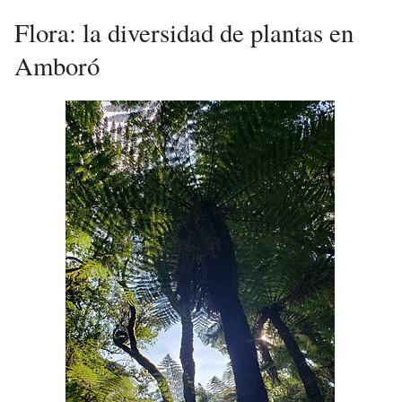
Flora: la diversidad de plantas en
Amboró