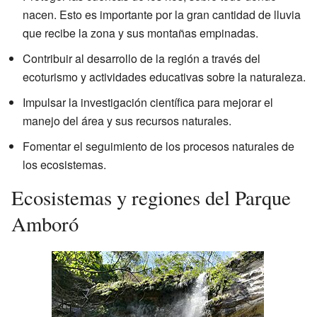
nacen. Esto es importante por la gran cantidad de lluvia
que recibe la zona y sus montañas empinadas.
Contribuir al desarrollo de la región a través del
ecoturismo y actividades educativas sobre la naturaleza.
Impulsar la investigación científica para mejorar el
manejo del área y sus recursos naturales.
Fomentar el seguimiento de los procesos naturales de
los ecosistemas.
Ecosistemas y regiones del Parque
Amboró