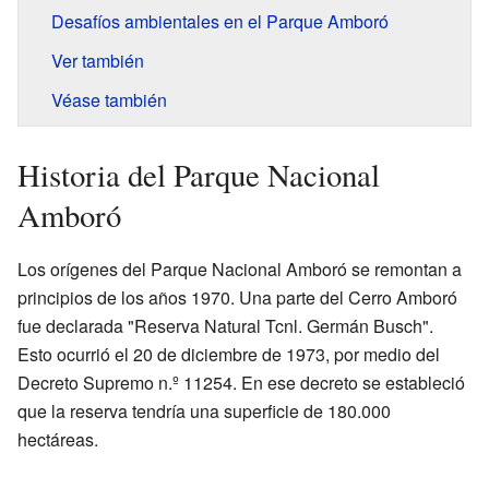
Desafíos ambientales en el Parque Amboró
Ver también
Véase también
Historia del Parque Nacional
Amboró
Los orígenes del Parque Nacional Amboró se remontan a
principios de los años 1970. Una parte del Cerro Amboró
fue declarada "Reserva Natural Tcnl. Germán Busch".
Esto ocurrió el 20 de diciembre de 1973, por medio del
Decreto Supremo n.º 11254. En ese decreto se estableció
que la reserva tendría una superficie de 180.000
hectáreas.