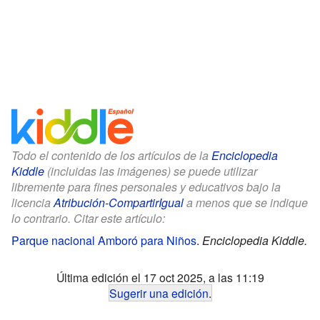
Todo el contenido de los artículos de la
Enciclopedia
Kiddle
(incluidas las imágenes) se puede utilizar
libremente para fines personales y educativos bajo la
licencia
Atribución-CompartirIgual
a menos que se indique
lo contrario. Citar este artículo:
Parque nacional Amboró para Niños
.
Enciclopedia Kiddle.
Última edición el 17 oct 2025, a las 11:19
Sugerir una edición
.