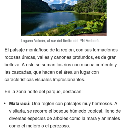
Laguna Volcán, al sur del límite del PN Amboró.
El paisaje montañoso de la región, con sus formaciones
rocosas únicas, valles y cañones profundos, es de gran
belleza. A esto se suman los ríos con mucha corriente y
las cascadas, que hacen del área un lugar con
características visuales impresionantes.
En la zona norte del parque, destacan:
Mataracú:
Una región con paisajes muy hermosos. Al
visitarla, se recorre el bosque húmedo tropical, lleno de
diversas especies de árboles como la mara y animales
como el melero o el perezoso.