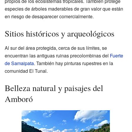
propios de los ecosistemas tropicales. También protege
especies de árboles maderables de gran valor que están
en riesgo de desaparecer comercialmente.
Sitios históricos y arqueológicos
Al sur del área protegida, cerca de sus límites, se
encuentran las antiguas ruinas precolombinas del
Fuerte
de Samaipata
. También hay pinturas rupestres en la
comunidad El Tunal.
Belleza natural y paisajes del
Amboró