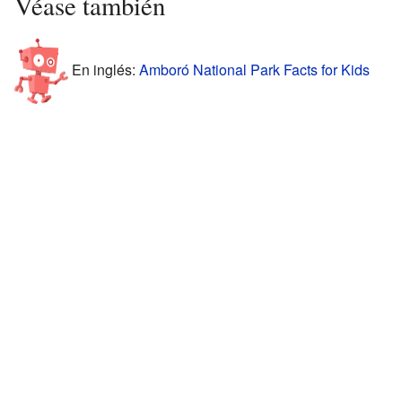
Véase también
En inglés:
Amboró National Park Facts for Kids