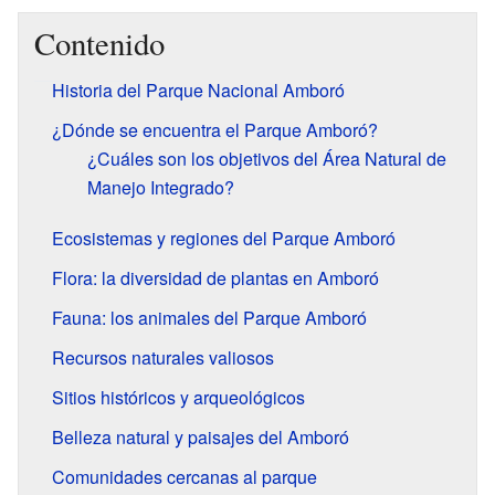
Contenido
Historia del Parque Nacional Amboró
¿Dónde se encuentra el Parque Amboró?
¿Cuáles son los objetivos del Área Natural de
Manejo Integrado?
Ecosistemas y regiones del Parque Amboró
Flora: la diversidad de plantas en Amboró
Fauna: los animales del Parque Amboró
Recursos naturales valiosos
Sitios históricos y arqueológicos
Belleza natural y paisajes del Amboró
Comunidades cercanas al parque