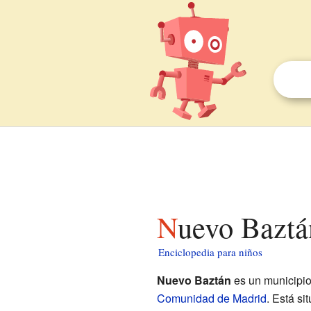
Nuevo Baztá
Enciclopedia para niños
Nuevo Baztán
es un municipi
Comunidad de Madrid
. Está si