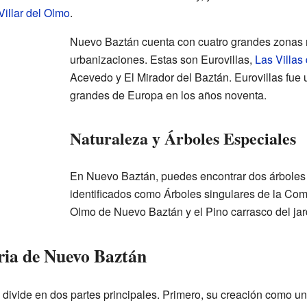
Villar del Olmo
.
Nuevo Baztán cuenta con cuatro grandes zonas 
urbanizaciones. Estas son Eurovillas,
Las Villas
Acevedo y El Mirador del Baztán. Eurovillas fue
grandes de Europa en los años noventa.
Naturaleza y Árboles Especiales
En Nuevo Baztán, puedes encontrar dos árboles
identificados como Árboles singulares de la Com
Olmo de Nuevo Baztán y el Pino carrasco del ja
ria de Nuevo Baztán
divide en dos partes principales. Primero, su creación como un 