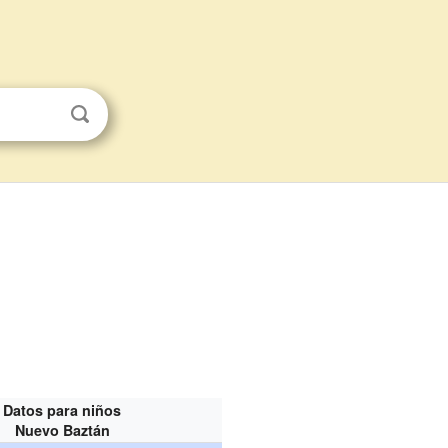
Datos para niños
Nuevo Baztán