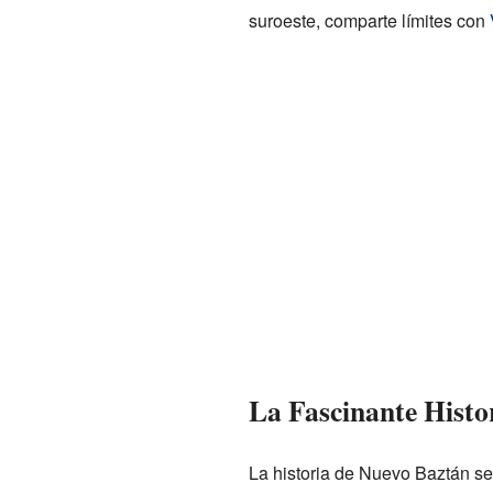
suroeste, comparte límites con
La Fascinante Histo
La historia de Nuevo Baztán se 