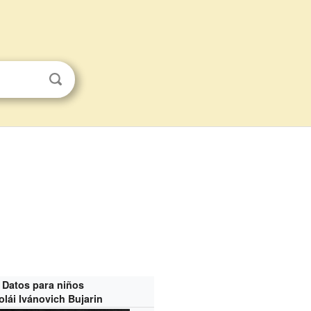
Datos para niños
olái Ivánovich Bujarin