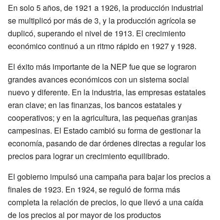
En solo 5 años, de 1921 a 1926, la producción industrial
se multiplicó por más de 3, y la producción agrícola se
duplicó, superando el nivel de 1913. El crecimiento
económico continuó a un ritmo rápido en 1927 y 1928.
El éxito más importante de la NEP fue que se lograron
grandes avances económicos con un sistema social
nuevo y diferente. En la industria, las empresas estatales
eran clave; en las finanzas, los bancos estatales y
cooperativos; y en la agricultura, las pequeñas granjas
campesinas. El Estado cambió su forma de gestionar la
economía, pasando de dar órdenes directas a regular los
precios para lograr un crecimiento equilibrado.
El gobierno impulsó una campaña para bajar los precios a
finales de 1923. En 1924, se reguló de forma más
completa la relación de precios, lo que llevó a una caída
de los precios al por mayor de los productos