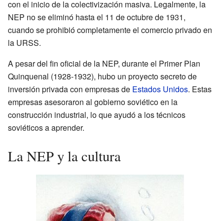
con el inicio de la colectivización masiva. Legalmente, la
NEP no se eliminó hasta el 11 de octubre de 1931,
cuando se prohibió completamente el comercio privado en
la URSS.
A pesar del fin oficial de la NEP, durante el Primer Plan
Quinquenal (1928-1932), hubo un proyecto secreto de
inversión privada con empresas de
Estados Unidos
. Estas
empresas asesoraron al gobierno soviético en la
construcción industrial, lo que ayudó a los técnicos
soviéticos a aprender.
La NEP y la cultura