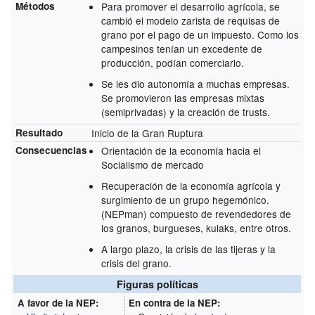
Métodos
Para promover el desarrollo agrícola, se
cambió el modelo zarista de requisas de
grano por el pago de un impuesto. Como los
campesinos tenían un excedente de
producción, podían comerciarlo.
Se les dio autonomía a muchas empresas.
Se promovieron las empresas mixtas
(semiprivadas) y la creación de trusts.
Resultado
Inicio de la Gran Ruptura
Consecuencias
Orientación de la economía hacia el
Socialismo de mercado
Recuperación de la economía agrícola y
surgimiento de un grupo hegemónico.
(NEPman) compuesto de revendedores de
los granos, burgueses, kulaks, entre otros.
A largo plazo, la crisis de las tijeras y la
crisis del grano.
Figuras políticas
A favor de la NEP:
En contra de la NEP: