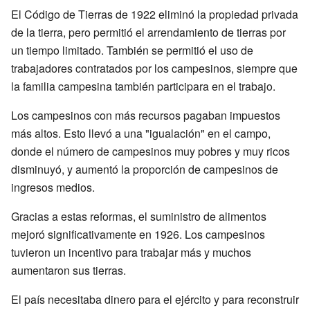
El Código de Tierras de 1922 eliminó la propiedad privada
de la tierra, pero permitió el arrendamiento de tierras por
un tiempo limitado. También se permitió el uso de
trabajadores contratados por los campesinos, siempre que
la familia campesina también participara en el trabajo.
Los campesinos con más recursos pagaban impuestos
más altos. Esto llevó a una "igualación" en el campo,
donde el número de campesinos muy pobres y muy ricos
disminuyó, y aumentó la proporción de campesinos de
ingresos medios.
Gracias a estas reformas, el suministro de alimentos
mejoró significativamente en 1926. Los campesinos
tuvieron un incentivo para trabajar más y muchos
aumentaron sus tierras.
El país necesitaba dinero para el ejército y para reconstruir