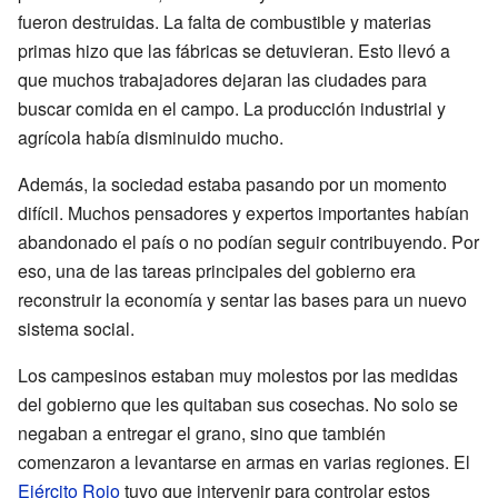
fueron destruidas. La falta de combustible y materias
primas hizo que las fábricas se detuvieran. Esto llevó a
que muchos trabajadores dejaran las ciudades para
buscar comida en el campo. La producción industrial y
agrícola había disminuido mucho.
Además, la sociedad estaba pasando por un momento
difícil. Muchos pensadores y expertos importantes habían
abandonado el país o no podían seguir contribuyendo. Por
eso, una de las tareas principales del gobierno era
reconstruir la economía y sentar las bases para un nuevo
sistema social.
Los campesinos estaban muy molestos por las medidas
del gobierno que les quitaban sus cosechas. No solo se
negaban a entregar el grano, sino que también
comenzaron a levantarse en armas en varias regiones. El
Ejército Rojo
tuvo que intervenir para controlar estos