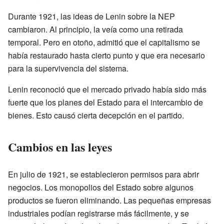
Durante 1921, las ideas de Lenin sobre la NEP
cambiaron. Al principio, la veía como una retirada
temporal. Pero en otoño, admitió que el capitalismo se
había restaurado hasta cierto punto y que era necesario
para la supervivencia del sistema.
Lenin reconoció que el mercado privado había sido más
fuerte que los planes del Estado para el intercambio de
bienes. Esto causó cierta decepción en el partido.
Cambios en las leyes
En julio de 1921, se establecieron permisos para abrir
negocios. Los monopolios del Estado sobre algunos
productos se fueron eliminando. Las pequeñas empresas
industriales podían registrarse más fácilmente, y se