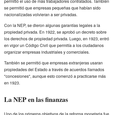
permitió el uso de más trabajadores contratados. También
se permitió que empresas pequeñas que habían sido
nacionalizadas volvieran a ser privadas.
Con la NEP, se dieron algunas garantías legales a la
propiedad privada. En 1922, se aprobó un decreto sobre
los derechos de propiedad privada. Luego, en 1923, entró
en vigor un Código Civil que permitía a los ciudadanos
organizar empresas industriales y comerciales.
También se permitió que empresas extranjeras usaran
propiedades del Estado a través de acuerdos llamados
"concesiones", aunque esto comenzó a practicarse más
en 1923.
La NEP en las finanzas
Uno de los primeros objetivos de la reforma monetaria fue