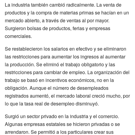
La industria también cambió radicalmente. La venta de
productos y la compra de materias primas se hacían en un
mercado abierto, a través de ventas al por mayor.
Surgieron bolsas de productos, ferias y empresas
comerciales.
Se restablecieron los salarios en efectivo y se eliminaron
las restricciones para aumentar los ingresos al aumentar
la producción. Se eliminó el trabajo obligatorio y las
restricciones para cambiar de empleo. La organización del
trabajo se basó en incentivos económicos, no en la
obligación. Aunque el número de desempleados
registrados aumentó, el mercado laboral creció mucho, por
lo que la tasa real de desempleo disminuyó.
Surgió un sector privado en la industria y el comercio.
Algunas empresas estatales se hicieron privadas o se
arrendaron. Se permitió a los particulares crear sus