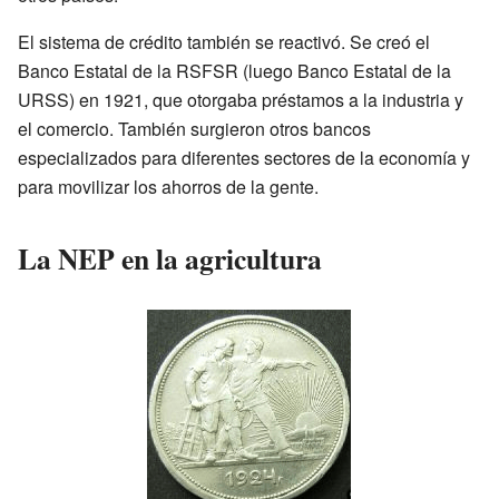
El sistema de crédito también se reactivó. Se creó el
Banco Estatal de la RSFSR (luego Banco Estatal de la
URSS) en 1921, que otorgaba préstamos a la industria y
el comercio. También surgieron otros bancos
especializados para diferentes sectores de la economía y
para movilizar los ahorros de la gente.
La NEP en la agricultura