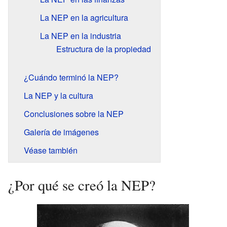
La NEP en la agricultura
La NEP en la industria
Estructura de la propiedad
¿Cuándo terminó la NEP?
La NEP y la cultura
Conclusiones sobre la NEP
Galería de imágenes
Véase también
¿Por qué se creó la NEP?