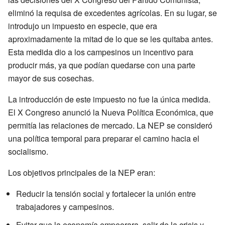
eliminó la requisa de excedentes agrícolas. En su lugar, se
introdujo un impuesto en especie, que era
aproximadamente la mitad de lo que se les quitaba antes.
Esta medida dio a los campesinos un incentivo para
producir más, ya que podían quedarse con una parte
mayor de sus cosechas.
La introducción de este impuesto no fue la única medida.
El X Congreso anunció la Nueva Política Económica, que
permitía las relaciones de mercado. La NEP se consideró
una política temporal para preparar el camino hacia el
socialismo.
Los objetivos principales de la NEP eran:
Reducir la tensión social y fortalecer la unión entre
trabajadores y campesinos.
Evitar que la economía empeorara, salir de la crisis y