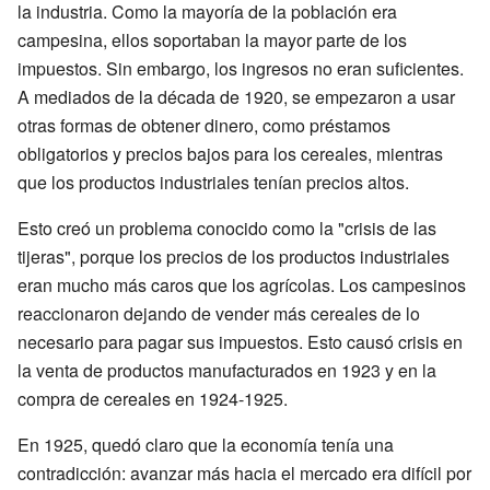
la industria. Como la mayoría de la población era
campesina, ellos soportaban la mayor parte de los
impuestos. Sin embargo, los ingresos no eran suficientes.
A mediados de la década de 1920, se empezaron a usar
otras formas de obtener dinero, como préstamos
obligatorios y precios bajos para los cereales, mientras
que los productos industriales tenían precios altos.
Esto creó un problema conocido como la "crisis de las
tijeras", porque los precios de los productos industriales
eran mucho más caros que los agrícolas. Los campesinos
reaccionaron dejando de vender más cereales de lo
necesario para pagar sus impuestos. Esto causó crisis en
la venta de productos manufacturados en 1923 y en la
compra de cereales en 1924-1925.
En 1925, quedó claro que la economía tenía una
contradicción: avanzar más hacia el mercado era difícil por