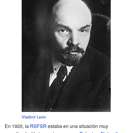
Vladimir Lenin
En 1920, la
RSFSR
estaba en una situación muy