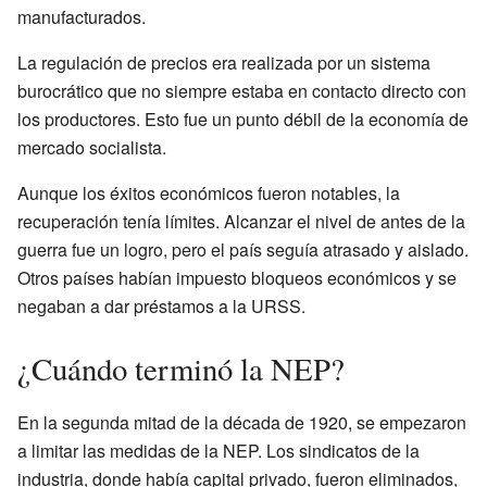
manufacturados.
La regulación de precios era realizada por un sistema
burocrático que no siempre estaba en contacto directo con
los productores. Esto fue un punto débil de la economía de
mercado socialista.
Aunque los éxitos económicos fueron notables, la
recuperación tenía límites. Alcanzar el nivel de antes de la
guerra fue un logro, pero el país seguía atrasado y aislado.
Otros países habían impuesto bloqueos económicos y se
negaban a dar préstamos a la URSS.
¿Cuándo terminó la NEP?
En la segunda mitad de la década de 1920, se empezaron
a limitar las medidas de la NEP. Los sindicatos de la
industria, donde había capital privado, fueron eliminados,