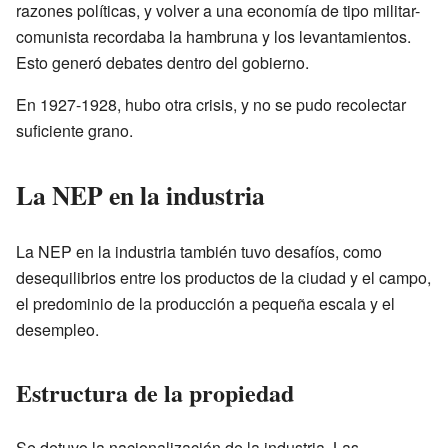
razones políticas, y volver a una economía de tipo militar-
comunista recordaba la hambruna y los levantamientos.
Esto generó debates dentro del gobierno.
En 1927-1928, hubo otra crisis, y no se pudo recolectar
suficiente grano.
La NEP en la industria
La NEP en la industria también tuvo desafíos, como
desequilibrios entre los productos de la ciudad y el campo,
el predominio de la producción a pequeña escala y el
desempleo.
Estructura de la propiedad
Se detuvo la nacionalización de la industria. Las