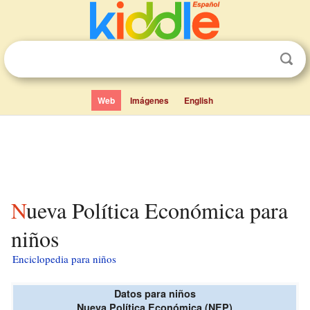
Web
Imágenes
English
Nueva Política Económica para
niños
Enciclopedia para niños
Datos para niños
Nueva Política Económica (NEP)