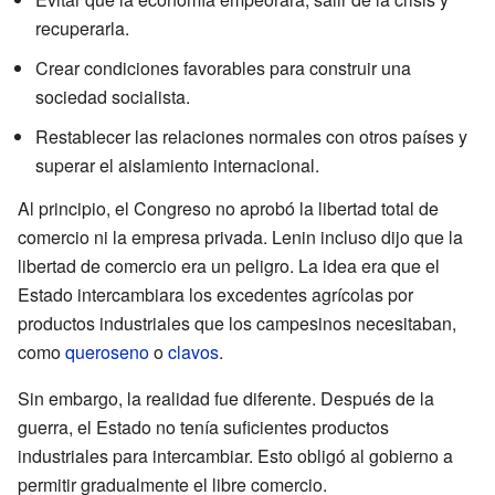
recuperarla.
Crear condiciones favorables para construir una
sociedad socialista.
Restablecer las relaciones normales con otros países y
superar el aislamiento internacional.
Al principio, el Congreso no aprobó la libertad total de
comercio ni la empresa privada. Lenin incluso dijo que la
libertad de comercio era un peligro. La idea era que el
Estado intercambiara los excedentes agrícolas por
productos industriales que los campesinos necesitaban,
como
queroseno
o
clavos
.
Sin embargo, la realidad fue diferente. Después de la
guerra, el Estado no tenía suficientes productos
industriales para intercambiar. Esto obligó al gobierno a
permitir gradualmente el libre comercio.