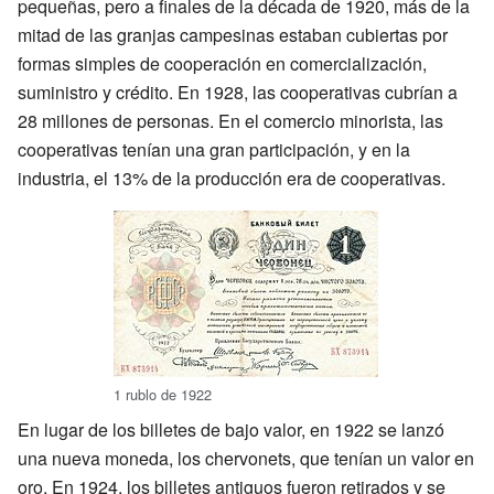
pequeñas, pero a finales de la década de 1920, más de la
mitad de las granjas campesinas estaban cubiertas por
formas simples de cooperación en comercialización,
suministro y crédito. En 1928, las cooperativas cubrían a
28 millones de personas. En el comercio minorista, las
cooperativas tenían una gran participación, y en la
industria, el 13% de la producción era de cooperativas.
1 rublo de 1922
En lugar de los billetes de bajo valor, en 1922 se lanzó
una nueva moneda, los chervonets, que tenían un valor en
oro. En 1924, los billetes antiguos fueron retirados y se