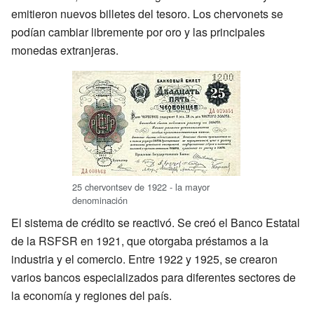
emitieron nuevos billetes del tesoro. Los chervonets se
podían cambiar libremente por oro y las principales
monedas extranjeras.
25 chervontsev de 1922 - la mayor
denominación
El sistema de crédito se reactivó. Se creó el Banco Estatal
de la RSFSR en 1921, que otorgaba préstamos a la
industria y el comercio. Entre 1922 y 1925, se crearon
varios bancos especializados para diferentes sectores de
la economía y regiones del país.