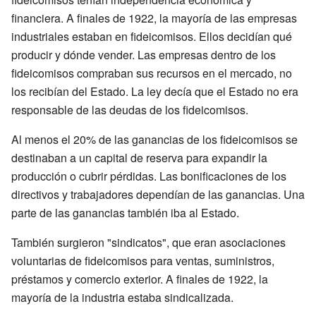
financiera. A finales de 1922, la mayoría de las empresas
industriales estaban en fideicomisos. Ellos decidían qué
producir y dónde vender. Las empresas dentro de los
fideicomisos compraban sus recursos en el mercado, no
los recibían del Estado. La ley decía que el Estado no era
responsable de las deudas de los fideicomisos.
Al menos el 20% de las ganancias de los fideicomisos se
destinaban a un capital de reserva para expandir la
producción o cubrir pérdidas. Las bonificaciones de los
directivos y trabajadores dependían de las ganancias. Una
parte de las ganancias también iba al Estado.
También surgieron "sindicatos", que eran asociaciones
voluntarias de fideicomisos para ventas, suministros,
préstamos y comercio exterior. A finales de 1922, la
mayoría de la industria estaba sindicalizada.