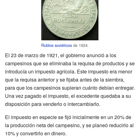
Rublos soviéticos
de 1924.
El 23 de marzo de 1921, el gobierno anunció a los
campesinos que se eliminaba la requisa de productos y se
introducía un impuesto agrícola. Este impuesto era menor
que la requisa anterior y se fijaba antes de la siembra,
para que los campesinos supieran cuánto debían entregar.
Una vez pagado el impuesto, el excedente quedaba a su
disposición para venderlo o intercambiarlo.
El impuesto en especie se fijó inicialmente en un 20% de
la producción neta del campesino, y se planeó reducirlo al
10% y convertirlo en dinero.