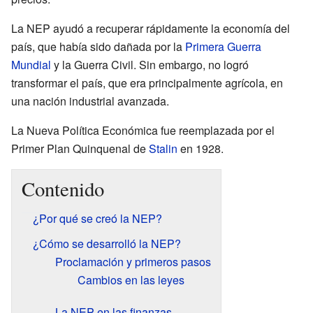
La NEP ayudó a recuperar rápidamente la economía del
país, que había sido dañada por la
Primera Guerra
Mundial
y la Guerra Civil. Sin embargo, no logró
transformar el país, que era principalmente agrícola, en
una nación industrial avanzada.
La Nueva Política Económica fue reemplazada por el
Primer Plan Quinquenal de
Stalin
en 1928.
Contenido
¿Por qué se creó la NEP?
¿Cómo se desarrolló la NEP?
Proclamación y primeros pasos
Cambios en las leyes
La NEP en las finanzas