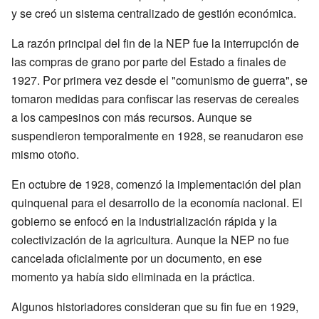
y se creó un sistema centralizado de gestión económica.
La razón principal del fin de la NEP fue la interrupción de
las compras de grano por parte del Estado a finales de
1927. Por primera vez desde el "comunismo de guerra", se
tomaron medidas para confiscar las reservas de cereales
a los campesinos con más recursos. Aunque se
suspendieron temporalmente en 1928, se reanudaron ese
mismo otoño.
En octubre de 1928, comenzó la implementación del plan
quinquenal para el desarrollo de la economía nacional. El
gobierno se enfocó en la industrialización rápida y la
colectivización de la agricultura. Aunque la NEP no fue
cancelada oficialmente por un documento, en ese
momento ya había sido eliminada en la práctica.
Algunos historiadores consideran que su fin fue en 1929,