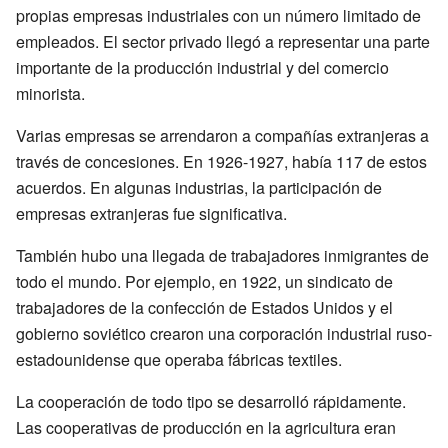
propias empresas industriales con un número limitado de
empleados. El sector privado llegó a representar una parte
importante de la producción industrial y del comercio
minorista.
Varias empresas se arrendaron a compañías extranjeras a
través de concesiones. En 1926-1927, había 117 de estos
acuerdos. En algunas industrias, la participación de
empresas extranjeras fue significativa.
También hubo una llegada de trabajadores inmigrantes de
todo el mundo. Por ejemplo, en 1922, un sindicato de
trabajadores de la confección de Estados Unidos y el
gobierno soviético crearon una corporación industrial ruso-
estadounidense que operaba fábricas textiles.
La cooperación de todo tipo se desarrolló rápidamente.
Las cooperativas de producción en la agricultura eran