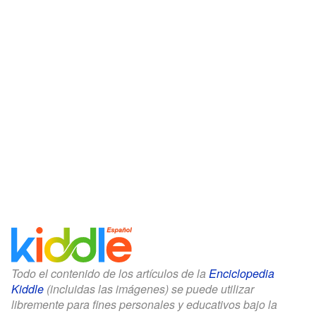
Todo el contenido de los artículos de la
Enciclopedia
Kiddle
(incluidas las imágenes) se puede utilizar
libremente para fines personales y educativos bajo la