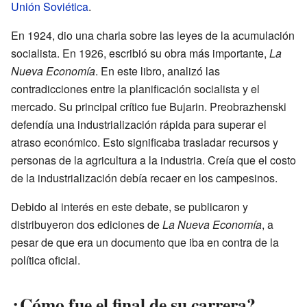
Unión Soviética
.
En 1924, dio una charla sobre las leyes de la acumulación
socialista. En 1926, escribió su obra más importante,
La
Nueva Economía
. En este libro, analizó las
contradicciones entre la planificación socialista y el
mercado. Su principal crítico fue Bujarin. Preobrazhenski
defendía una industrialización rápida para superar el
atraso económico. Esto significaba trasladar recursos y
personas de la agricultura a la industria. Creía que el costo
de la industrialización debía recaer en los campesinos.
Debido al interés en este debate, se publicaron y
distribuyeron dos ediciones de
La Nueva Economía
, a
pesar de que era un documento que iba en contra de la
política oficial.
¿Cómo fue el final de su carrera?