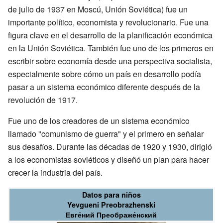
de julio de 1937 en Moscú, Unión Soviética) fue un
importante político, economista y revolucionario. Fue una
figura clave en el desarrollo de la planificación económica
en la Unión Soviética. También fue uno de los primeros en
escribir sobre economía desde una perspectiva socialista,
especialmente sobre cómo un país en desarrollo podía
pasar a un sistema económico diferente después de la
revolución de 1917.
Fue uno de los creadores de un sistema económico
llamado "comunismo de guerra" y el primero en señalar
sus desafíos. Durante las décadas de 1920 y 1930, dirigió
a los economistas soviéticos y diseñó un plan para hacer
crecer la industria del país.
Datos para niños
Yevgueni Preobrazhenski
Евге́ний Преображе́нский