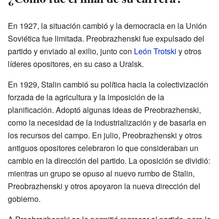
En 1927, la situación cambió y la democracia en la Unión
Soviética fue limitada. Preobrazhenski fue expulsado del
partido y enviado al exilio, junto con
León Trotski
y otros
líderes opositores, en su caso a Uralsk.
En 1929, Stalin cambió su política hacia la colectivización
forzada de la agricultura y la imposición de la
planificación. Adoptó algunas ideas de Preobrazhenski,
como la necesidad de la industrialización y de basarla en
los recursos del campo. En julio, Preobrazhenski y otros
antiguos opositores celebraron lo que consideraban un
cambio en la dirección del partido. La oposición se dividió:
mientras un grupo se opuso al nuevo rumbo de Stalin,
Preobrazhenski y otros apoyaron la nueva dirección del
gobierno.