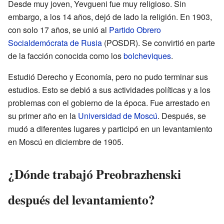
Desde muy joven, Yevgueni fue muy religioso. Sin
embargo, a los 14 años, dejó de lado la religión. En 1903,
con solo 17 años, se unió al
Partido Obrero
Socialdemócrata de Rusia
(POSDR). Se convirtió en parte
de la facción conocida como los
bolcheviques
.
Estudió Derecho y Economía, pero no pudo terminar sus
estudios. Esto se debió a sus actividades políticas y a los
problemas con el gobierno de la época. Fue arrestado en
su primer año en la
Universidad de Moscú
. Después, se
mudó a diferentes lugares y participó en un levantamiento
en Moscú en diciembre de 1905.
¿Dónde trabajó Preobrazhenski
después del levantamiento?