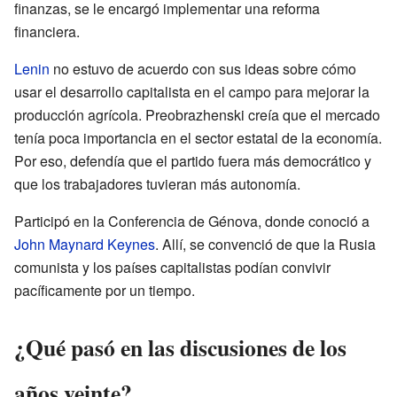
finanzas, se le encargó implementar una reforma
financiera.
Lenin
no estuvo de acuerdo con sus ideas sobre cómo
usar el desarrollo capitalista en el campo para mejorar la
producción agrícola. Preobrazhenski creía que el mercado
tenía poca importancia en el sector estatal de la economía.
Por eso, defendía que el partido fuera más democrático y
que los trabajadores tuvieran más autonomía.
Participó en la Conferencia de Génova, donde conoció a
John Maynard Keynes
. Allí, se convenció de que la Rusia
comunista y los países capitalistas podían convivir
pacíficamente por un tiempo.
¿Qué pasó en las discusiones de los
años veinte?