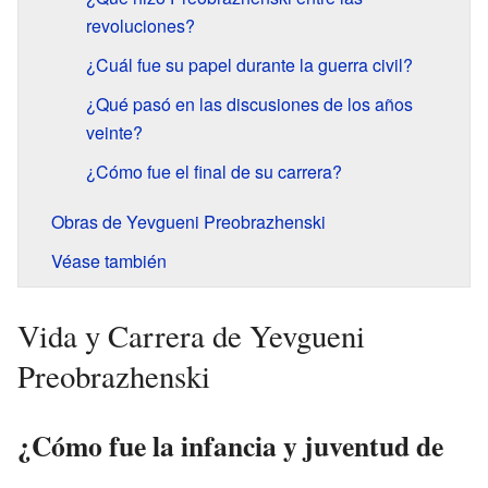
revoluciones?
¿Cuál fue su papel durante la guerra civil?
¿Qué pasó en las discusiones de los años
veinte?
¿Cómo fue el final de su carrera?
Obras de Yevgueni Preobrazhenski
Véase también
Vida y Carrera de Yevgueni
Preobrazhenski
¿Cómo fue la infancia y juventud de