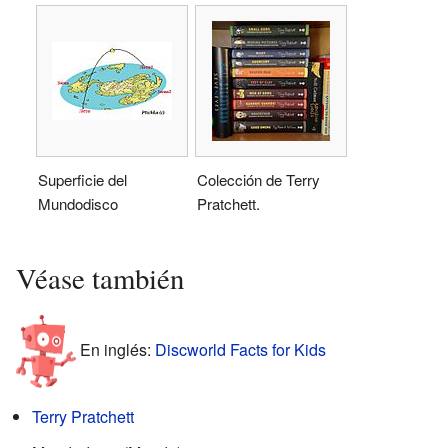
Superficie del
Colección de Terry
Mundodisco
Pratchett.
Véase también
En inglés:
Discworld Facts for Kids
Terry Pratchett