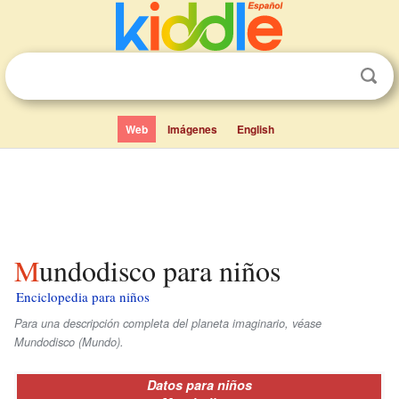
Web
Imágenes
English
Mundodisco para niños
Enciclopedia para niños
Para una descripción completa del planeta imaginario, véase
Mundodisco (Mundo).
Datos para niños