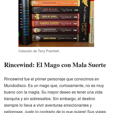
Colección de Terry Pratchett.
Rincewind: El Mago con Mala Suerte
Rincewind fue el primer personaje que conocimos en
Mundodisco. Es un mago que, curiosamente, no es muy
bueno con la magia. Su mayor deseo es tener una vida
tranquila y sin sobresaltos. Sin embargo, el destino
siempre lo lleva a vivir aventuras emocionantes y
peligrosas, ¡justo lo contrario de lo que quiere! Sus viajes,