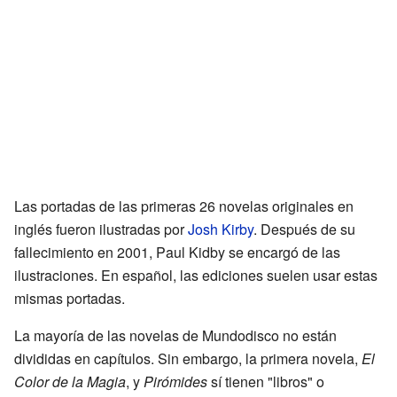
Las portadas de las primeras 26 novelas originales en
inglés fueron ilustradas por
Josh Kirby
. Después de su
fallecimiento en 2001, Paul Kidby se encargó de las
ilustraciones. En español, las ediciones suelen usar estas
mismas portadas.
La mayoría de las novelas de Mundodisco no están
divididas en capítulos. Sin embargo, la primera novela,
El
Color de la Magia
, y
Pirómides
sí tienen "libros" o