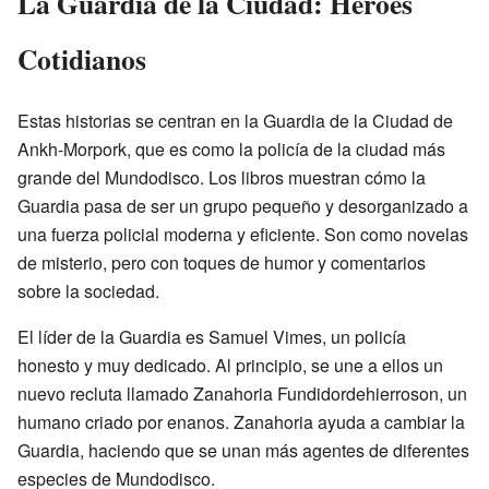
La Guardia de la Ciudad: Héroes
Cotidianos
Estas historias se centran en la Guardia de la Ciudad de
Ankh-Morpork, que es como la policía de la ciudad más
grande del Mundodisco. Los libros muestran cómo la
Guardia pasa de ser un grupo pequeño y desorganizado a
una fuerza policial moderna y eficiente. Son como novelas
de misterio, pero con toques de humor y comentarios
sobre la sociedad.
El líder de la Guardia es Samuel Vimes, un policía
honesto y muy dedicado. Al principio, se une a ellos un
nuevo recluta llamado Zanahoria Fundidordehierroson, un
humano criado por enanos. Zanahoria ayuda a cambiar la
Guardia, haciendo que se unan más agentes de diferentes
especies de Mundodisco.