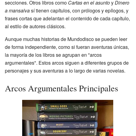
secciones. Otros libros como
Cartas en el asunto
y
Dinero
a mansalva
sí tienen capítulos, con prólogos y epílogos, y
frases cortas que adelantan el contenido de cada capítulo,
al estilo de autores clásicos.
Aunque muchas historias de Mundodisco se pueden leer
de forma independiente, como si fueran aventuras únicas,
la mayoría de los libros se agrupan en "arcos
argumentales". Estos arcos siguen a diferentes grupos de
personajes y sus aventuras a lo largo de varias novelas.
Arcos Argumentales Principales