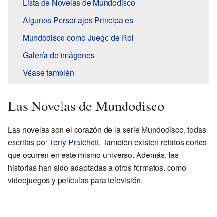
Lista de Novelas de Mundodisco
Algunos Personajes Principales
Mundodisco como Juego de Rol
Galería de imágenes
Véase también
Las Novelas de Mundodisco
Las novelas son el corazón de la serie Mundodisco, todas
escritas por
Terry Pratchett
. También existen relatos cortos
que ocurren en este mismo universo. Además, las
historias han sido adaptadas a otros formatos, como
videojuegos y películas para televisión.