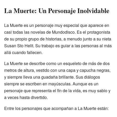
La Muerte: Un Personaje Inolvidable
La Muerte es un personaje muy especial que aparece en
casi todas las novelas de Mundodisco. Es el protagonista
de su propio grupo de historias, a menudo junto a su nieta
Susan Sto Helit. Su trabajo es guiar a las personas al más
allá cuando fallecen.
La Muerte se describe como un esqueleto de más de dos
metros de altura, vestido con una capa y capucha negras,
y siempre lleva una guadaña brillante. Sus diálogos
siempre se escriben en mayúsculas. Aunque es un
personaje que representa el fin de la vida, es muy sabio y
a veces hasta divertido.
Entre los personajes que acompañan a La Muerte están: