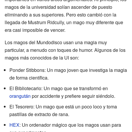
magos de la universidad solían ascender de puesto
eliminando a sus superiores. Pero esto cambió con la
llegada de Mustrum Ridcully, un mago muy diferente que
era casi imposible de vencer.
Los magos del Mundodisco usan una magia muy
particular, a menudo con toques de humor. Algunos de los
magos más conocidos de la UI son:
Ponder Stibbons: Un mago joven que investiga la magia
de forma científica.
El Bibliotecario: Un mago que se transformó en
orangután
por accidente y prefiere seguir siéndolo.
El Tesorero: Un mago que está un poco loco y toma
pastillas de extracto de rana.
HEX
: Un ordenador mágico que los magos usan para