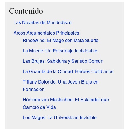
Contenido
Las Novelas de Mundodisco
Arcos Argumentales Principales
Rincewind: El Mago con Mala Suerte
La Muerte: Un Personaje Inolvidable
Las Brujas: Sabiduría y Sentido Común
La Guardia de la Ciudad: Héroes Cotidianos
Tiffany Dolorido: Una Joven Bruja en
Formación
Húmedo von Mustachen: El Estafador que
Cambió de Vida
Los Magos: La Universidad Invisible