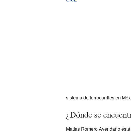
sistema de ferrocarriles en Mé
¿Dónde se encuent
Matías Romero Avendaño está cas