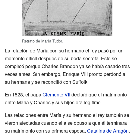
Retrato de María Tudor.
La relación de María con su hermano el rey pasó por un
momento difícil después de su boda secreta. Esto se
complicó porque Charles Brandon ya se había casado tres
veces antes. Sin embargo, Enrique VIII pronto perdonó a
su hermana y se reconcilió con Suffolk.
En 1528, el papa
Clemente VII
declaró que el matrimonio
entre María y Charles y sus hijos era legítimo.
Las relaciones entre María y su hermano el rey también se
vieron afectadas cuando ella se opuso a que él terminara
su matrimonio con su primera esposa,
Catalina de Aragón
.