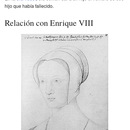
hijo que había fallecido.
Relación con Enrique VIII