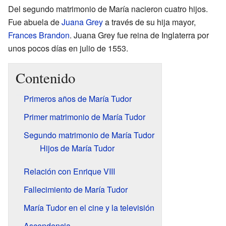
Del segundo matrimonio de María nacieron cuatro hijos.
Fue abuela de
Juana Grey
a través de su hija mayor,
Frances Brandon
. Juana Grey fue reina de Inglaterra por
unos pocos días en julio de 1553.
Contenido
Primeros años de María Tudor
Primer matrimonio de María Tudor
Segundo matrimonio de María Tudor
Hijos de María Tudor
Relación con Enrique VIII
Fallecimiento de María Tudor
María Tudor en el cine y la televisión
Ascendencia