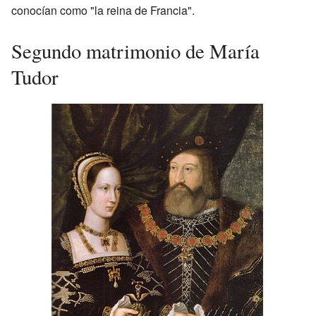
conocían como "la reina de Francia".
Segundo matrimonio de María
Tudor