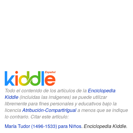
Todo el contenido de los artículos de la
Enciclopedia
Kiddle
(incluidas las imágenes) se puede utilizar
libremente para fines personales y educativos bajo la
licencia
Atribución-CompartirIgual
a menos que se indique
lo contrario. Citar este artículo:
María Tudor (1496-1533) para Niños
.
Enciclopedia Kiddle.