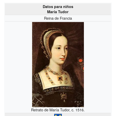
Datos para niños
María Tudor
Reina de Francia
Retrato de María Tudor, c. 1516.