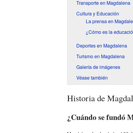
Transporte en Magdalena
Cultura y Educación
La prensa en Magdal
¿Cómo es la educaci
Deportes en Magdalena
Turismo en Magdalena
Galería de imágenes
Véase también
Historia de Magda
¿Cuándo se fundó 