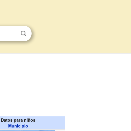
Datos para niños
Municipio