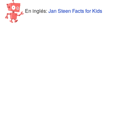
En inglés:
Jan Steen Facts for Kids