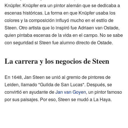
Knüpfer. Knüpfer era un pintor alemán que se dedicaba a
escenas históricas. La forma en que Knüpfer usaba los
colores y la composición influyó mucho en el estilo de
Steen. Otro artista que lo inspiró fue Adriaen van Ostade,
quien pintaba escenas de la vida en el campo. No se sabe
con seguridad si Steen fue alumno directo de Ostade.
La carrera y los negocios de Steen
En 1648, Jan Steen se unió al gremio de pintores de
Leiden, llamado "Guilda de San Lucas". Después, se
convirtió en ayudante de
Jan van Goyen
, un pintor famoso
por sus paisajes. Por eso, Steen se mudó a La Haya.