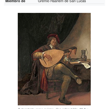
Gremio Haarlem de San Lucas
Miembro de