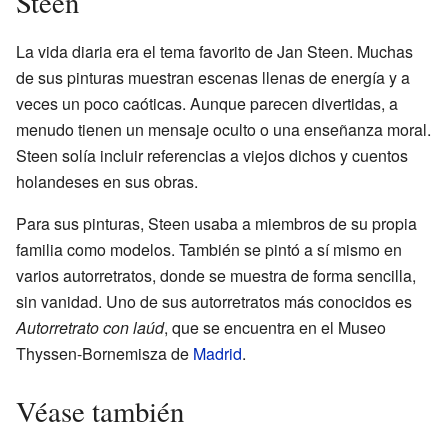
Steen
La vida diaria era el tema favorito de Jan Steen. Muchas
de sus pinturas muestran escenas llenas de energía y a
veces un poco caóticas. Aunque parecen divertidas, a
menudo tienen un mensaje oculto o una enseñanza moral.
Steen solía incluir referencias a viejos dichos y cuentos
holandeses en sus obras.
Para sus pinturas, Steen usaba a miembros de su propia
familia como modelos. También se pintó a sí mismo en
varios autorretratos, donde se muestra de forma sencilla,
sin vanidad. Uno de sus autorretratos más conocidos es
Autorretrato con laúd
, que se encuentra en el Museo
Thyssen-Bornemisza de
Madrid
.
Véase también