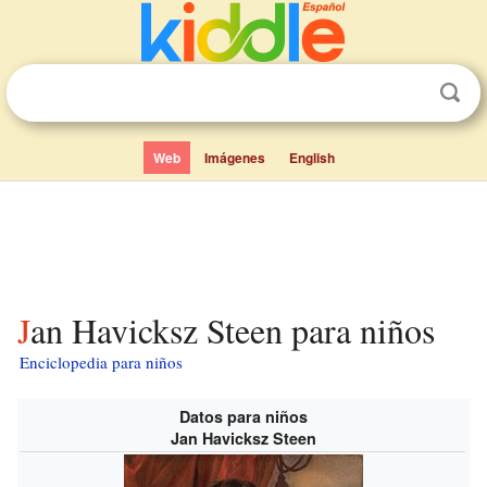
Web
Imágenes
English
Jan Havicksz Steen para niños
Enciclopedia para niños
Datos para niños
Jan Havicksz Steen