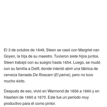
El 3 de octubre de 1649, Steen se casó con Margriet van
Goyen, la hija de su maestro. Tuvieron siete hijos juntos.
Steen trabajó con su suegro hasta 1654. Luego, se mudó
con su familia a Delft, donde intentó abrir una fábrica de
cerveza llamada
De Roscam
(
El peine
), pero no tuvo
mucho éxito.
Después de eso, vivió en Warmond de 1656 a 1660 y en
Haarlem de 1660 a 1670. Este fue un período muy
productivo para él como pintor.