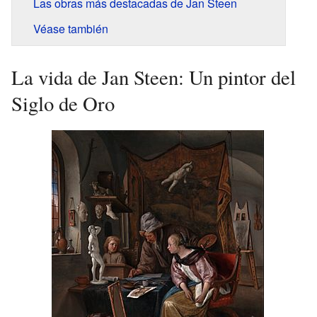
Las obras más destacadas de Jan Steen
Véase también
La vida de Jan Steen: Un pintor del
Siglo de Oro