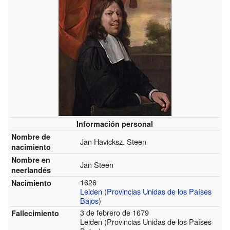
Información personal
Nombre de
Jan Havicksz. Steen
nacimiento
Nombre en
Jan Steen
neerlandés
1626
Nacimiento
Leiden
(
Provincias Unidas de los Países
Bajos
)
3 de febrero de 1679
Fallecimiento
Leiden (Provincias Unidas de los Países