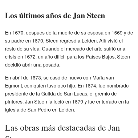
Los últimos años de Jan Steen
En 1670, después de la muerte de su esposa en 1669 y de
su padre en 1670, Steen regresó a Leiden. Allí vivió el
resto de su vida. Cuando el mercado del arte sufrió una
crisis en 1672, un año difícil para los Países Bajos, Steen
decidió abrir una posada.
En abril de 1673, se casó de nuevo con Maria van
Egmont, con quien tuvo otro hijo. En 1674, fue nombrado
presidente de la Guilda de San Lucas, el gremio de
pintores. Jan Steen falleció en 1679 y fue enterrado en la
Iglesia de San Pedro en Leiden.
Las obras más destacadas de Jan