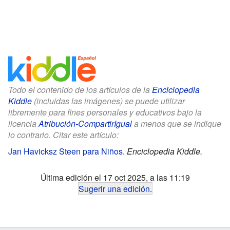
Todo el contenido de los artículos de la
Enciclopedia
Kiddle
(incluidas las imágenes) se puede utilizar
libremente para fines personales y educativos bajo la
licencia
Atribución-CompartirIgual
a menos que se indique
lo contrario. Citar este artículo:
Jan Havicksz Steen para Niños
.
Enciclopedia Kiddle.
Última edición el 17 oct 2025, a las 11:19
Sugerir una edición
.