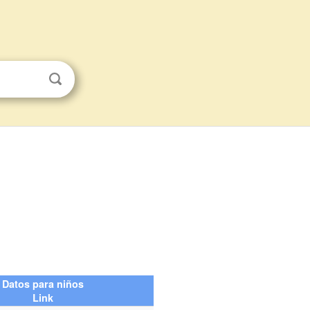
Datos para niños
Link