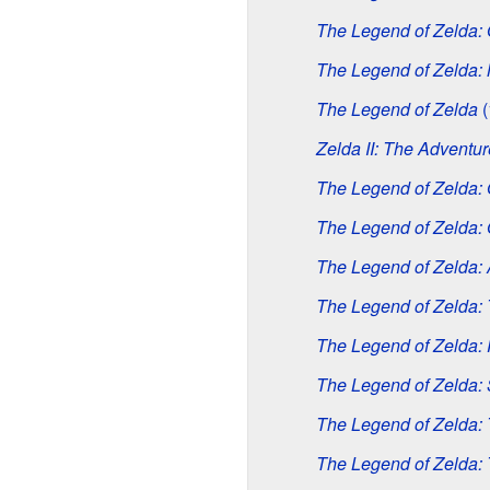
The Legend of Zelda: 
The Legend of Zelda: 
The Legend of Zelda
(
Zelda II: The Adventur
The Legend of Zelda: 
The Legend of Zelda: 
The Legend of Zelda: A
The Legend of Zelda:
The Legend of Zelda:
The Legend of Zelda: S
The Legend of Zelda:
The Legend of Zelda: 