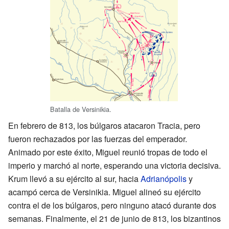
Batalla de Versinikia.
En febrero de 813, los búlgaros atacaron Tracia, pero
fueron rechazados por las fuerzas del emperador.
Animado por este éxito, Miguel reunió tropas de todo el
imperio y marchó al norte, esperando una victoria decisiva.
Krum llevó a su ejército al sur, hacia
Adrianópolis
y
acampó cerca de Versinikia. Miguel alineó su ejército
contra el de los búlgaros, pero ninguno atacó durante dos
semanas. Finalmente, el 21 de junio de 813, los bizantinos