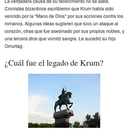
La verdadera causa de su fallecimiento no se sabe.
Cronistas bizantinos escribieron que Krum había sido
vencido por la "Mano de Dios" por sus acciones contra los
romanos. Algunas ideas sugieren que tuvo un ataque al
corazón, otras que fue asesinado por sus propios nobles, y
una tercera dice que vomitó sangre. Le sucedió su hijo
Omurtag.
¿Cuál fue el legado de Krum?