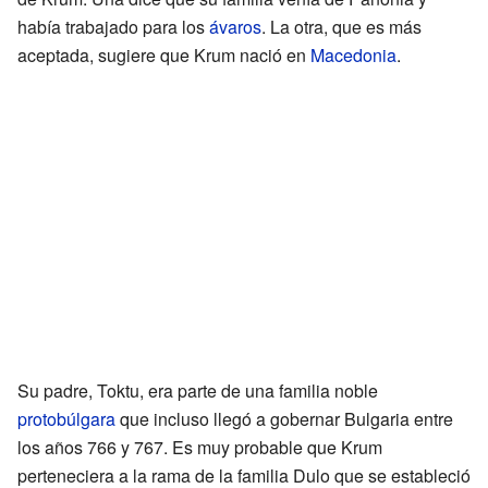
había trabajado para los
ávaros
. La otra, que es más
aceptada, sugiere que Krum nació en
Macedonia
.
Su padre, Toktu, era parte de una familia noble
protobúlgara
que incluso llegó a gobernar Bulgaria entre
los años 766 y 767. Es muy probable que Krum
perteneciera a la rama de la familia Dulo que se estableció