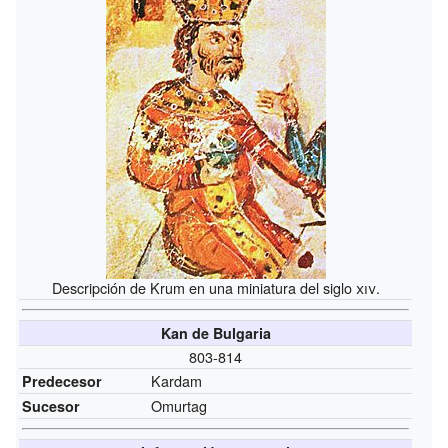
Descripción de Krum en una miniatura del siglo
xiv
.
Kan de Bulgaria
803-814
Kardam
Predecesor
Omurtag
Sucesor