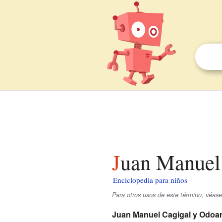
Juan Manuel
Enciclopedia para niños
Para otros usos de este término, véas
Juan Manuel Cagigal y Odoa