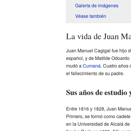
Galería de imágenes
Véase también
La vida de Juan Ma
Juan Manuel Cagigal fue hijo d
español, y de Matilde Odoardo 
mudó a
Cumaná
. Cuatro años 
el fallecimiento de su padre.
Sus años de estudio
Entre 1816 y 1828, Juan Manue
Primero, se formó como cadete
en la Universidad de Alcalá de 