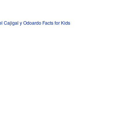
 Cajigal y Odoardo Facts for Kids