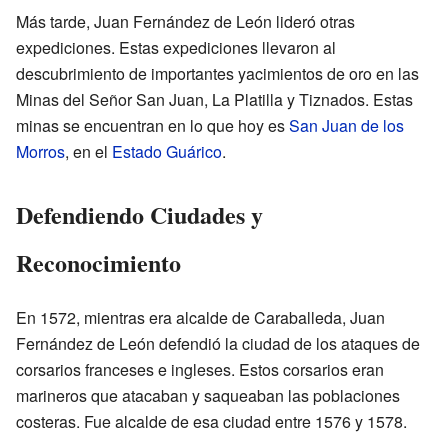
Más tarde, Juan Fernández de León lideró otras
expediciones. Estas expediciones llevaron al
descubrimiento de importantes yacimientos de oro en las
Minas del Señor San Juan, La Platilla y Tiznados. Estas
minas se encuentran en lo que hoy es
San Juan de los
Morros
, en el
Estado Guárico
.
Defendiendo Ciudades y
Reconocimiento
En 1572, mientras era alcalde de Caraballeda, Juan
Fernández de León defendió la ciudad de los ataques de
corsarios franceses e ingleses. Estos corsarios eran
marineros que atacaban y saqueaban las poblaciones
costeras. Fue alcalde de esa ciudad entre 1576 y 1578.