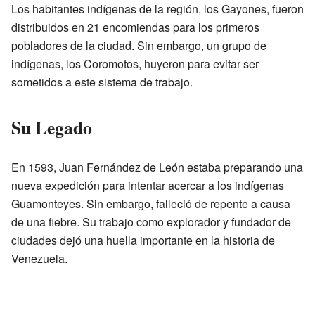
Los habitantes indígenas de la región, los Gayones, fueron
distribuidos en 21 encomiendas para los primeros
pobladores de la ciudad. Sin embargo, un grupo de
indígenas, los Coromotos, huyeron para evitar ser
sometidos a este sistema de trabajo.
Su Legado
En 1593, Juan Fernández de León estaba preparando una
nueva expedición para intentar acercar a los indígenas
Guamonteyes. Sin embargo, falleció de repente a causa
de una fiebre. Su trabajo como explorador y fundador de
ciudades dejó una huella importante en la historia de
Venezuela.