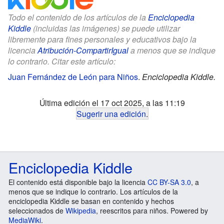
Todo el contenido de los artículos de la
Enciclopedia
Kiddle
(incluidas las imágenes) se puede utilizar
libremente para fines personales y educativos bajo la
licencia
Atribución-CompartirIgual
a menos que se indique
lo contrario. Citar este artículo:
Juan Fernández de León para Niños
.
Enciclopedia Kiddle.
Última edición el 17 oct 2025, a las 11:19
Sugerir una edición
.
Enciclopedia Kiddle
El contenido está disponible bajo la licencia
CC BY-SA 3.0
, a
menos que se indique lo contrario. Los artículos de la
enciclopedia Kiddle se basan en contenido y hechos
seleccionados de
Wikipedia
, reescritos para niños. Powered by
MediaWiki
.