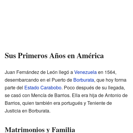
Sus Primeros Años en América
Juan Fernández de León llegó a
Venezuela
en 1564,
desembarcando en el Puerto de
Borburata
, que hoy forma
parte del
Estado Carabobo
. Poco después de su llegada,
se casó con Mencía de Barrios. Ella era hija de Antonio de
Barrios, quien también era portugués y Teniente de
Justicia en Borburata.
Matrimonios y Familia