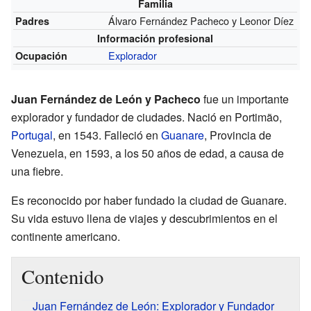
Familia
Álvaro Fernández Pacheco y Leonor Díez
Padres
Información profesional
Explorador
Ocupación
Juan Fernández de León y Pacheco
fue un importante
explorador y fundador de ciudades. Nació en Portimão,
Portugal
, en 1543. Falleció en
Guanare
, Provincia de
Venezuela, en 1593, a los 50 años de edad, a causa de
una fiebre.
Es reconocido por haber fundado la ciudad de Guanare.
Su vida estuvo llena de viajes y descubrimientos en el
continente americano.
Contenido
Juan Fernández de León: Explorador y Fundador