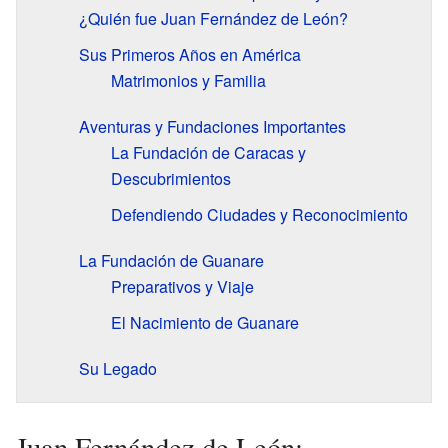
¿Quién fue Juan Fernández de León?
Sus Primeros Años en América
Matrimonios y Familia
Aventuras y Fundaciones Importantes
La Fundación de Caracas y
Descubrimientos
Defendiendo Ciudades y Reconocimiento
La Fundación de Guanare
Preparativos y Viaje
El Nacimiento de Guanare
Su Legado
Juan Fernández de León: