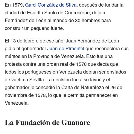
En 1579,
Garci González de Silva
, después de fundar la
ciudad de Espíritu Santo de Querecrepe, dejó a
Fernández de León al mando de 30 hombres para
construir un pequeño fuerte.
El 13 de febrero de ese año, Juan Fernández de León
pidió al gobernador
Juan de Pimentel
que reconociera sus
méritos en la Provincia de Venezuela. Esto fue una
protesta contra una orden real de 1578 que decía que
todos los portugueses en Venezuela debían ser enviados
de vuelta a Sevilla. La decisión fue a su favor, y el
gobernador le concedió la Carta de Naturaleza el 26 de
noviembre de 1578, lo que le permitía permanecer en
Venezuela.
La Fundación de Guanare