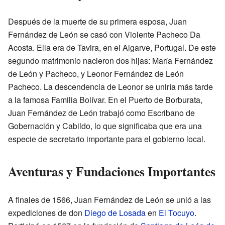
Después de la muerte de su primera esposa, Juan
Fernández de León se casó con Violente Pacheco Da
Acosta. Ella era de Tavira, en el Algarve, Portugal. De este
segundo matrimonio nacieron dos hijas: María Fernández
de León y Pacheco, y Leonor Fernández de León
Pacheco. La descendencia de Leonor se uniría más tarde
a la famosa Familia Bolívar. En el Puerto de Borburata,
Juan Fernández de León trabajó como Escribano de
Gobernación y Cabildo, lo que significaba que era una
especie de secretario importante para el gobierno local.
Aventuras y Fundaciones Importantes
A finales de 1566, Juan Fernández de León se unió a las
expediciones de don
Diego de Losada
en
El Tocuyo
.