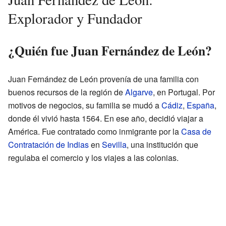
Explorador y Fundador
¿Quién fue Juan Fernández de León?
Juan Fernández de León provenía de una familia con
buenos recursos de la región de
Algarve
, en Portugal. Por
motivos de negocios, su familia se mudó a
Cádiz
,
España
,
donde él vivió hasta 1564. En ese año, decidió viajar a
América. Fue contratado como inmigrante por la
Casa de
Contratación de Indias
en
Sevilla
, una institución que
regulaba el comercio y los viajes a las colonias.