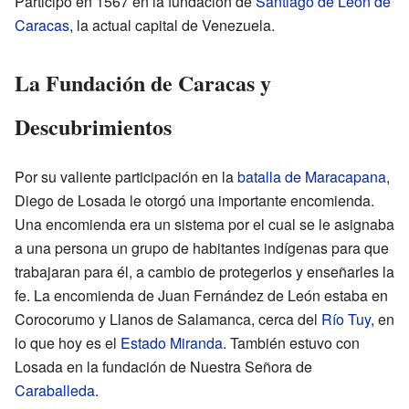
Participó en 1567 en la fundación de
Santiago de León de
Caracas
, la actual capital de Venezuela.
La Fundación de Caracas y
Descubrimientos
Por su valiente participación en la
batalla de Maracapana
,
Diego de Losada le otorgó una importante encomienda.
Una encomienda era un sistema por el cual se le asignaba
a una persona un grupo de habitantes indígenas para que
trabajaran para él, a cambio de protegerlos y enseñarles la
fe. La encomienda de Juan Fernández de León estaba en
Corocorumo y Llanos de Salamanca, cerca del
Río Tuy
, en
lo que hoy es el
Estado Miranda
. También estuvo con
Losada en la fundación de Nuestra Señora de
Caraballeda
.