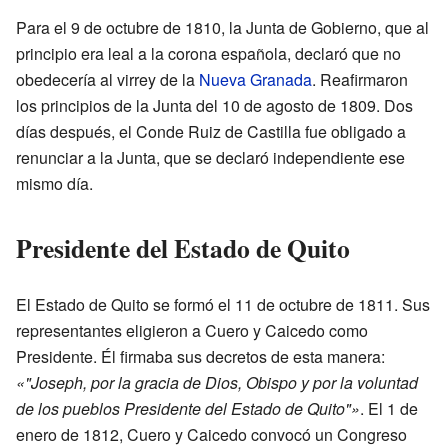
Para el 9 de octubre de 1810, la Junta de Gobierno, que al
principio era leal a la corona española, declaró que no
obedecería al virrey de la
Nueva Granada
. Reafirmaron
los principios de la Junta del 10 de agosto de 1809. Dos
días después, el Conde Ruiz de Castilla fue obligado a
renunciar a la Junta, que se declaró independiente ese
mismo día.
Presidente del Estado de Quito
El Estado de Quito se formó el 11 de octubre de 1811. Sus
representantes eligieron a Cuero y Caicedo como
Presidente. Él firmaba sus decretos de esta manera:
«"Joseph, por la gracia de Dios, Obispo y por la voluntad
de los pueblos Presidente del Estado de Quito"»
. El 1 de
enero de 1812, Cuero y Caicedo convocó un Congreso