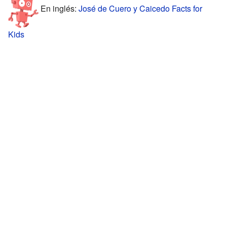
En inglés:
José de Cuero y Caicedo Facts for
Kids