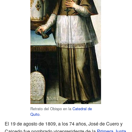
Retrato del Obispo en la
Catedral de
Quito
.
El 19 de agosto de 1809, a los 74 años, José de Cuero y
Caicedo fue nombrado vicepresidente de la
Primera Junta