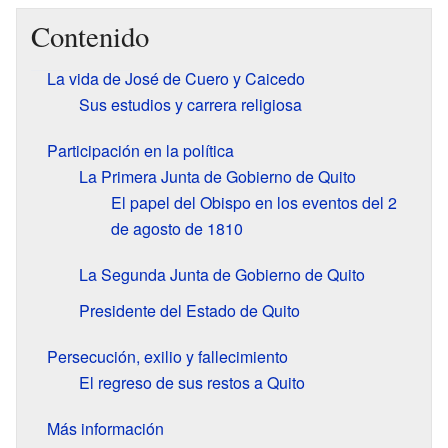
Contenido
La vida de José de Cuero y Caicedo
Sus estudios y carrera religiosa
Participación en la política
La Primera Junta de Gobierno de Quito
El papel del Obispo en los eventos del 2
de agosto de 1810
La Segunda Junta de Gobierno de Quito
Presidente del Estado de Quito
Persecución, exilio y fallecimiento
El regreso de sus restos a Quito
Más información