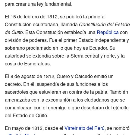
para crear una ley fundamental.
El 15 de febrero de 1812, se publicó la primera
Constitución ecuatoriana, llamada
Constitución del Estado
de Quito
. Esta Constitución establecía una
República
con
división de poderes. Fue el primer Estado independiente y
soberano proclamado en lo que hoy es Ecuador. Su
autoridad se extendía sobre la Sierra central y norte, y la
costa de Esmeraldas.
El 8 de agosto de 1812, Cuero y Caicedo emitió un
decreto. En él, suspendía de sus funciones a los
sacerdotes que estuvieran en contra de la patria. También
amenazaba con la excomunión a los ciudadanos que se
comunicaran con el enemigo o que desertaran del ejército
del Estado de Quito.
En mayo de 1812, desde el
Virreinato del Perú
, se nombró