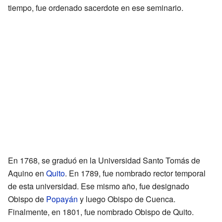
tiempo, fue ordenado sacerdote en ese seminario.
En 1768, se graduó en la Universidad Santo Tomás de
Aquino en
Quito
. En 1789, fue nombrado rector temporal
de esta universidad. Ese mismo año, fue designado
Obispo de
Popayán
y luego Obispo de Cuenca.
Finalmente, en 1801, fue nombrado Obispo de Quito.