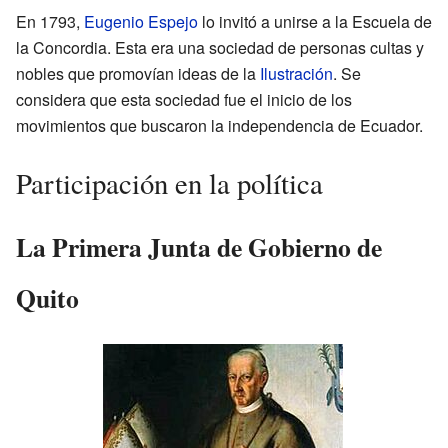
En 1793,
Eugenio Espejo
lo invitó a unirse a la Escuela de
la Concordia. Esta era una sociedad de personas cultas y
nobles que promovían ideas de la
Ilustración
. Se
considera que esta sociedad fue el inicio de los
movimientos que buscaron la independencia de Ecuador.
Participación en la política
La Primera Junta de Gobierno de
Quito