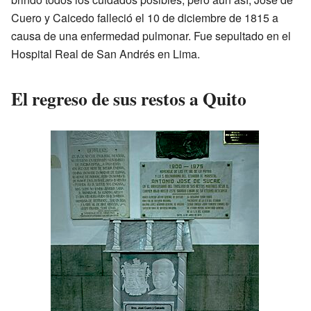
Cuero y Caicedo falleció el 10 de diciembre de 1815 a
causa de una enfermedad pulmonar. Fue sepultado en el
Hospital Real de San Andrés en Lima.
El regreso de sus restos a Quito