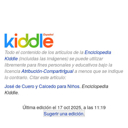
Todo el contenido de los artículos de la
Enciclopedia
Kiddle
(incluidas las imágenes) se puede utilizar
libremente para fines personales y educativos bajo la
licencia
Atribución-CompartirIgual
a menos que se indique
lo contrario. Citar este artículo:
José de Cuero y Caicedo para Niños
.
Enciclopedia
Kiddle.
Última edición el 17 oct 2025, a las 11:19
Sugerir una edición
.