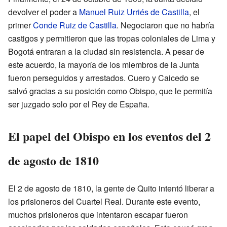
devolver el poder a
Manuel Ruiz Urriés de Castilla
, el
primer
Conde Ruiz de Castilla
. Negociaron que no habría
castigos y permitieron que las tropas coloniales de Lima y
Bogotá entraran a la ciudad sin resistencia. A pesar de
este acuerdo, la mayoría de los miembros de la Junta
fueron perseguidos y arrestados. Cuero y Caicedo se
salvó gracias a su posición como Obispo, que le permitía
ser juzgado solo por el Rey de España.
El papel del Obispo en los eventos del 2
de agosto de 1810
El 2 de agosto de 1810, la gente de Quito intentó liberar a
los prisioneros del Cuartel Real. Durante este evento,
muchos prisioneros que intentaron escapar fueron