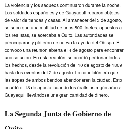
La violencia y los saqueos continuaron durante la noche.
Los soldados españoles y de Guayaquil robaron objetos
de valor de tiendas y casas. Al amanecer del 3 de agosto,
se supo que una multitud de unos 500 jinetes, opuestos a
los realistas, se acercaba a Quito. Las autoridades se
preocuparon y pidieron de nuevo la ayuda del Obispo. Él
convocó una reunión abierta el 4 de agosto para encontrar
una solución. En esta reunión, se acordó perdonar todos
los hechos, desde la revolución del 10 de agosto de 1809
hasta los eventos del 2 de agosto. La condición era que
las tropas de ambos bandos abandonaran la ciudad. Esto
ocurrió el 18 de agosto, cuando los realistas regresaron a
Guayaquil llevándose una gran cantidad de dinero.
La Segunda Junta de Gobierno de
Quito