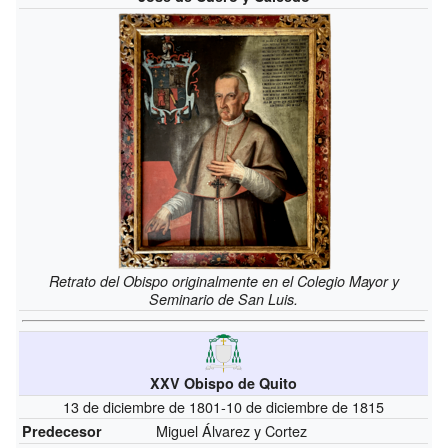
Retrato del Obispo originalmente en el Colegio Mayor y
Seminario de San Luis.
XXV Obispo de Quito
13 de diciembre de 1801-10 de diciembre de 1815
Miguel Álvarez y Cortez
Predecesor