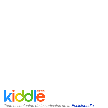
Todo el contenido de los artículos de la
Enciclopedia