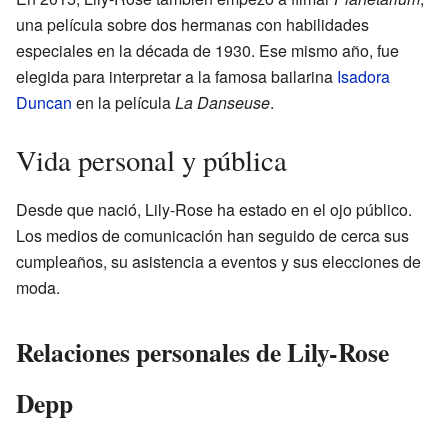
una película sobre dos hermanas con habilidades
especiales en la década de 1930. Ese mismo año, fue
elegida para interpretar a la famosa bailarina
Isadora
Duncan
en la película
La Danseuse
.
Vida personal y pública
Desde que nació, Lily-Rose ha estado en el ojo público.
Los medios de comunicación han seguido de cerca sus
cumpleaños, su asistencia a eventos y sus elecciones de
moda.
Relaciones personales de Lily-Rose
Depp