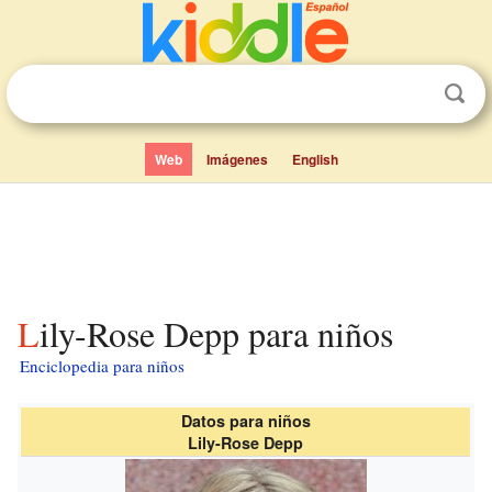
Web
Imágenes
English
Lily-Rose Depp para niños
Enciclopedia para niños
Datos para niños
Lily-Rose Depp