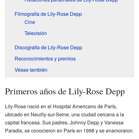
Filmografía de Lily-Rose Depp
Cine
Televisión
Discografía de Lily-Rose Depp
Reconocimientos y premios
Véase también
Primeros años de Lily-Rose Depp
Lily-Rose nació en el Hospital Americano de París,
ubicado en Neuilly-sur-Seine, una ciudad cercana a la
capital francesa. Sus padres, Johnny Depp y Vanessa
Paradis, se conocieron en París en 1998 y se enamoraron.