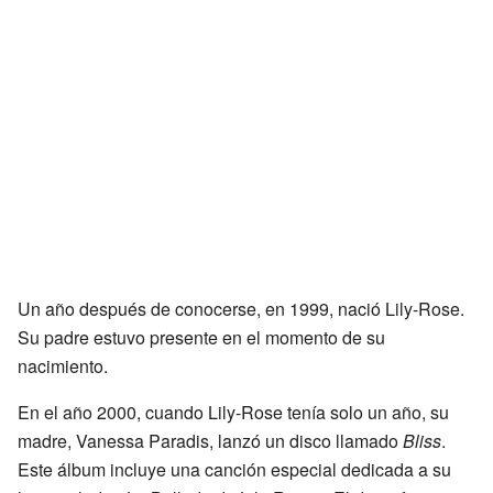
Un año después de conocerse, en 1999, nació Lily-Rose.
Su padre estuvo presente en el momento de su
nacimiento.
En el año 2000, cuando Lily-Rose tenía solo un año, su
madre, Vanessa Paradis, lanzó un disco llamado
Bliss
.
Este álbum incluye una canción especial dedicada a su