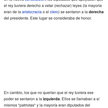
el rey tuviera derecho a vetar (rechazar) leyes (la mayoría
eran de la
aristocracia
o el
clero
) se sentaron a la
derecha
del presidente. Este lugar se consideraba de honor.
En cambio, los que no querían que el rey tuviera ese
poder se sentaron a la
izquierda
. Ellos se llamaban a sí
mismos "patriotas" y la mayoría eran diputados del