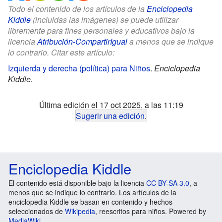
Todo el contenido de los artículos de la
Enciclopedia
Kiddle
(incluidas las imágenes) se puede utilizar
libremente para fines personales y educativos bajo la
licencia
Atribución-CompartirIgual
a menos que se indique
lo contrario. Citar este artículo:
Izquierda y derecha (política) para Niños
.
Enciclopedia
Kiddle.
Última edición el 17 oct 2025, a las 11:19
Sugerir una edición
.
Enciclopedia Kiddle
El contenido está disponible bajo la licencia
CC BY-SA 3.0
, a
menos que se indique lo contrario. Los artículos de la
enciclopedia Kiddle se basan en contenido y hechos
seleccionados de
Wikipedia
, reescritos para niños. Powered by
MediaWiki
.