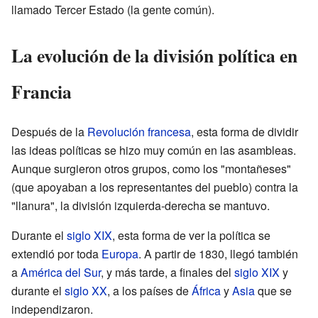
llamado Tercer Estado (la gente común).
La evolución de la división política en
Francia
Después de la
Revolución francesa
, esta forma de dividir
las ideas políticas se hizo muy común en las asambleas.
Aunque surgieron otros grupos, como los "montañeses"
(que apoyaban a los representantes del pueblo) contra la
"llanura", la división izquierda-derecha se mantuvo.
Durante el
siglo XIX
, esta forma de ver la política se
extendió por toda
Europa
. A partir de 1830, llegó también
a
América del Sur
, y más tarde, a finales del
siglo XIX
y
durante el
siglo XX
, a los países de
África
y
Asia
que se
independizaron.