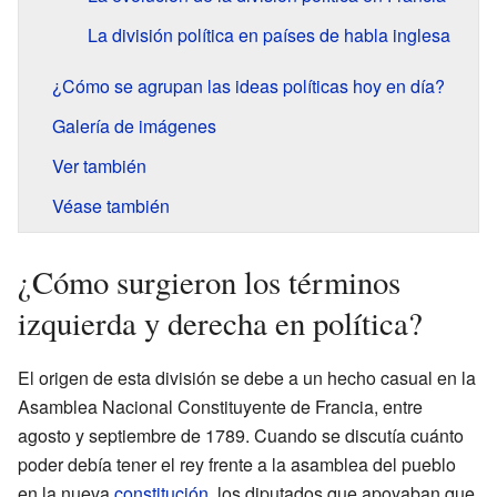
La división política en países de habla inglesa
¿Cómo se agrupan las ideas políticas hoy en día?
Galería de imágenes
Ver también
Véase también
¿Cómo surgieron los términos
izquierda y derecha en política?
El origen de esta división se debe a un hecho casual en la
Asamblea Nacional Constituyente de Francia, entre
agosto y septiembre de 1789. Cuando se discutía cuánto
poder debía tener el rey frente a la asamblea del pueblo
en la nueva
constitución
, los diputados que apoyaban que