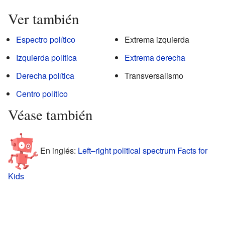
Ver también
Espectro político
Extrema izquierda
Izquierda política
Extrema derecha
Derecha política
Transversalismo
Centro político
Véase también
En inglés:
Left–right political spectrum Facts for
Kids