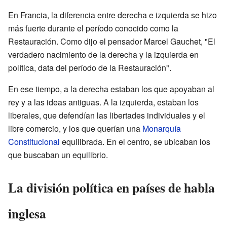
En Francia, la diferencia entre derecha e izquierda se hizo
más fuerte durante el período conocido como la
Restauración. Como dijo el pensador Marcel Gauchet, "El
verdadero nacimiento de la derecha y la izquierda en
política, data del período de la Restauración".
En ese tiempo, a la derecha estaban los que apoyaban al
rey y a las ideas antiguas. A la izquierda, estaban los
liberales, que defendían las libertades individuales y el
libre comercio, y los que querían una
Monarquía
Constitucional
equilibrada. En el centro, se ubicaban los
que buscaban un equilibrio.
La división política en países de habla
inglesa