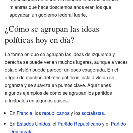
mientras que hace doscientos años eran los que
apoyaban un gobierno federal fuerte.
¿Cómo se agrupan las ideas
políticas hoy en día?
La forma en que se agrupan las ideas de izquierda y
derecha se puede ver en muchos lugares, aunque a veces
esta división puede parecer un poco exagerada. En el
origen de muchos debates políticos, esta división se
organiza y se suaviza en puntos clave. Aquí tienes
algunos ejemplos de cómo se agrupan los partidos
principales en algunos países:
En
Francia
, los
republicanos
y los
socialistas
.
En
Estados Unidos
, el
Partido Republicano
y el
Partido
Demócrata
.