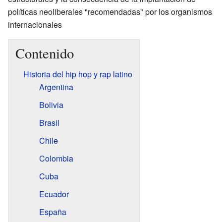
políticas neoliberales "recomendadas" por los organismos
internacionales
Contenido
Historia del hip hop y rap latino
Argentina
Bolivia
Brasil
Chile
Colombia
Cuba
Ecuador
España