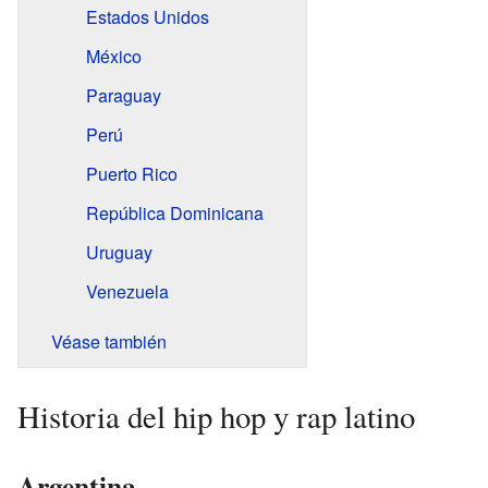
Estados Unidos
México
Paraguay
Perú
Puerto Rico
República Dominicana
Uruguay
Venezuela
Véase también
Historia del hip hop y rap latino
Argentina