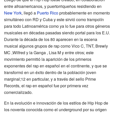
entre afroamericanos, y puertorriqueños residiendo en
New York
, llegó a
Puerto Rico
probablemente en momento
simultáneo con RD y Cuba y este sirvió como trampolín
para todo Latinoamérica como ya lo fue para otros géneros
musicales en décadas pasadas siendo portal para los E.U.
Durante la década de los 80 aparecen en la escena
musical algunos grupos de rap como Vico C, TNT, Brewly
MC ,Wilfred y la Ganga , Lisa M y entre otros; este
movimiento permitió la aparición de los primeros
exponentes del rap en español en el continente, y que se
transformó en un éxito dentro de la población joven
marginal;12 en particular, y a través del sello Prime
Records, el rap en español fue por primera vez
comercializado.
En la evolución e innovación de los estilos de Hip Hop de
los noventa conocida como el underground por su origen