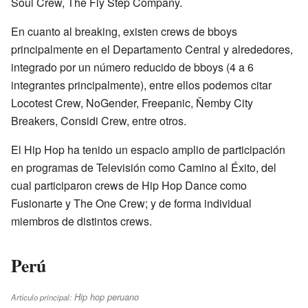
Soul Crew, The Fly Step Company.
En cuanto al breaking, existen crews de bboys
principalmente en el Departamento Central y alrededores,
integrado por un número reducido de bboys (4 a 6
integrantes principalmente), entre ellos podemos citar
Locotest Crew, NoGender, Freepanic, Ñemby City
Breakers, Considi Crew, entre otros.
El Hip Hop ha tenido un espacio amplio de participación
en programas de Televisión como Camino al Éxito, del
cual participaron crews de Hip Hop Dance como
Fusionarte y The One Crew; y de forma individual
miembros de distintos crews.
Perú
Hip hop peruano
Artículo principal: