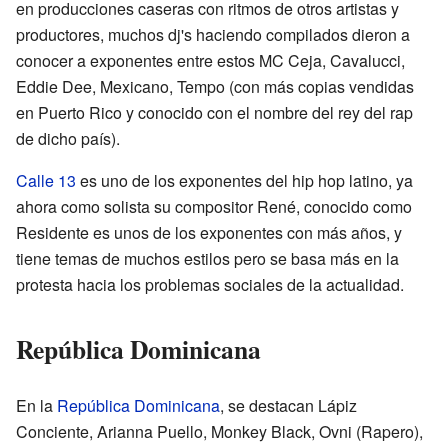
en producciones caseras con ritmos de otros artistas y
productores, muchos dj's haciendo compilados dieron a
conocer a exponentes entre estos MC Ceja, Cavalucci,
Eddie Dee, Mexicano, Tempo (con más copias vendidas
en Puerto Rico y conocido con el nombre del rey del rap
de dicho país).
Calle 13
es uno de los exponentes del hip hop latino, ya
ahora como solista su compositor René, conocido como
Residente es unos de los exponentes con más años, y
tiene temas de muchos estilos pero se basa más en la
protesta hacia los problemas sociales de la actualidad.
República Dominicana
En la
República Dominicana
, se destacan Lápiz
Conciente, Arianna Puello, Monkey Black, Ovni (Rapero),