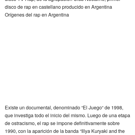
disco de rap en castellano producido en Argentina
Orígenes del rap en Argentina
Existe un documental, denominado “El Juego“ de 1998,
que investiga todo el inicio del mismo. Luego de una etapa
de ostracismo, el rap se impone definitivamente sobre
1990, con la aparición de la banda “Illya Kuryaki and the