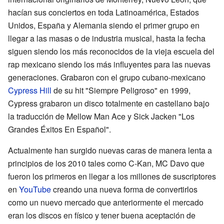
hacían sus conciertos en toda Latinoamérica, Estados
Unidos, España y Alemania siendo el primer grupo en
llegar a las masas o de industria musical, hasta la fecha
siguen siendo los más reconocidos de la vieja escuela del
rap mexicano siendo los más influyentes para las nuevas
generaciones. Grabaron con el grupo cubano-mexicano
Cypress Hill
de su hit "Siempre Peligroso" en 1999,
Cypress grabaron un disco totalmente en castellano bajo
la traducción de Mellow Man Ace y Sick Jacken "Los
Grandes Éxitos En Español".
Actualmente han surgido nuevas caras de manera lenta a
principios de los 2010 tales como C-Kan, MC Davo que
fueron los primeros en llegar a los millones de suscriptores
en
YouTube
creando una nueva forma de convertirlos
como un nuevo mercado que anteriormente el mercado
eran los discos en físico y tener buena aceptación de