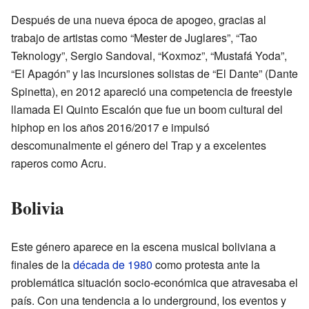
Después de una nueva época de apogeo, gracias al
trabajo de artistas como “Mester de Juglares”, “Tao
Teknology”, Sergio Sandoval, “Koxmoz”, “Mustafá Yoda”,
“El Apagón” y las incursiones solistas de “El Dante” (Dante
Spinetta), en 2012 apareció una competencia de freestyle
llamada El Quinto Escalón que fue un boom cultural del
hiphop en los años 2016/2017 e impulsó
descomunalmente el género del Trap y a excelentes
raperos como Acru.
Bolivia
Este género aparece en la escena musical boliviana a
finales de la
década de 1980
como protesta ante la
problemática situación socio-económica que atravesaba el
país. Con una tendencia a lo underground, los eventos y