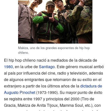
Makiza, uno de los grandes exponentes de hip hop
chileno.
El hip hop chileno nació a mediados de la década de
1980
, en la urbe de
Santiago
. Este género musical arribó
al país por influencia del cine, radio y televisión, además
de algunos emigrantes que retornaron de su exilio en el
extranjero a partir de los últimos años de la
dictadura de
Augusto Pinochet
(1973-1990). Su mayor punto de éxito
se registra entre 1997 y principios del 2000 (Tiro de
Gracia, Makiza de Anita Tijoux, Mamma Soul, etc.), con