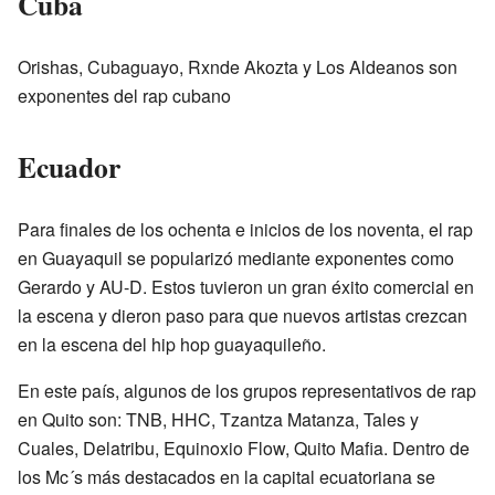
Cuba
Orishas, Cubaguayo, Rxnde Akozta y Los Aldeanos son
exponentes del rap cubano
Ecuador
Para finales de los ochenta e inicios de los noventa, el rap
en Guayaquil se popularizó mediante exponentes como
Gerardo y AU-D. Estos tuvieron un gran éxito comercial en
la escena y dieron paso para que nuevos artistas crezcan
en la escena del hip hop guayaquileño.
En este país, algunos de los grupos representativos de rap
en Quito son: TNB, HHC, Tzantza Matanza, Tales y
Cuales, Delatribu, Equinoxio Flow, Quito Mafia. Dentro de
los Mc´s más destacados en la capital ecuatoriana se