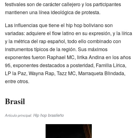
festivales son de carácter callejero y los participantes
mantienen una línea ideológica de protesta.
Las influencias que tiene el hip hop boliviano son
variadas: adquiere el flow latino en su expresión, y la lírica
y la métrica del rap español, todo ello combinado con
instrumentos típicos de la región. Sus máximos
exponentes fueron Raphael MC, lirika Andina en los años
95, exponentes destacados a posteridad, Familia Lírica,
LP la Paz, Wayna Rap, Tazz MC, Marraqueta Blindada,
entre otros.
Brasil
Hip hop brasileño
Artículo principal: