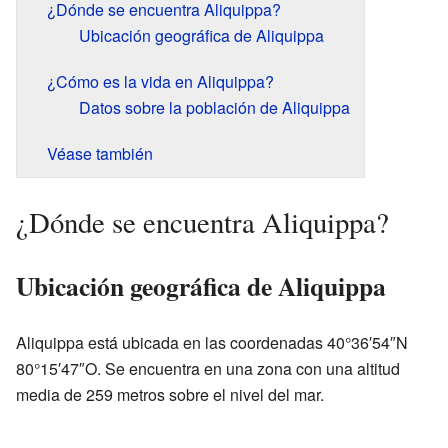
¿Dónde se encuentra Aliquippa?
Ubicación geográfica de Aliquippa
¿Cómo es la vida en Aliquippa?
Datos sobre la población de Aliquippa
Véase también
¿Dónde se encuentra Aliquippa?
Ubicación geográfica de Aliquippa
Aliquippa está ubicada en las coordenadas 40°36′54″N
80°15′47″O. Se encuentra en una zona con una altitud
media de 259 metros sobre el nivel del mar.