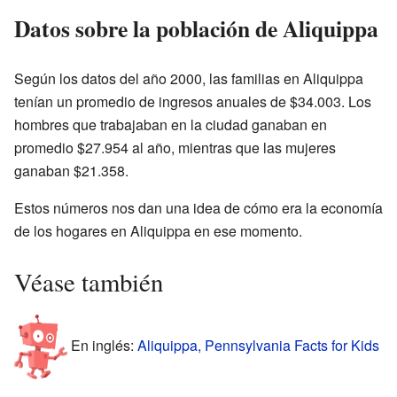
Datos sobre la población de Aliquippa
Según los datos del año 2000, las familias en Aliquippa
tenían un promedio de ingresos anuales de $34.003. Los
hombres que trabajaban en la ciudad ganaban en
promedio $27.954 al año, mientras que las mujeres
ganaban $21.358.
Estos números nos dan una idea de cómo era la economía
de los hogares en Aliquippa en ese momento.
Véase también
En inglés:
Aliquippa, Pennsylvania Facts for Kids