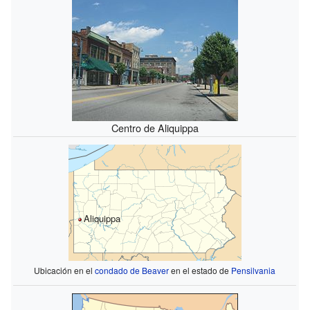
Centro de Aliquippa
Aliquippa
Ubicación en el
condado de Beaver
en el estado de
Pensilvania