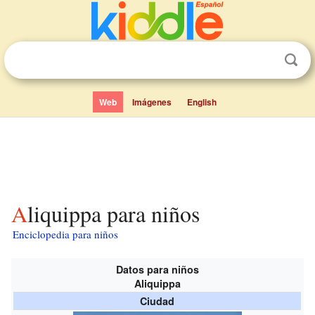
Web
Imágenes
English
Aliquippa para niños
Enciclopedia para niños
Datos para niños
Aliquippa
Ciudad