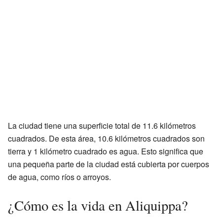
La ciudad tiene una superficie total de 11.6 kilómetros
cuadrados. De esta área, 10.6 kilómetros cuadrados son
tierra y 1 kilómetro cuadrado es agua. Esto significa que
una pequeña parte de la ciudad está cubierta por cuerpos
de agua, como ríos o arroyos.
¿Cómo es la vida en Aliquippa?