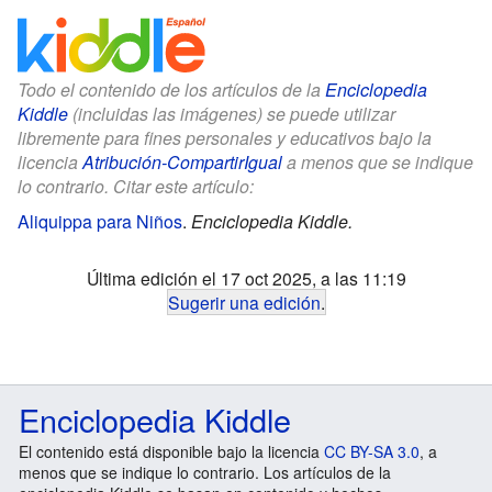
Todo el contenido de los artículos de la
Enciclopedia
Kiddle
(incluidas las imágenes) se puede utilizar
libremente para fines personales y educativos bajo la
licencia
Atribución-CompartirIgual
a menos que se indique
lo contrario. Citar este artículo:
Aliquippa para Niños
.
Enciclopedia Kiddle.
Última edición el 17 oct 2025, a las 11:19
Sugerir una edición
.
Enciclopedia Kiddle
El contenido está disponible bajo la licencia
CC BY-SA 3.0
, a
menos que se indique lo contrario. Los artículos de la