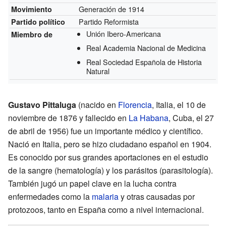
Generación de 1914
Movimiento
Partido Reformista
Partido político
Unión Ibero-Americana
Miembro de
Real Academia Nacional de Medicina
Real Sociedad Española de Historia
Natural
Gustavo Pittaluga
(nacido en
Florencia
, Italia, el 10 de
noviembre de 1876 y fallecido en
La Habana
, Cuba, el 27
de abril de 1956) fue un importante médico y científico.
Nació en Italia, pero se hizo ciudadano español en 1904.
Es conocido por sus grandes aportaciones en el estudio
de la sangre (hematología) y los parásitos (parasitología).
También jugó un papel clave en la lucha contra
enfermedades como la
malaria
y otras causadas por
protozoos, tanto en España como a nivel internacional.