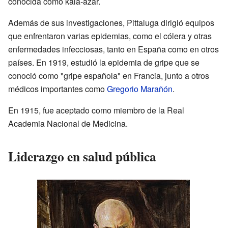
conocida como kala-azar.
Además de sus investigaciones, Pittaluga dirigió equipos
que enfrentaron varias epidemias, como el cólera y otras
enfermedades infecciosas, tanto en España como en otros
países. En 1919, estudió la epidemia de gripe que se
conoció como "gripe española" en Francia, junto a otros
médicos importantes como
Gregorio Marañón
.
En 1915, fue aceptado como miembro de la Real
Academia Nacional de Medicina.
Liderazgo en salud pública