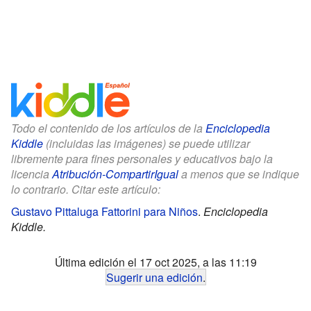
Todo el contenido de los artículos de la
Enciclopedia
Kiddle
(incluidas las imágenes) se puede utilizar
libremente para fines personales y educativos bajo la
licencia
Atribución-CompartirIgual
a menos que se indique
lo contrario. Citar este artículo:
Gustavo Pittaluga Fattorini para Niños
.
Enciclopedia
Kiddle.
Última edición el 17 oct 2025, a las 11:19
Sugerir una edición
.