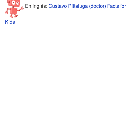
En inglés:
Gustavo Pittaluga (doctor) Facts for
Kids