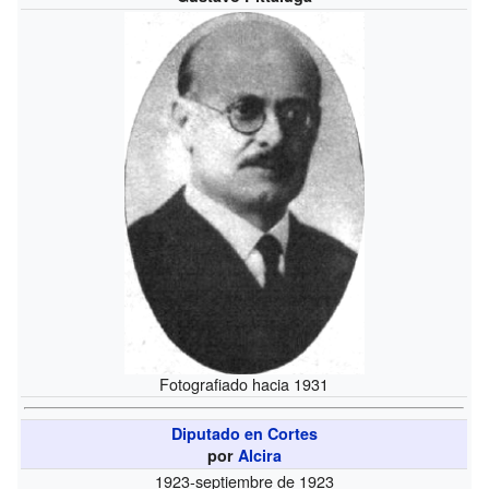
Fotografiado hacia 1931
Diputado en Cortes
por
Alcira
1923-septiembre de 1923