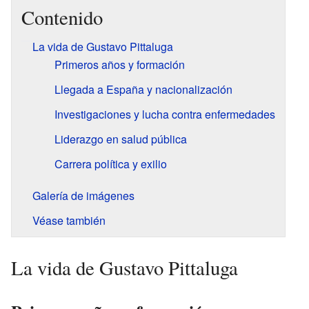
Contenido
La vida de Gustavo Pittaluga
Primeros años y formación
Llegada a España y nacionalización
Investigaciones y lucha contra enfermedades
Liderazgo en salud pública
Carrera política y exilio
Galería de imágenes
Véase también
La vida de Gustavo Pittaluga