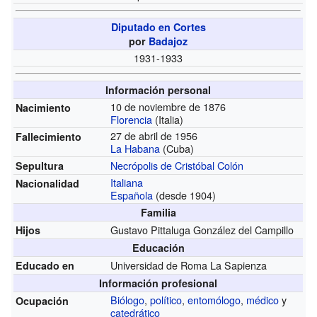
Diputado en Cortes
por
Badajoz
1931-1933
Información personal
10 de noviembre de 1876
Nacimiento
Florencia
(Italia)
27 de abril de 1956
Fallecimiento
La Habana
(Cuba)
Necrópolis de Cristóbal Colón
Sepultura
Italiana
Nacionalidad
Española
(desde 1904)
Familia
Gustavo Pittaluga González del Campillo
Hijos
Educación
Universidad de Roma La Sapienza
Educado en
Información profesional
Biólogo
,
político
,
entomólogo
,
médico
y
Ocupación
catedrático