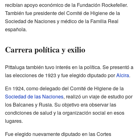
recibían apoyo económico de la Fundación Rockefeller.
También fue presidente del Comité de Higiene de la
Sociedad de Naciones y médico de la Familia Real
española.
Carrera política y exilio
Pittaluga también tuvo interés en la política. Se presentó a
las elecciones de 1923 y fue elegido diputado por
Alcira
.
En 1924, como delegado del Comité de Higiene de la
Sociedad de las Naciones
, realizó un viaje de estudio por
los Balcanes y Rusia. Su objetivo era observar las
condiciones de salud y la organización social en esos
lugares.
Fue elegido nuevamente diputado en las Cortes