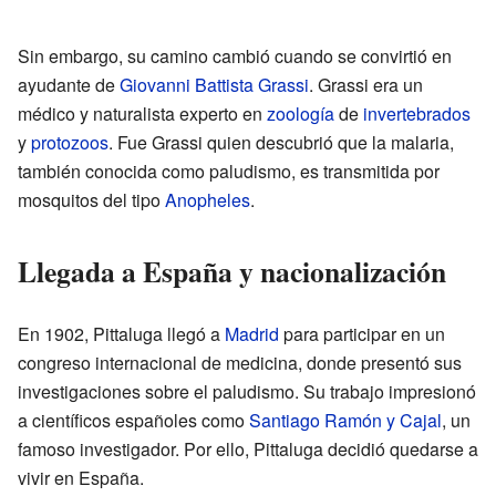
Sin embargo, su camino cambió cuando se convirtió en
ayudante de
Giovanni Battista Grassi
. Grassi era un
médico y naturalista experto en
zoología
de
invertebrados
y
protozoos
. Fue Grassi quien descubrió que la malaria,
también conocida como paludismo, es transmitida por
mosquitos del tipo
Anopheles
.
Llegada a España y nacionalización
En 1902, Pittaluga llegó a
Madrid
para participar en un
congreso internacional de medicina, donde presentó sus
investigaciones sobre el paludismo. Su trabajo impresionó
a científicos españoles como
Santiago Ramón y Cajal
, un
famoso investigador. Por ello, Pittaluga decidió quedarse a
vivir en España.