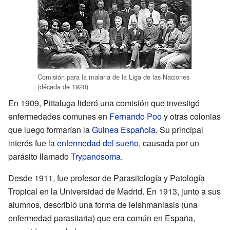
Comisión para la malaria de la Liga de las Naciones
(década de 1920)
En 1909, Pittaluga lideró una comisión que investigó
enfermedades comunes en
Fernando Poo
y otras colonias
que luego formarían la
Guinea Española
. Su principal
interés fue la
enfermedad del sueño
, causada por un
parásito llamado
Trypanosoma
.
Desde 1911, fue profesor de Parasitología y Patología
Tropical en la Universidad de Madrid. En 1913, junto a sus
alumnos, describió una forma de leishmaniasis (una
enfermedad parasitaria) que era común en España,