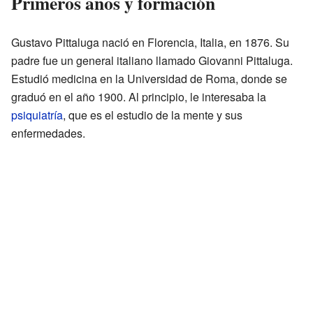
Primeros años y formación
Gustavo Pittaluga nació en Florencia, Italia, en 1876. Su
padre fue un general italiano llamado Giovanni Pittaluga.
Estudió medicina en la Universidad de Roma, donde se
graduó en el año 1900. Al principio, le interesaba la
psiquiatría
, que es el estudio de la mente y sus
enfermedades.