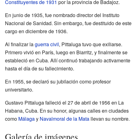
Constituyentes de 1931
por la provincia de Badajoz.
En junio de 1935, fue nombrado director del Instituto
Nacional de Sanidad. Sin embargo, fue destituido de este
cargo en diciembre de 1936.
Al finalizar la
guerra civil
, Pittaluga tuvo que exiliarse.
Primero vivió en París, luego en Biarritz, y finalmente se
estableció en Cuba. Allí continuó trabajando activamente
hasta el día de su fallecimiento.
En 1955, se declaró su jubilación como profesor
universitario.
Gustavo Pittaluga falleció el 27 de abril de 1956 en La
Habana, Cuba. En su honor, algunas calles en ciudades
como
Málaga
y
Navalmoral de la Mata
llevan su nombre.
Galería de imágenes