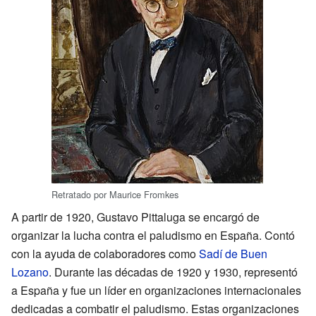
Retratado por Maurice Fromkes
A partir de 1920, Gustavo Pittaluga se encargó de
organizar la lucha contra el paludismo en España. Contó
con la ayuda de colaboradores como
Sadí de Buen
Lozano
. Durante las décadas de 1920 y 1930, representó
a España y fue un líder en organizaciones internacionales
dedicadas a combatir el paludismo. Estas organizaciones