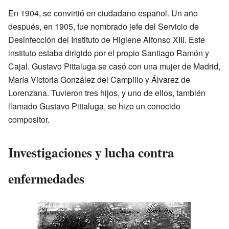
En 1904, se convirtió en ciudadano español. Un año
después, en 1905, fue nombrado jefe del Servicio de
Desinfección del Instituto de Higiene Alfonso XIII. Este
instituto estaba dirigido por el propio Santiago Ramón y
Cajal. Gustavo Pittaluga se casó con una mujer de Madrid,
María Victoria González del Campillo y Álvarez de
Lorenzana. Tuvieron tres hijos, y uno de ellos, también
llamado Gustavo Pittaluga, se hizo un conocido
compositor.
Investigaciones y lucha contra
enfermedades