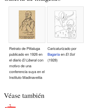
Retrato de Pittaluga
Caricaturizado por
publicado en 1926 en
Bagaría
en
El Sol
el diario
El Liberal
con
(1928)
motivo de una
conferencia suya en el
Instituto Madinaveitia
Véase también