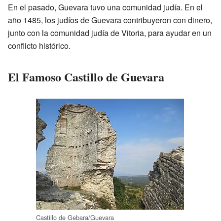
En el pasado, Guevara tuvo una comunidad judía. En el
año 1485, los judíos de Guevara contribuyeron con dinero,
junto con la comunidad judía de Vitoria, para ayudar en un
conflicto histórico.
El Famoso Castillo de Guevara
Castillo de Gebara/Guevara