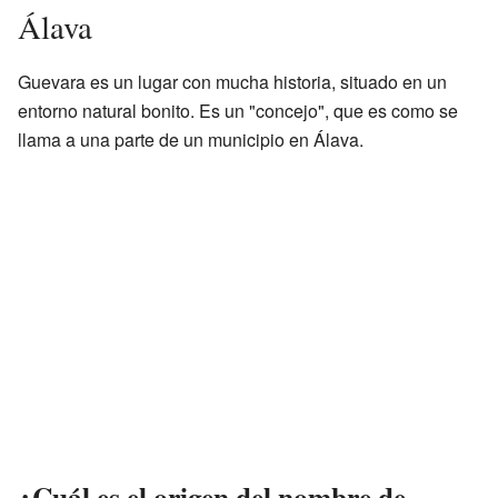
Álava
Guevara es un lugar con mucha historia, situado en un
entorno natural bonito. Es un "concejo", que es como se
llama a una parte de un municipio en Álava.
¿Cuál es el origen del nombre de