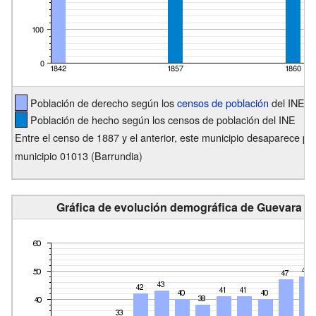
Población de derecho según los
censos de población
del INE
Población de hecho según los censos de población del INE
Entre el censo de 1887 y el anterior, este municipio desaparece po
municipio 01013 (Barrundia)
Gráfica de evolución demográfica de Guevara en