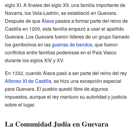
siglo XI. A finales del siglo XII, una familia importante de
Navarra, los Vela-Ladrón, se estableció en Guevara.
Después de que
Álava
pasara a formar parte del reino de
Castilla en 1200, esta familia empezó a usar el apellido
Guevara. Los Guevara fueron líderes de un grupo llamado
los gamboínos en las
guerras de bandos
, que fueron
conflictos entre familias poderosas en el País Vasco
durante los siglos XIV y XV.
En 1332, cuando Álava pasó a ser parte del reino del rey
Alfonso XI de Castilla
, se hizo una excepción especial
para Guevara. El pueblo quedó libre de algunos
impuestos, aunque el rey mantuvo su autoridad y justicia
sobre el lugar.
La Comunidad Judía en Guevara