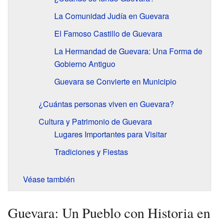
La Comunidad Judía en Guevara
El Famoso Castillo de Guevara
La Hermandad de Guevara: Una Forma de
Gobierno Antiguo
Guevara se Convierte en Municipio
¿Cuántas personas viven en Guevara?
Cultura y Patrimonio de Guevara
Lugares Importantes para Visitar
Tradiciones y Fiestas
Véase también
Guevara: Un Pueblo con Historia en