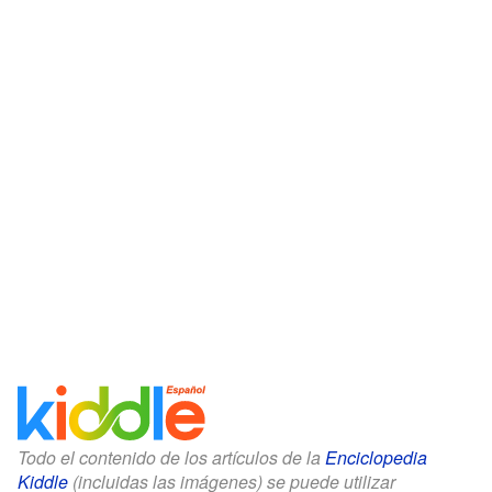
Todo el contenido de los artículos de la
Enciclopedia
Kiddle
(incluidas las imágenes) se puede utilizar