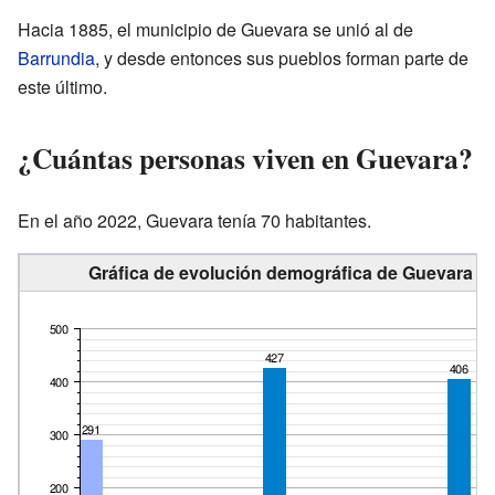
Hacia 1885, el municipio de Guevara se unió al de
Barrundia
, y desde entonces sus pueblos forman parte de
este último.
¿Cuántas personas viven en Guevara?
En el año 2022, Guevara tenía 70 habitantes.
Gráfica de evolución demográfica de Guevara en