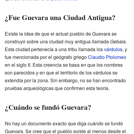
¿Fue Guevara una Ciudad Antigua?
Existe la idea de que el actual pueblo de Guevara se
construyó sobre una ciudad muy antigua llamada
Gebala
.
Esta ciudad pertenecía a una tribu llamada los
várdulos
, y
fue mencionada por el geógrafo griego
Claudio Ptolomeo
en el siglo II. Esta creencia se basa en que los nombres
son parecidos y en que el territorio de los várdulos se
extendía por la zona. Sin embargo, no se han encontrado
pruebas arqueológicas que confirmen esta teoría.
¿Cuándo se fundó Guevara?
No hay un documento exacto que diga cuándo se fundó
Guevara. Se cree que el pueblo existe al menos desde el