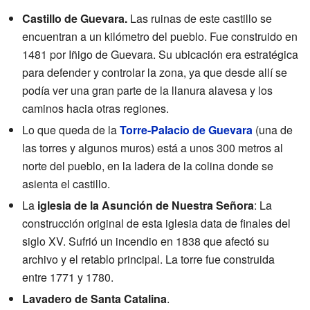
Castillo de Guevara.
Las ruinas de este castillo se
encuentran a un kilómetro del pueblo. Fue construido en
1481 por Iñigo de Guevara. Su ubicación era estratégica
para defender y controlar la zona, ya que desde allí se
podía ver una gran parte de la llanura alavesa y los
caminos hacia otras regiones.
Lo que queda de la
Torre-Palacio de Guevara
(una de
las torres y algunos muros) está a unos 300 metros al
norte del pueblo, en la ladera de la colina donde se
asienta el castillo.
La
iglesia de la Asunción de Nuestra Señora
: La
construcción original de esta iglesia data de finales del
siglo XV. Sufrió un incendio en 1838 que afectó su
archivo y el retablo principal. La torre fue construida
entre 1771 y 1780.
Lavadero de Santa Catalina
.