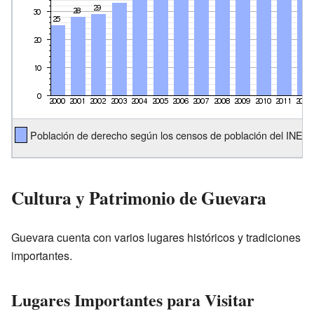
Población de derecho según los censos de población del INE.
Cultura y Patrimonio de Guevara
Guevara cuenta con varios lugares históricos y tradiciones
importantes.
Lugares Importantes para Visitar