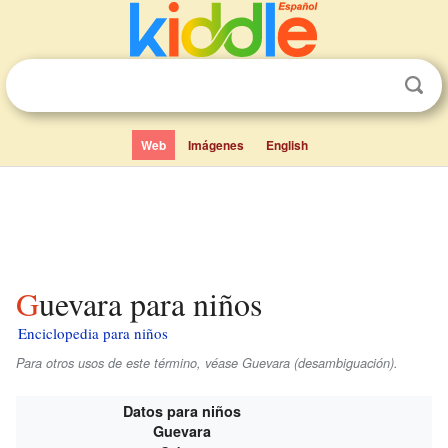
Web
Imágenes
English
Guevara para niños
Enciclopedia para niños
Para otros usos de este término, véase Guevara (desambiguación).
Datos para niños
Guevara