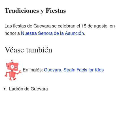
Tradiciones y Fiestas
Las fiestas de Guevara se celebran el 15 de agosto, en
honor a
Nuestra Señora de la Asunción
.
Véase también
En inglés:
Guevara, Spain Facts for Kids
Ladrón de Guevara