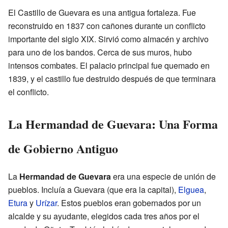
El Castillo de Guevara es una antigua fortaleza. Fue
reconstruido en 1837 con cañones durante un conflicto
importante del siglo XIX. Sirvió como almacén y archivo
para uno de los bandos. Cerca de sus muros, hubo
intensos combates. El palacio principal fue quemado en
1839, y el castillo fue destruido después de que terminara
el conflicto.
La Hermandad de Guevara: Una Forma
de Gobierno Antiguo
La
Hermandad de Guevara
era una especie de unión de
pueblos. Incluía a Guevara (que era la capital),
Elguea
,
Etura
y
Urízar
. Estos pueblos eran gobernados por un
alcalde y su ayudante, elegidos cada tres años por el