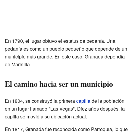
En 1790, el lugar obtuvo el estatus de pedanía. Una
pedanía es como un pueblo pequeño que depende de un
municipio más grande. En este caso, Granada dependía
de Marinilla.
El camino hacia ser un municipio
En 1804, se construyó la primera
capilla
de la población
en un lugar llamado "Las Vegas". Diez años después, la
capilla se movió a su ubicación actual.
En 1817, Granada fue reconocida como Parroquia, lo que