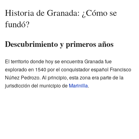
Historia de Granada: ¿Cómo se
fundó?
Descubrimiento y primeros años
El territorio donde hoy se encuentra Granada fue
explorado en 1540 por el conquistador español Francisco
Núñez Pedrozo. Al principio, esta zona era parte de la
jurisdicción del municipio de
Marinilla
.