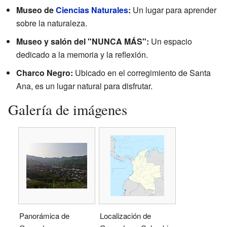
Museo de
Ciencias Naturales
:
Un lugar para aprender
sobre la naturaleza.
Museo y salón del "NUNCA MÁS":
Un espacio
dedicado a la memoria y la reflexión.
Charco Negro:
Ubicado en el corregimiento de Santa
Ana, es un lugar natural para disfrutar.
Galería de imágenes
Panorámica de
Localización de