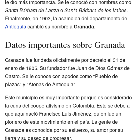
le dio más importancia. Se le conoció con nombres como
Santa Bárbara de Lariza
o
Santa Bárbara de los Vahos
.
Finalmente, en 1903, la asamblea del departamento de
Antioquia
cambió su nombre a
Granada
.
Datos importantes sobre Granada
Granada fue fundada oficialmente por decreto el 31 de
enero de 1805. Su fundador fue Juan de Dios Gómez de
Castro. Se le conoce con apodos como "Pueblo de
plazas" y "Atenas de Antioquia".
Este municipio es muy importante porque es considerado
la cuna del cooperativismo en Colombia. Esto se debe a
que aquí nació Francisco Luis Jiménez, quien fue un
pionero de este movimiento en el país. La gente de
Granada es conocida por su esfuerzo, su amor por su
tierra y su deseo de progresar.