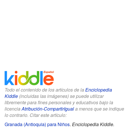
Todo el contenido de los artículos de la
Enciclopedia
Kiddle
(incluidas las imágenes) se puede utilizar
libremente para fines personales y educativos bajo la
licencia
Atribución-CompartirIgual
a menos que se indique
lo contrario. Citar este artículo:
Granada (Antioquia) para Niños
.
Enciclopedia Kiddle.