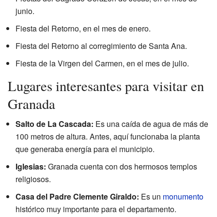
junio.
Fiesta del Retorno, en el mes de enero.
Fiesta del Retorno al corregimiento de Santa Ana.
Fiesta de la Virgen del Carmen, en el mes de julio.
Lugares interesantes para visitar en
Granada
Salto de La Cascada:
Es una caída de agua de más de
100 metros de altura. Antes, aquí funcionaba la planta
que generaba energía para el municipio.
Iglesias:
Granada cuenta con dos hermosos templos
religiosos.
Casa del Padre Clemente Giraldo:
Es un
monumento
histórico muy importante para el departamento.