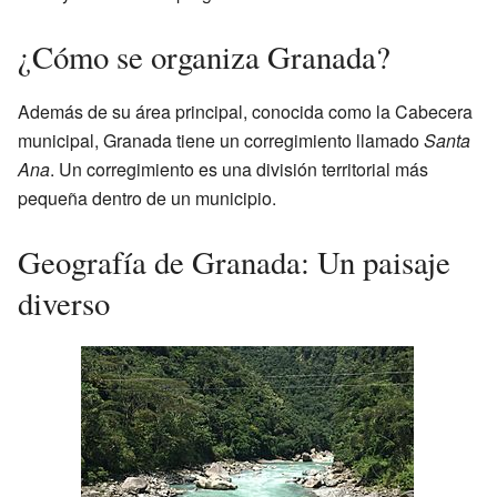
¿Cómo se organiza Granada?
Además de su área principal, conocida como la Cabecera
municipal, Granada tiene un corregimiento llamado
Santa
Ana
. Un corregimiento es una división territorial más
pequeña dentro de un municipio.
Geografía de Granada: Un paisaje
diverso