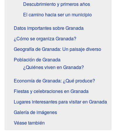
Descubrimiento y primeros años
El camino hacia ser un municipio
Datos importantes sobre Granada
¿Cómo se organiza Granada?
Geografía de Granada: Un paisaje diverso
Población de Granada
¿Quiénes viven en Granada?
Economía de Granada: ¿Qué produce?
Fiestas y celebraciones en Granada
Lugares interesantes para visitar en Granada
Galería de imágenes
Véase también