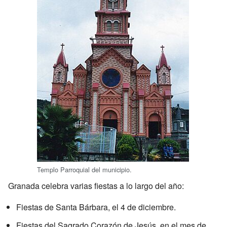
Templo Parroquial del municipio.
Granada celebra varias fiestas a lo largo del año:
Fiestas de Santa Bárbara, el 4 de diciembre.
Fiestas del Sagrado Corazón de Jesús, en el mes de