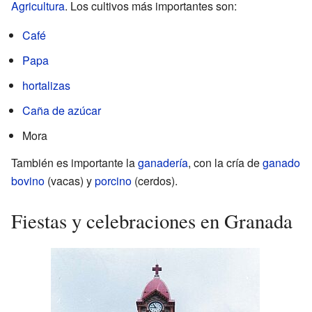
Agricultura
. Los cultivos más importantes son:
Café
Papa
hortalizas
Caña de azúcar
Mora
También es importante la
ganadería
, con la cría de
ganado
bovino
(vacas) y
porcino
(cerdos).
Fiestas y celebraciones en Granada