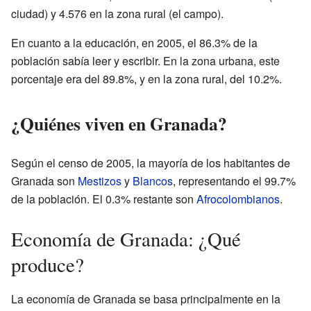
ciudad) y 4.576 en la zona rural (el campo).
En cuanto a la educación, en 2005, el 86.3% de la
población sabía leer y escribir. En la zona urbana, este
porcentaje era del 89.8%, y en la zona rural, del 10.2%.
¿Quiénes viven en Granada?
Según el censo de 2005, la mayoría de los habitantes de
Granada son
Mestizos
y
Blancos
, representando el 99.7%
de la población. El 0.3% restante son
Afrocolombianos
.
Economía de Granada: ¿Qué
produce?
La economía de Granada se basa principalmente en la