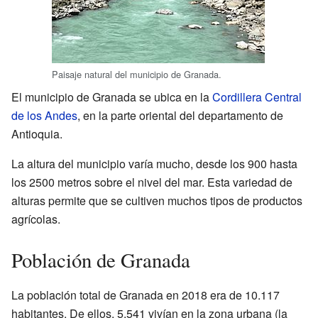
Paisaje natural del municipio de Granada.
El municipio de Granada se ubica en la
Cordillera Central
de los Andes
, en la parte oriental del departamento de
Antioquia.
La altura del municipio varía mucho, desde los 900 hasta
los 2500 metros sobre el nivel del mar. Esta variedad de
alturas permite que se cultiven muchos tipos de productos
agrícolas.
Población de Granada
La población total de Granada en 2018 era de 10.117
habitantes. De ellos, 5.541 vivían en la zona urbana (la