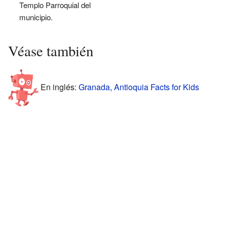
Templo Parroquial del
municipio.
Véase también
En inglés:
Granada, Antioquia Facts for Kids