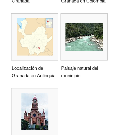
Granada
Granada en Colombia
Localización de
Paisaje natural del
Granada en Antioquia
municipio.