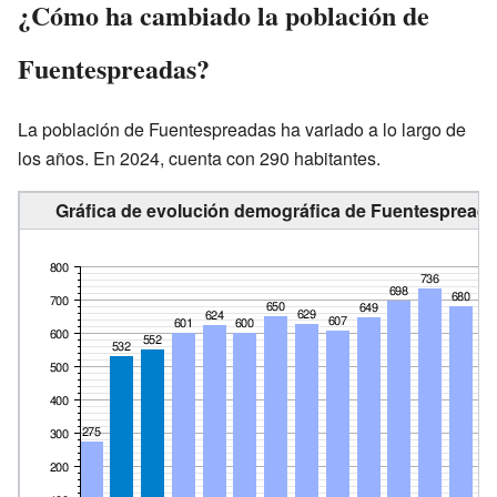
¿Cómo ha cambiado la población de
Fuentespreadas?
La población de Fuentespreadas ha variado a lo largo de
los años. En 2024, cuenta con 290 habitantes.
Gráfica de evolución demográfica de Fuentespreada