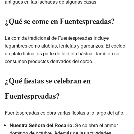
antiguos en las fachadas de algunas casas.
¿Qué se come en Fuentespreadas?
La comida tradicional de Fuentespreadas incluye
legumbres como alubias, lentejas y garbanzos. El cocido,
un plato típico, es parte de la dieta básica. También se
consumen productos derivados del cerdo.
¿Qué fiestas se celebran en
Fuentespreadas?
Fuentespreadas celebra varias fiestas a lo largo del año:
Nuestra Señora del Rosario:
Se celebra el primer
domingo de octubre. Además de las actividades