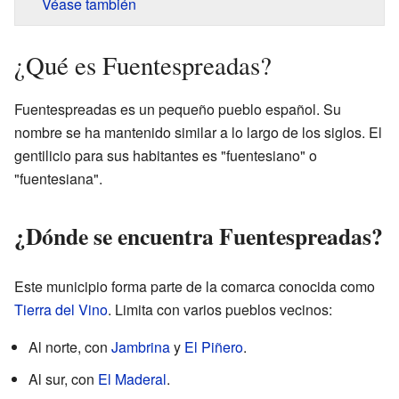
Véase también
¿Qué es Fuentespreadas?
Fuentespreadas es un pequeño pueblo español. Su
nombre se ha mantenido similar a lo largo de los siglos. El
gentilicio para sus habitantes es "fuentesiano" o
"fuentesiana".
¿Dónde se encuentra Fuentespreadas?
Este municipio forma parte de la comarca conocida como
Tierra del Vino
. Limita con varios pueblos vecinos:
Al norte, con
Jambrina
y
El Piñero
.
Al sur, con
El Maderal
.