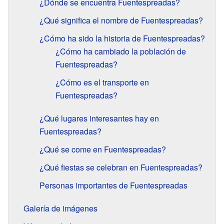
¿Dónde se encuentra Fuentespreadas?
¿Qué significa el nombre de Fuentespreadas?
¿Cómo ha sido la historia de Fuentespreadas?
¿Cómo ha cambiado la población de
Fuentespreadas?
¿Cómo es el transporte en
Fuentespreadas?
¿Qué lugares interesantes hay en
Fuentespreadas?
¿Qué se come en Fuentespreadas?
¿Qué fiestas se celebran en Fuentespreadas?
Personas importantes de Fuentespreadas
Galería de imágenes