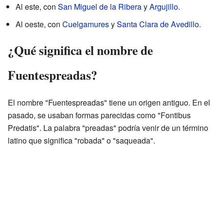
Al este, con
San Miguel de la Ribera
y
Argujillo
.
Al oeste, con
Cuelgamures
y
Santa Clara de Avedillo
.
¿Qué significa el nombre de
Fuentespreadas?
El nombre "Fuentespreadas" tiene un origen antiguo. En el
pasado, se usaban formas parecidas como "Fontibus
Predatis". La palabra "preadas" podría venir de un término
latino que significa "robada" o "saqueada".