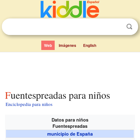
Web
Imágenes
English
Fuentespreadas para niños
Enciclopedia para niños
Datos para niños
Fuentespreadas
municipio de España