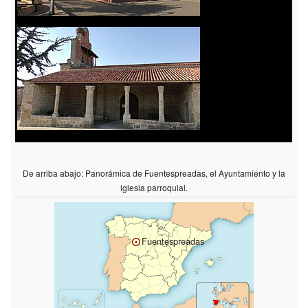
De arriba abajo: Panorámica de Fuentespreadas, el Ayuntamiento y la
iglesia parroquial.
Fuentespreadas