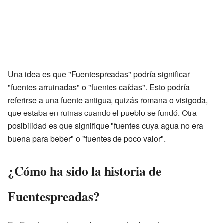
Una idea es que "Fuentespreadas" podría significar
"fuentes arruinadas" o "fuentes caídas". Esto podría
referirse a una fuente antigua, quizás romana o visigoda,
que estaba en ruinas cuando el pueblo se fundó. Otra
posibilidad es que signifique "fuentes cuya agua no era
buena para beber" o "fuentes de poco valor".
¿Cómo ha sido la historia de
Fuentespreadas?