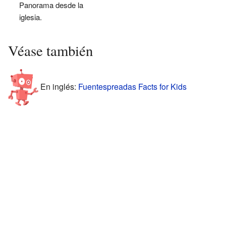
Panorama desde la
iglesia.
Véase también
En inglés:
Fuentespreadas Facts for Kids