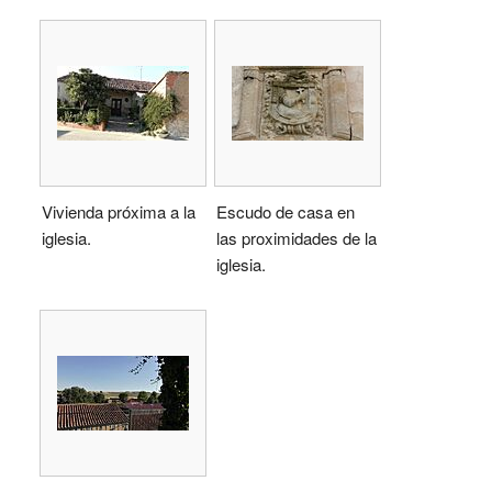
Vivienda próxima a la
Escudo de casa en
iglesia.
las proximidades de la
iglesia.