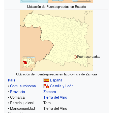
Ubicación de Fuentespreadas en España
Fuentespreadas
Ubicación de Fuentespreadas en la provincia de Zamora
España
País
•
Com. autónoma
Castilla y León
•
Provincia
Zamora
• Comarca
Tierra del Vino
• Partido judicial
Toro
• Mancomunidad
Tierra del Vino