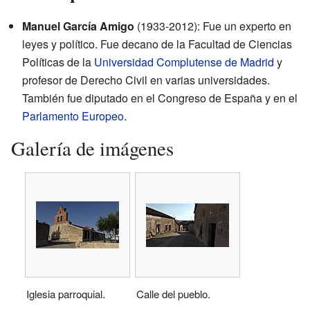
Manuel García Amigo
(1933-2012): Fue un experto en
leyes y político. Fue decano de la Facultad de Ciencias
Políticas de la
Universidad Complutense de Madrid
y
profesor de Derecho Civil en varias universidades.
También fue diputado en el Congreso de España y en el
Parlamento Europeo
.
Galería de imágenes
Iglesia parroquial.
Calle del pueblo.