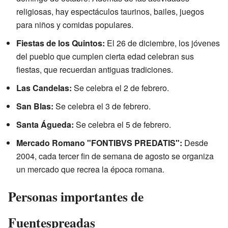
religiosas, hay espectáculos taurinos, bailes, juegos
para niños y comidas populares.
Fiestas de los Quintos:
El 26 de diciembre, los jóvenes
del pueblo que cumplen cierta edad celebran sus
fiestas, que recuerdan antiguas tradiciones.
Las Candelas:
Se celebra el 2 de febrero.
San Blas:
Se celebra el 3 de febrero.
Santa Águeda:
Se celebra el 5 de febrero.
Mercado Romano "FONTIBVS PREDATIS":
Desde
2004, cada tercer fin de semana de agosto se organiza
un mercado que recrea la época romana.
Personas importantes de
Fuentespreadas