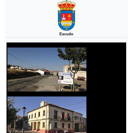
Escudo