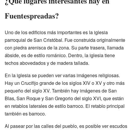
¿Qué lugares interesantes hay en
Fuentespreadas?
Uno de los edificios más importantes es la iglesia
parroquial de San Cristóbal. Fue construida originalmente
con piedra arenisca de la zona. Su parte trasera, llamada
ábside, es de estilo románico. Dentro, la iglesia tiene
techos abovedados y de madera tallada.
En la iglesia se pueden ver varias imágenes religiosas.
Hay un Crucifijo grande de los siglos XIV o XV y otro más
pequeño del siglo XV. También hay imágenes de San
Blas, San Roque y San Gregorio del siglo XVI, que están
en retablos laterales de estilo barroco. El retablo principal
también es barroco.
Al pasear por las calles del pueblo, es posible ver escudos