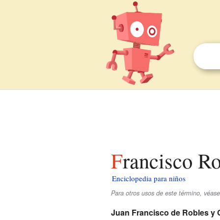
Francisco R
Enciclopedia para niños
Para otros usos de este término, véas
Juan Francisco de Robles y 