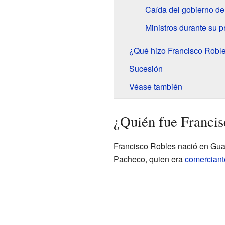
Caída del gobierno d
Ministros durante su p
¿Qué hizo Francisco Roble
Sucesión
Véase también
¿Quién fue Francis
Francisco Robles nació en Gua
Pacheco, quien era
comerciant