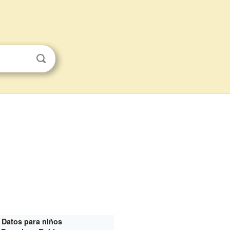
Datos para niños