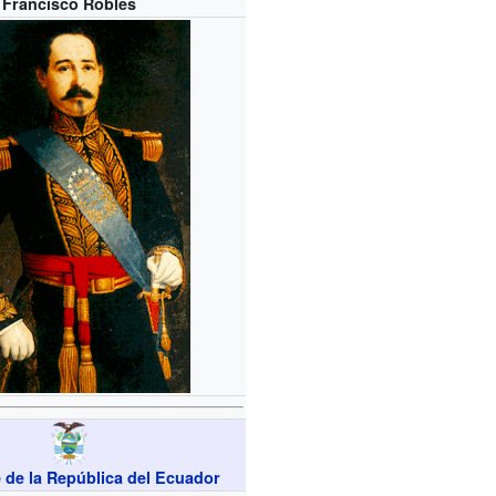
Francisco Robles
 de la República del Ecuador