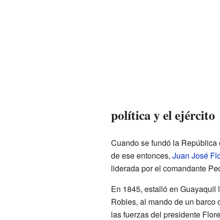
política y el ejército
Cuando se fundó la República de
de ese entonces,
Juan José Fl
liderada por el comandante Pe
En 1845, estalló en Guayaquil 
Robles, al mando de un barco 
las fuerzas del presidente Flore