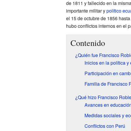
de 1811 y fallecido en la mism
importante militar y
político
ecu
el 15 de octubre de 1856 hasta
hubo conflictos internos en el p
Contenido
¿Quién fue Francisco Rob
Inicios en la política y 
Participación en camb
Familia de Francisco 
¿Qué hizo Francisco Robl
Avances en educació
Medidas sociales y e
Conflictos con Perú