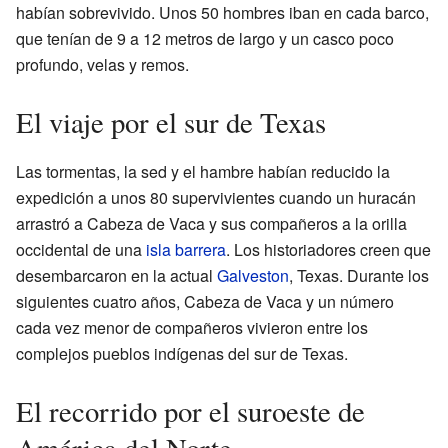
habían sobrevivido. Unos 50 hombres iban en cada barco,
que tenían de 9 a 12 metros de largo y un casco poco
profundo, velas y remos.
El viaje por el sur de Texas
Las tormentas, la sed y el hambre habían reducido la
expedición a unos 80 supervivientes cuando un huracán
arrastró a Cabeza de Vaca y sus compañeros a la orilla
occidental de una
isla barrera
. Los historiadores creen que
desembarcaron en la actual
Galveston
, Texas. Durante los
siguientes cuatro años, Cabeza de Vaca y un número
cada vez menor de compañeros vivieron entre los
complejos pueblos indígenas del sur de Texas.
El recorrido por el suroeste de