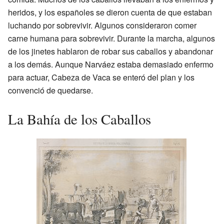
heridos, y los españoles se dieron cuenta de que estaban
luchando por sobrevivir. Algunos consideraron comer
carne humana para sobrevivir. Durante la marcha, algunos
de los jinetes hablaron de robar sus caballos y abandonar
a los demás. Aunque Narváez estaba demasiado enfermo
para actuar, Cabeza de Vaca se enteró del plan y los
convenció de quedarse.
La Bahía de los Caballos