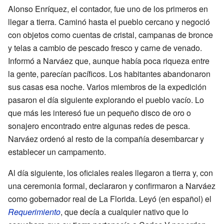
Alonso Enríquez, el contador, fue uno de los primeros en
llegar a tierra. Caminó hasta el pueblo cercano y negoció
con objetos como cuentas de cristal, campanas de bronce
y telas a cambio de pescado fresco y carne de venado.
Informó a Narváez que, aunque había poca riqueza entre
la gente, parecían pacíficos. Los habitantes abandonaron
sus casas esa noche. Varios miembros de la expedición
pasaron el día siguiente explorando el pueblo vacío. Lo
que más les interesó fue un pequeño disco de oro o
sonajero encontrado entre algunas redes de pesca.
Narváez ordenó al resto de la compañía desembarcar y
establecer un campamento.
Al día siguiente, los oficiales reales llegaron a tierra y, con
una ceremonia formal, declararon y confirmaron a Narváez
como gobernador real de La Florida. Leyó (en español) el
Requerimiento
, que decía a cualquier nativo que lo