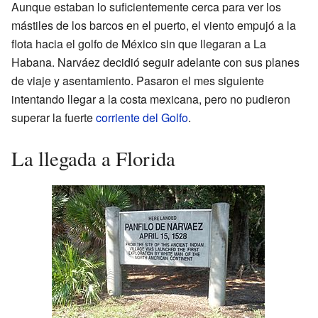
Aunque estaban lo suficientemente cerca para ver los
mástiles de los barcos en el puerto, el viento empujó a la
flota hacia el golfo de México sin que llegaran a La
Habana. Narváez decidió seguir adelante con sus planes
de viaje y asentamiento. Pasaron el mes siguiente
intentando llegar a la costa mexicana, pero no pudieron
superar la fuerte
corriente del Golfo
.
La llegada a Florida