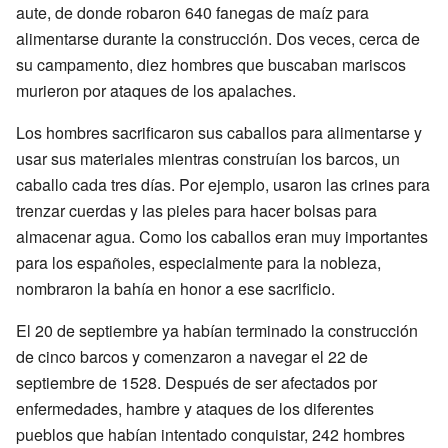
aute, de donde robaron 640 fanegas de maíz para
alimentarse durante la construcción. Dos veces, cerca de
su campamento, diez hombres que buscaban mariscos
murieron por ataques de los apalaches.
Los hombres sacrificaron sus caballos para alimentarse y
usar sus materiales mientras construían los barcos, un
caballo cada tres días. Por ejemplo, usaron las crines para
trenzar cuerdas y las pieles para hacer bolsas para
almacenar agua. Como los caballos eran muy importantes
para los españoles, especialmente para la nobleza,
nombraron la bahía en honor a ese sacrificio.
El 20 de septiembre ya habían terminado la construcción
de cinco barcos y comenzaron a navegar el 22 de
septiembre de 1528. Después de ser afectados por
enfermedades, hambre y ataques de los diferentes
pueblos que habían intentado conquistar, 242 hombres