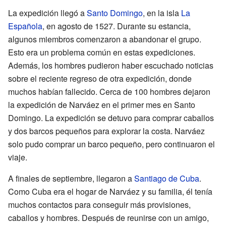
La expedición llegó a
Santo Domingo
, en la isla
La
Española
, en agosto de 1527. Durante su estancia,
algunos miembros comenzaron a abandonar el grupo.
Esto era un problema común en estas expediciones.
Además, los hombres pudieron haber escuchado noticias
sobre el reciente regreso de otra expedición, donde
muchos habían fallecido. Cerca de 100 hombres dejaron
la expedición de Narváez en el primer mes en Santo
Domingo. La expedición se detuvo para comprar caballos
y dos barcos pequeños para explorar la costa. Narváez
solo pudo comprar un barco pequeño, pero continuaron el
viaje.
A finales de septiembre, llegaron a
Santiago de Cuba
.
Como Cuba era el hogar de Narváez y su familia, él tenía
muchos contactos para conseguir más provisiones,
caballos y hombres. Después de reunirse con un amigo,