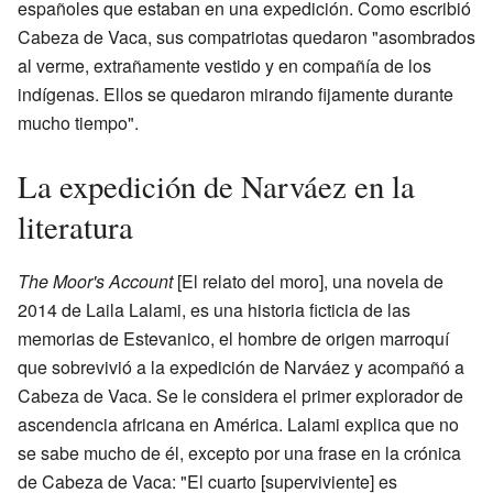
españoles que estaban en una expedición. Como escribió
Cabeza de Vaca, sus compatriotas quedaron "asombrados
al verme, extrañamente vestido y en compañía de los
indígenas. Ellos se quedaron mirando fijamente durante
mucho tiempo".
La expedición de Narváez en la
literatura
The Moor's Account
[El relato del moro], una novela de
2014 de Laila Lalami, es una historia ficticia de las
memorias de Estevanico, el hombre de origen marroquí
que sobrevivió a la expedición de Narváez y acompañó a
Cabeza de Vaca. Se le considera el primer explorador de
ascendencia africana en América. Lalami explica que no
se sabe mucho de él, excepto por una frase en la crónica
de Cabeza de Vaca: "El cuarto [superviviente] es