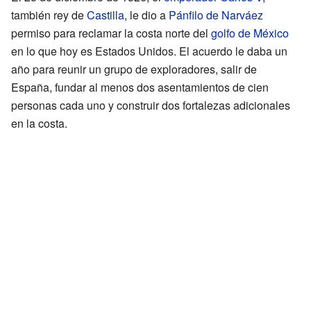
también rey de
Castilla
, le dio a
Pánfilo de Narváez
permiso para reclamar la costa norte del
golfo de México
en lo que hoy es Estados Unidos. El acuerdo le daba un
año para reunir un grupo de exploradores, salir de
España, fundar al menos dos asentamientos de cien
personas cada uno y construir dos fortalezas adicionales
en la costa.