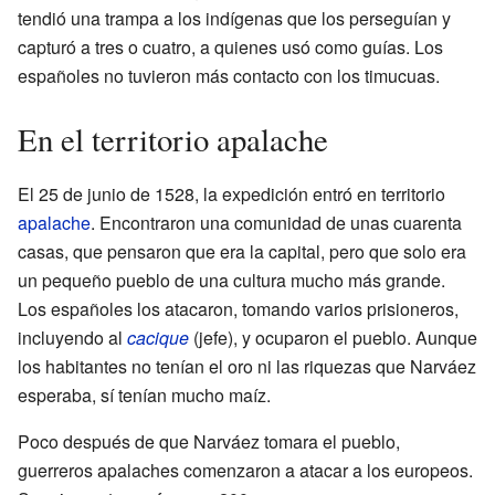
tendió una trampa a los indígenas que los perseguían y
capturó a tres o cuatro, a quienes usó como guías. Los
españoles no tuvieron más contacto con los timucuas.
En el territorio apalache
El 25 de junio de 1528, la expedición entró en territorio
apalache
. Encontraron una comunidad de unas cuarenta
casas, que pensaron que era la capital, pero que solo era
un pequeño pueblo de una cultura mucho más grande.
Los españoles los atacaron, tomando varios prisioneros,
incluyendo al
cacique
(jefe), y ocuparon el pueblo. Aunque
los habitantes no tenían el oro ni las riquezas que Narváez
esperaba, sí tenían mucho maíz.
Poco después de que Narváez tomara el pueblo,
guerreros apalaches comenzaron a atacar a los europeos.