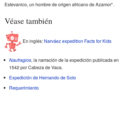
Estevanico, un hombre de origen africano de Azamor".
Véase también
En inglés:
Narváez expedition Facts for Kids
Naufragios
, la narración de la expedición publicada en
1542 por Cabeza de Vaca.
Expedición de Hernando de Soto
Requerimiento