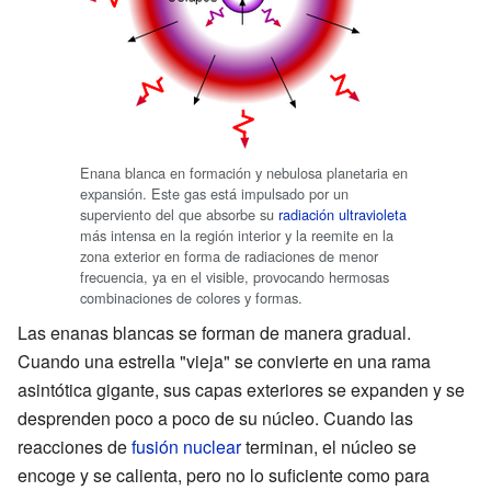
Enana blanca en formación y nebulosa planetaria en
expansión. Este gas está impulsado por un
superviento del que absorbe su
radiación ultravioleta
más intensa en la región interior y la reemite en la
zona exterior en forma de radiaciones de menor
frecuencia, ya en el visible, provocando hermosas
combinaciones de colores y formas.
Las enanas blancas se forman de manera gradual.
Cuando una estrella "vieja" se convierte en una rama
asintótica gigante, sus capas exteriores se expanden y se
desprenden poco a poco de su núcleo. Cuando las
reacciones de
fusión nuclear
terminan, el núcleo se
encoge y se calienta, pero no lo suficiente como para