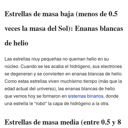
Estrellas de masa baja (menos de 0.5
veces la masa del Sol): Enanas blancas
de helio
Las estrellas muy pequeñas no queman helio en su
núcleo. Cuando se les acaba el hidrógeno, sus electrones
se degeneran y se convierten en enanas blancas de helio.
Como estas estrellas viven muchísimo tiempo (más que la
edad actual del universo), las enanas blancas de helio
que vemos hoy se formaron en
sistemas binarios
, donde
una estrella le "robó" la capa de hidrógeno a la otra.
Estrellas de masa media (entre 0.5 y 8