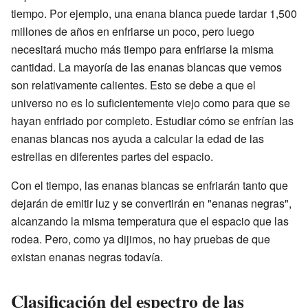
tiempo. Por ejemplo, una enana blanca puede tardar 1,500
millones de años en enfriarse un poco, pero luego
necesitará mucho más tiempo para enfriarse la misma
cantidad. La mayoría de las enanas blancas que vemos
son relativamente calientes. Esto se debe a que el
universo no es lo suficientemente viejo como para que se
hayan enfriado por completo. Estudiar cómo se enfrían las
enanas blancas nos ayuda a calcular la edad de las
estrellas en diferentes partes del espacio.
Con el tiempo, las enanas blancas se enfriarán tanto que
dejarán de emitir luz y se convertirán en "enanas negras",
alcanzando la misma temperatura que el espacio que las
rodea. Pero, como ya dijimos, no hay pruebas de que
existan enanas negras todavía.
Clasificación del espectro de las