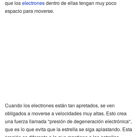
que los
electrones
dentro de ellas tengan muy poco
espacio para moverse.
Cuando los electrones están tan apretados, se ven
obligados a moverse a velocidades muy altas. Esto crea
una fuerza llamada "presión de degeneración electrónica",
que es lo que evita que la estrella se siga aplastando. Esta