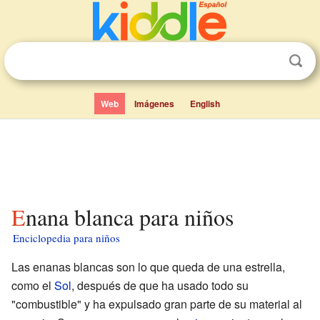
Web
Imágenes
English
Enana blanca para niños
Enciclopedia para niños
Las enanas blancas son lo que queda de una estrella,
como el
Sol
, después de que ha usado todo su
"combustible" y ha expulsado gran parte de su material al