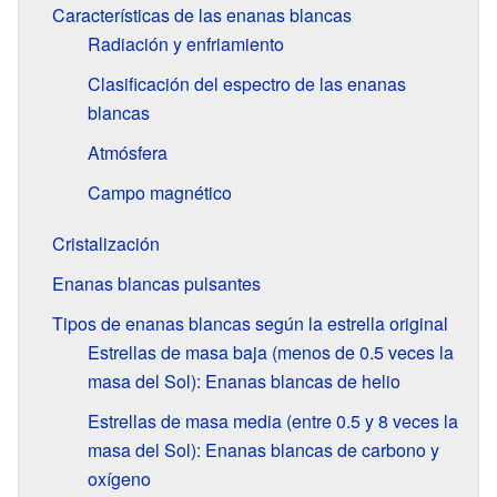
Características de las enanas blancas
Radiación y enfriamiento
Clasificación del espectro de las enanas
blancas
Atmósfera
Campo magnético
Cristalización
Enanas blancas pulsantes
Tipos de enanas blancas según la estrella original
Estrellas de masa baja (menos de 0.5 veces la
masa del Sol): Enanas blancas de helio
Estrellas de masa media (entre 0.5 y 8 veces la
masa del Sol): Enanas blancas de carbono y
oxígeno