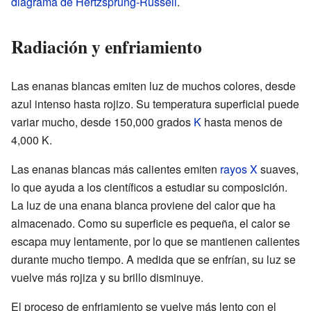
diagrama de Hertzsprung-Russell
.
Radiación y enfriamiento
Las enanas blancas emiten luz de muchos colores, desde
azul intenso hasta rojizo. Su temperatura superficial puede
variar mucho, desde 150,000 grados
K
hasta menos de
4,000 K.
Las enanas blancas más calientes emiten
rayos X
suaves,
lo que ayuda a los científicos a estudiar su composición.
La luz de una enana blanca proviene del calor que ha
almacenado. Como su superficie es pequeña, el calor se
escapa muy lentamente, por lo que se mantienen calientes
durante mucho tiempo. A medida que se enfrían, su luz se
vuelve más rojiza y su brillo disminuye.
El proceso de enfriamiento se vuelve más lento con el