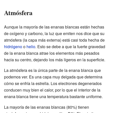
Atmósfera
Aunque la mayoría de las enanas blancas están hechas
de oxígeno y carbono, la luz que emiten nos dice que su
atmósfera (la capa más externa) está casi toda hecha de
hidrógeno
o
helio
. Esto se debe a que la fuerte gravedad
de la enana blanca atrae los elementos más pesados
hacia su centro, dejando los más ligeros en la superficie.
La atmósfera es la única parte de la enana blanca que
podemos ver. Es una capa muy delgada que determina
cómo se enfría la estrella. Los electrones degenerados
conducen muy bien el calor, por lo que el interior de la
enana blanca tiene una temperatura bastante uniforme.
La mayoría de las enanas blancas (80%) tienen