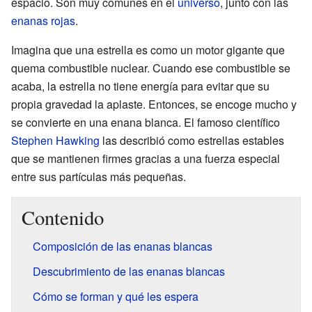
espacio. Son muy comunes en el
universo
, junto con las
enanas rojas
.
Imagina que una estrella es como un motor gigante que
quema combustible nuclear. Cuando ese combustible se
acaba, la estrella no tiene energía para evitar que su
propia gravedad la aplaste. Entonces, se encoge mucho y
se convierte en una enana blanca. El famoso científico
Stephen Hawking
las describió como estrellas estables
que se mantienen firmes gracias a una fuerza especial
entre sus partículas más pequeñas.
Contenido
Composición de las enanas blancas
Descubrimiento de las enanas blancas
Cómo se forman y qué les espera