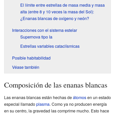
El límite entre estrellas de masa media y masa
alta (entre 8 y 10 veces la masa del Sol):
¿Enanas blancas de oxígeno y neón?
Interacciones con el sistema estelar
Supernova tipo Ia
Estrellas variables cataclísmicas
Posible habitabilidad
Véase también
Composición de las enanas blancas
Las enanas blancas están hechas de
átomos
en un estado
especial llamado
plasma
. Como ya no producen energía
en su centro, la gravedad las comprime mucho. Esto hace