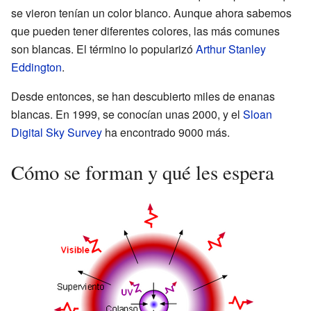
se vieron tenían un color blanco. Aunque ahora sabemos
que pueden tener diferentes colores, las más comunes
son blancas. El término lo popularizó
Arthur Stanley
Eddington
.
Desde entonces, se han descubierto miles de enanas
blancas. En 1999, se conocían unas 2000, y el
Sloan
Digital Sky Survey
ha encontrado 9000 más.
Cómo se forman y qué les espera