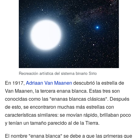
Recreación artística del sistema binario Sirio
En 1917,
Adriaan Van Maanen
descubrió la estrella de
Van Maanen, la tercera enana blanca. Estas tres son
conocidas como las "enanas blancas clásicas". Después
de esto, se encontraron muchas más estrellas con
características similares: se movían rápido, brillaban poco
y tenían un tamaño parecido al de la Tierra.
El nombre "enana blanca" se debe a que las primeras que