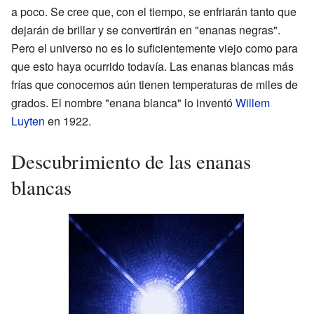
a poco. Se cree que, con el tiempo, se enfriarán tanto que
dejarán de brillar y se convertirán en "enanas negras".
Pero el universo no es lo suficientemente viejo como para
que esto haya ocurrido todavía. Las enanas blancas más
frías que conocemos aún tienen temperaturas de miles de
grados. El nombre "enana blanca" lo inventó
Willem
Luyten
en 1922.
Descubrimiento de las enanas
blancas