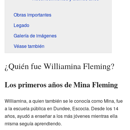
Obras importantes
Legado
Galería de imágenes
Véase también
¿Quién fue Williamina Fleming?
Los primeros años de Mina Fleming
Williamina, a quien también se le conocía como Mina, fue
a la escuela pública en Dundee, Escocia. Desde los 14
años, ayudó a enseñar a los más jóvenes mientras ella
misma seguía aprendiendo.