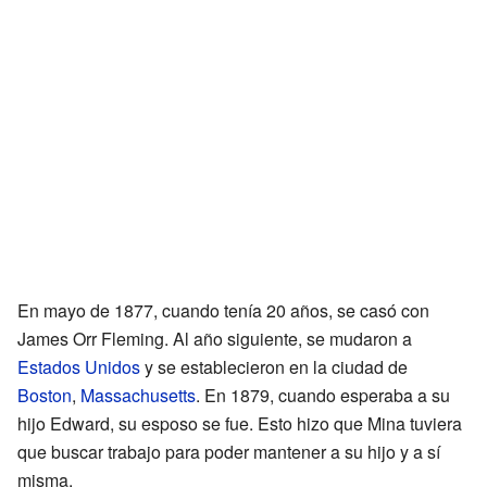
En mayo de 1877, cuando tenía 20 años, se casó con
James Orr Fleming. Al año siguiente, se mudaron a
Estados Unidos
y se establecieron en la ciudad de
Boston
,
Massachusetts
. En 1879, cuando esperaba a su
hijo Edward, su esposo se fue. Esto hizo que Mina tuviera
que buscar trabajo para poder mantener a su hijo y a sí
misma.