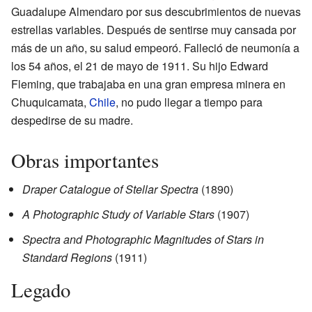
Guadalupe Almendaro por sus descubrimientos de nuevas
estrellas variables. Después de sentirse muy cansada por
más de un año, su salud empeoró. Falleció de neumonía a
los 54 años, el 21 de mayo de 1911. Su hijo Edward
Fleming, que trabajaba en una gran empresa minera en
Chuquicamata,
Chile
, no pudo llegar a tiempo para
despedirse de su madre.
Obras importantes
Draper Catalogue of Stellar Spectra
(1890)
A Photographic Study of Variable Stars
(1907)
Spectra and Photographic Magnitudes of Stars in
Standard Regions
(1911)
Legado