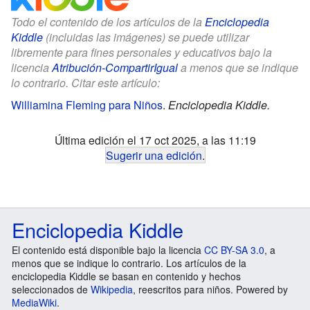
Todo el contenido de los artículos de la
Enciclopedia
Kiddle
(incluidas las imágenes) se puede utilizar
libremente para fines personales y educativos bajo la
licencia
Atribución-CompartirIgual
a menos que se indique
lo contrario. Citar este artículo:
Williamina Fleming para Niños
.
Enciclopedia Kiddle.
Última edición el 17 oct 2025, a las 11:19
Sugerir una edición
.
Enciclopedia Kiddle
El contenido está disponible bajo la licencia
CC BY-SA 3.0
, a
menos que se indique lo contrario. Los artículos de la
enciclopedia Kiddle se basan en contenido y hechos
seleccionados de
Wikipedia
, reescritos para niños. Powered by
MediaWiki
.