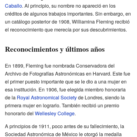
Caballo
. Al principio, su nombre no apareció en los
créditos de algunos trabajos importantes. Sin embargo, en
un catálogo posterior de 1908, Williamina Fleming recibió
el reconocimiento que merecía por sus descubrimientos.
Reconocimientos y últimos años
En 1899, Fleming fue nombrada Conservadora del
Archivo de Fotografías Astronómicas en Harvard. Este fue
el primer puesto importante que se le dio a una mujer en
esa institución. En 1906, fue elegida miembro honoraria
de la
Royal Astronomical Society
de Londres, siendo la
primera mujer en lograrlo. También recibió un premio
honorario del
Wellesley College
.
A principios de 1911, poco antes de su fallecimiento, la
Sociedad Astronómica de México le otorgó la medalla