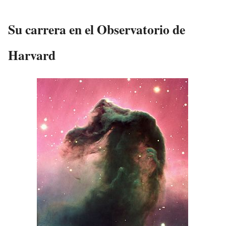
Su carrera en el Observatorio de
Harvard