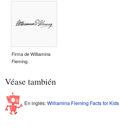
Firma de Williamina
Fleming.
Véase también
En inglés:
Williamina Fleming Facts for Kids