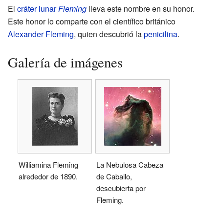
El
cráter lunar
Fleming
lleva este nombre en su honor.
Este honor lo comparte con el científico británico
Alexander Fleming
, quien descubrió la
penicilina
.
Galería de imágenes
Williamina Fleming
La Nebulosa Cabeza
alrededor de 1890.
de Caballo,
descubierta por
Fleming.