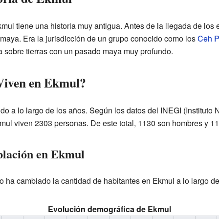
ul tiene una historia muy antigua. Antes de la llegada de los 
io maya. Era la jurisdicción de un grupo conocido como los
Ceh P
 sobre tierras con un pasado maya muy profundo.
Viven en Ekmul?
o a lo largo de los años. Según los datos del INEGI (Instituto 
mul viven 2303 personas. De este total, 1130 son hombres y 1
blación en Ekmul
o ha cambiado la cantidad de habitantes en Ekmul a lo largo de
Evolución demográfica de Ekmul