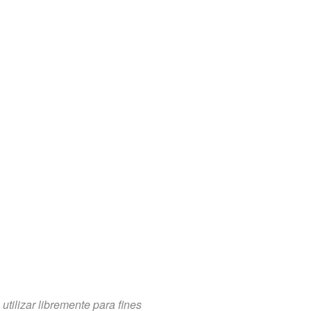
tilizar libremente para fines