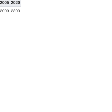
2005
2020
2009
2303