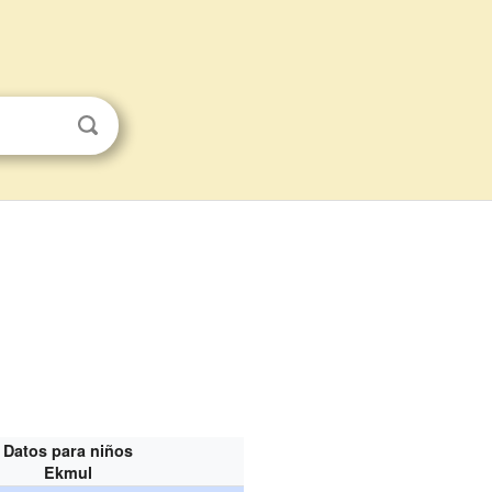
Datos para niños
Ekmul