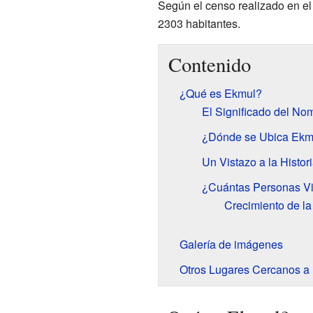
Según el censo realizado en el
2303 habitantes.
Contenido
¿Qué es Ekmul?
El Significado del No
¿Dónde se Ubica Ekm
Un Vistazo a la Histor
¿Cuántas Personas V
Crecimiento de l
Galería de imágenes
Otros Lugares Cercanos a