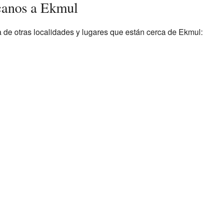
canos a Ekmul
a de otras localidades y lugares que están cerca de Ekmul: