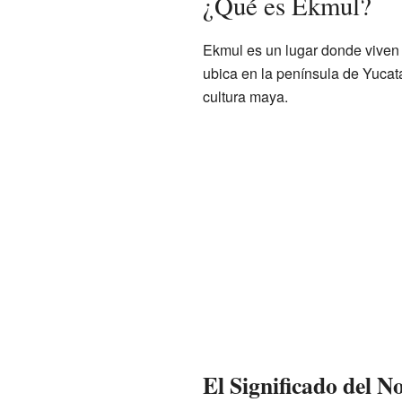
¿Qué es Ekmul?
Ekmul es un lugar donde viven
ubica en la península de Yucatá
cultura maya.
El Significado del 