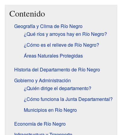
Contenido
Geografía y Clima de Río Negro
¿Qué ríos y arroyos hay en Río Negro?
¿Cómo es el relieve de Río Negro?
Áreas Naturales Protegidas
Historia del Departamento de Río Negro
Gobierno y Administración
¿Quién dirige el departamento?
¿Cómo funciona la Junta Departamental?
Municipios en Río Negro
Economía de Río Negro
Infraestructura y Transporte