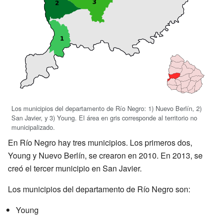
Los municipios del departamento de Río Negro: 1) Nuevo Berlín, 2)
San Javier, y 3) Young. El área en gris corresponde al territorio no
municipalizado.
En Río Negro hay tres municipios. Los primeros dos,
Young y Nuevo Berlín, se crearon en 2010. En 2013, se
creó el tercer municipio en San Javier.
Los municipios del departamento de Río Negro son:
Young