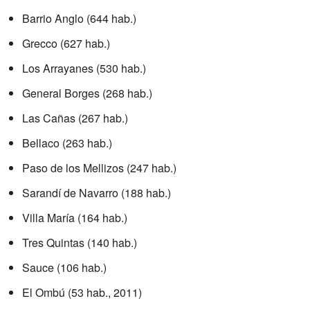
Barrio Anglo (644 hab.)
Grecco (627 hab.)
Los Arrayanes (530 hab.)
General Borges (268 hab.)
Las Cañas (267 hab.)
Bellaco (263 hab.)
Paso de los Mellizos (247 hab.)
Sarandí de Navarro (188 hab.)
Villa María (164 hab.)
Tres Quintas (140 hab.)
Sauce (106 hab.)
El Ombú (53 hab., 2011)