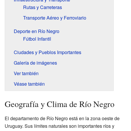
Rutas y Carreteras
Transporte Aéreo y Ferroviario
Deporte en Río Negro
Fútbol Infantil
Ciudades y Pueblos Importantes
Galería de imágenes
Ver también
Véase también
Geografía y Clima de Río Negro
El departamento de Río Negro está en la zona oeste de
Uruguay. Sus límites naturales son importantes ríos y