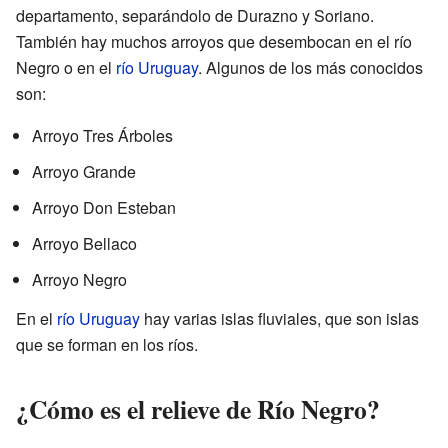
departamento, separándolo de Durazno y Soriano.
También hay muchos arroyos que desembocan en el río
Negro o en el
río Uruguay
. Algunos de los más conocidos
son:
Arroyo Tres Árboles
Arroyo Grande
Arroyo Don Esteban
Arroyo Bellaco
Arroyo Negro
En el
río Uruguay
hay varias islas fluviales, que son islas
que se forman en los ríos.
¿Cómo es el relieve de Río Negro?