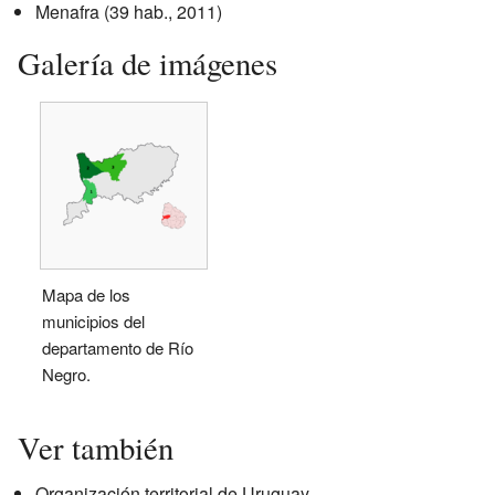
Menafra (39 hab., 2011)
Galería de imágenes
Mapa de los
municipios del
departamento de Río
Negro.
Ver también
Organización territorial de Uruguay