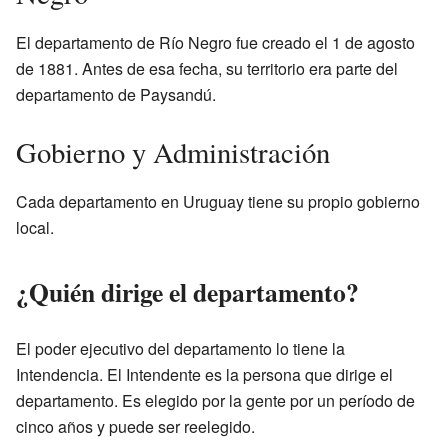
El departamento de Río Negro fue creado el 1 de agosto
de 1881. Antes de esa fecha, su territorio era parte del
departamento de Paysandú.
Gobierno y Administración
Cada departamento en Uruguay tiene su propio gobierno
local.
¿Quién dirige el departamento?
El poder ejecutivo del departamento lo tiene la
Intendencia. El Intendente es la persona que dirige el
departamento. Es elegido por la gente por un período de
cinco años y puede ser reelegido.