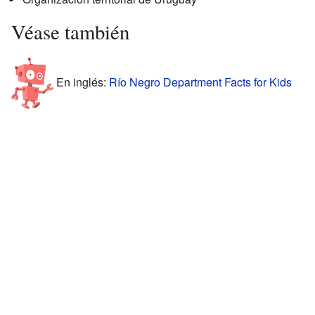
Véase también
En inglés:
Río Negro Department Facts for Kids