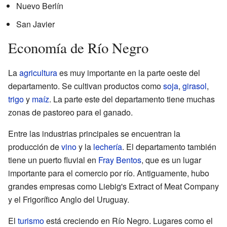
Nuevo Berlín
San Javier
Economía de Río Negro
La
agricultura
es muy importante en la parte oeste del
departamento. Se cultivan productos como
soja
,
girasol
,
trigo
y
maíz
. La parte este del departamento tiene muchas
zonas de pastoreo para el ganado.
Entre las industrias principales se encuentran la
producción de
vino
y la
lechería
. El departamento también
tiene un puerto fluvial en
Fray Bentos
, que es un lugar
importante para el comercio por río. Antiguamente, hubo
grandes empresas como Liebig's Extract of Meat Company
y el Frigorífico Anglo del Uruguay.
El
turismo
está creciendo en Río Negro. Lugares como el