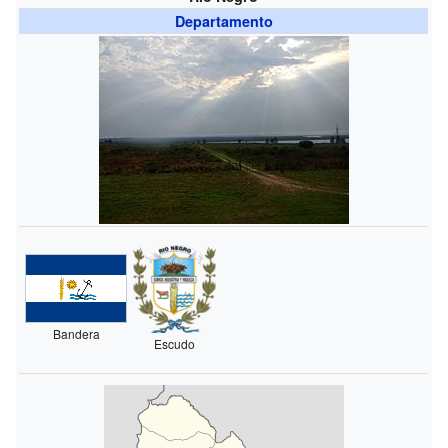
Departamento
Bandera
Escudo