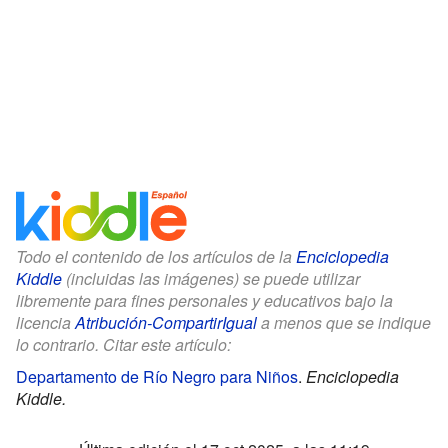
Todo el contenido de los artículos de la
Enciclopedia
Kiddle
(incluidas las imágenes) se puede utilizar
libremente para fines personales y educativos bajo la
licencia
Atribución-CompartirIgual
a menos que se indique
lo contrario. Citar este artículo:
Departamento de Río Negro para Niños
.
Enciclopedia
Kiddle.