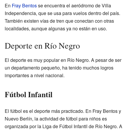
En
Fray Bentos
se encuentra el aeródromo de Villa
Independencia, que se usa para vuelos dentro del país.
También existen vías de tren que conectan con otras
localidades, aunque algunas ya no están en uso.
Deporte en Río Negro
El deporte es muy popular en Río Negro. A pesar de ser
un departamento pequeño, ha tenido muchos logros
importantes a nivel nacional.
Fútbol Infantil
El fútbol es el deporte más practicado. En Fray Bentos y
Nuevo Berlín, la actividad de fútbol para niños es
organizada por la Liga de Fútbol Infantil de Río Negro. A