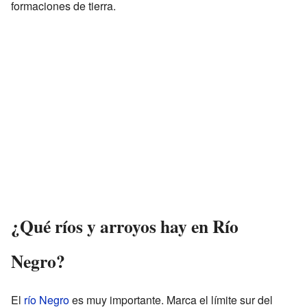
formaciones de tierra.
¿Qué ríos y arroyos hay en Río
Negro?
El
río Negro
es muy importante. Marca el límite sur del