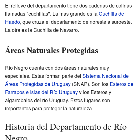
El relieve del departamento tiene dos cadenas de colinas
llamadas "cuchillas". La más grande es la
Cuchilla de
Haedo
, que cruza el departamento de noreste a suroeste.
La otra es la Cuchilla de Navarro.
Áreas Naturales Protegidas
Río Negro cuenta con dos áreas naturales muy
especiales. Estas forman parte del
Sistema Nacional de
Áreas Protegidas de Uruguay
(SNAP). Son los
Esteros de
Farrapos e Islas del Río Uruguay
y los Esteros y
algarrobales del río Uruguay. Estos lugares son
importantes para proteger la naturaleza.
Historia del Departamento de Río
Negro