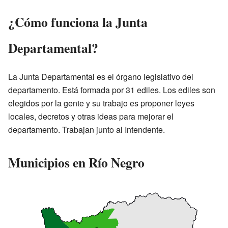
¿Cómo funciona la Junta
Departamental?
La Junta Departamental es el órgano legislativo del
departamento. Está formada por 31 ediles. Los ediles son
elegidos por la gente y su trabajo es proponer leyes
locales, decretos y otras ideas para mejorar el
departamento. Trabajan junto al Intendente.
Municipios en Río Negro