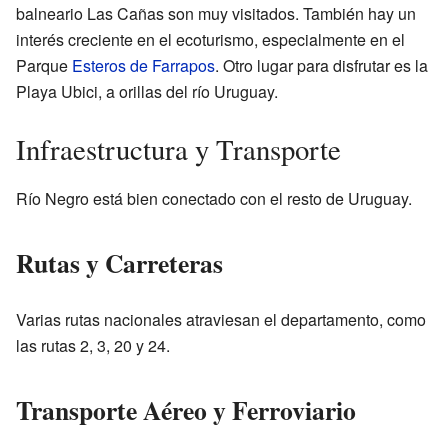
balneario Las Cañas son muy visitados. También hay un
interés creciente en el ecoturismo, especialmente en el
Parque
Esteros de Farrapos
. Otro lugar para disfrutar es la
Playa Ubici, a orillas del río Uruguay.
Infraestructura y Transporte
Río Negro está bien conectado con el resto de Uruguay.
Rutas y Carreteras
Varias rutas nacionales atraviesan el departamento, como
las rutas 2, 3, 20 y 24.
Transporte Aéreo y Ferroviario