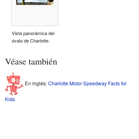
Vista panorámica del
óvalo de Charlotte.
Véase también
En inglés:
Charlotte Motor Speedway Facts for
Kids