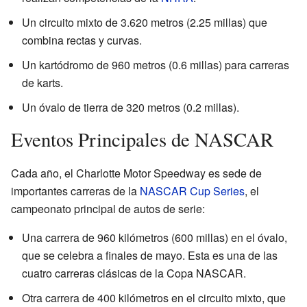
Un circuito mixto de 3.620 metros (2.25 millas) que
combina rectas y curvas.
Un kartódromo de 960 metros (0.6 millas) para carreras
de karts.
Un óvalo de tierra de 320 metros (0.2 millas).
Eventos Principales de NASCAR
Cada año, el Charlotte Motor Speedway es sede de
importantes carreras de la
NASCAR Cup Series
, el
campeonato principal de autos de serie:
Una carrera de 960 kilómetros (600 millas) en el óvalo,
que se celebra a finales de mayo. Esta es una de las
cuatro carreras clásicas de la Copa NASCAR.
Otra carrera de 400 kilómetros en el circuito mixto, que