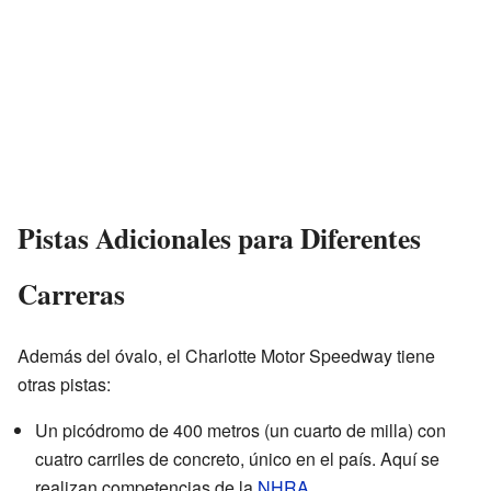
Pistas Adicionales para Diferentes
Carreras
Además del óvalo, el Charlotte Motor Speedway tiene
otras pistas:
Un picódromo de 400 metros (un cuarto de milla) con
cuatro carriles de concreto, único en el país. Aquí se
realizan competencias de la
NHRA
.