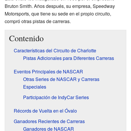
Bruton Smith. Años después, su empresa, Speedway
Motorsports, que tiene su sede en el propio circuito,
compró otras pistas de carreras.
Contenido
Características del Circuito de Charlotte
Pistas Adicionales para Diferentes Carreras
Eventos Principales de NASCAR
Otras Series de NASCAR y Carreras
Especiales
Participación de IndyCar Series
Récords de Vuelta en el Óvalo
Ganadores Recientes de Carreras
Ganadores de NASCAR