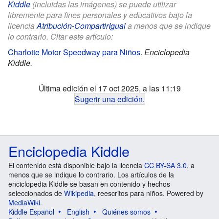
Kiddle
(incluidas las imágenes) se puede utilizar
libremente para fines personales y educativos bajo la
licencia
Atribución-CompartirIgual
a menos que se indique
lo contrario. Citar este artículo:
Charlotte Motor Speedway para Niños
.
Enciclopedia
Kiddle.
Última edición el 17 oct 2025, a las 11:19
Sugerir una edición
.
Enciclopedia Kiddle
El contenido está disponible bajo la licencia
CC BY-SA 3.0
, a
menos que se indique lo contrario. Los artículos de la
enciclopedia Kiddle se basan en contenido y hechos
seleccionados de
Wikipedia
, reescritos para niños. Powered by
MediaWiki
.
Kiddle Español
English
Quiénes somos