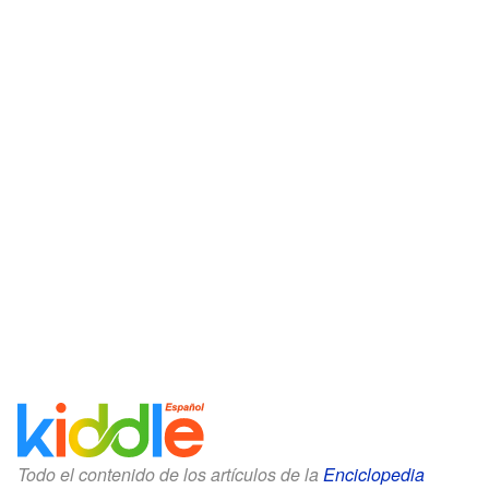
Todo el contenido de los artículos de la
Enciclopedia