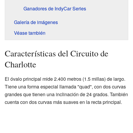
Ganadores de IndyCar Series
Galería de imágenes
Véase también
Características del Circuito de
Charlotte
El óvalo principal mide 2.400 metros (1.5 millas) de largo.
Tiene una forma especial llamada "quad", con dos curvas
grandes que tienen una inclinación de 24 grados. También
cuenta con dos curvas más suaves en la recta principal.