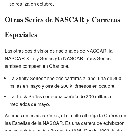
se realiza en octubre.
Otras Series de NASCAR y Carreras
Especiales
Las otras dos divisiones nacionales de NASCAR, la
NASCAR Xfinity Series y la NASCAR Truck Series,
también compiten en Charlotte.
La Xfinity Series tiene dos carreras al año: una de 300
millas en mayo y otra de 200 kilómetros en octubre.
La Truck Series corre una carrera de 200 millas a
mediados de mayo.
Además de estas carreras, el circuito alberga la Carrera de
las Estrellas de la NASCAR. Es una carrera de exhibición
que se celebra cada año desde 1985. Desde 1992, tanto