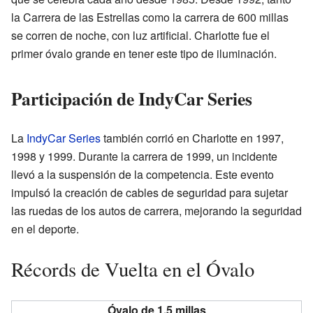
la Carrera de las Estrellas como la carrera de 600 millas
se corren de noche, con luz artificial. Charlotte fue el
primer óvalo grande en tener este tipo de iluminación.
Participación de IndyCar Series
La
IndyCar Series
también corrió en Charlotte en 1997,
1998 y 1999. Durante la carrera de 1999, un incidente
llevó a la suspensión de la competencia. Este evento
impulsó la creación de cables de seguridad para sujetar
las ruedas de los autos de carrera, mejorando la seguridad
en el deporte.
Récords de Vuelta en el Óvalo
Óvalo de 1,5 millas