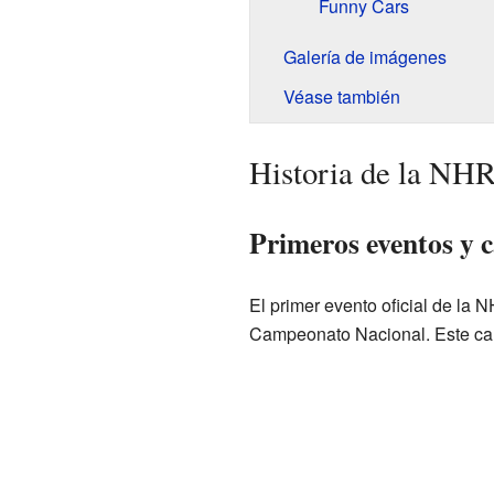
Funny Cars
Galería de imágenes
Véase también
Historia de la NH
Primeros eventos y
El primer evento oficial de la
Campeonato Nacional. Este cam