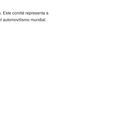
. Este comité representa a
el automovilismo mundial.