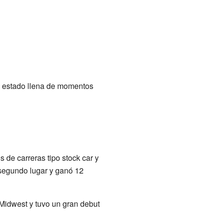
ha estado llena de momentos
de carreras tipo stock car y
egundo lugar y ganó 12
Midwest y tuvo un gran debut