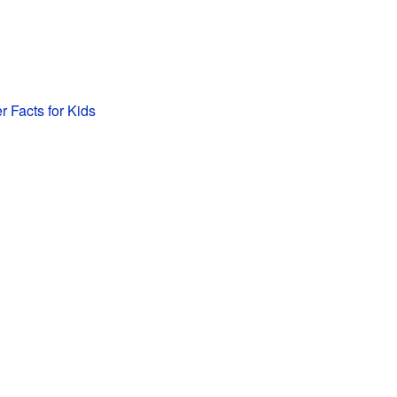
r Facts for Kids