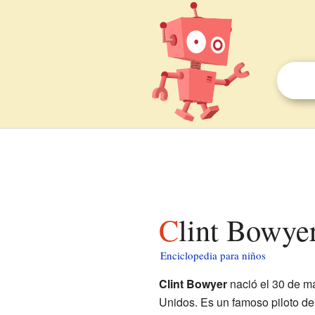
Clint Bowye
Enciclopedia para niños
Clint Bowyer
nació el 30 de m
Unidos. Es un famoso piloto de 