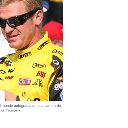
firmando autógrafos en una carrera de
 de Charlotte.