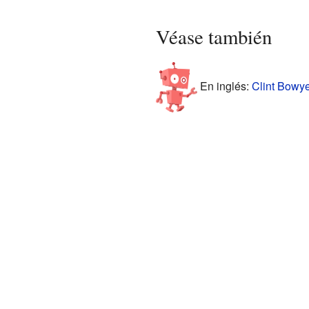
Véase también
En inglés:
Clint Bowye