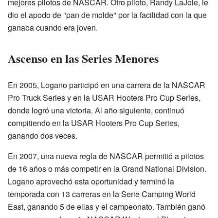
mejores pilotos de NASCAR. Otro piloto, Randy LaJoie, le
dio el apodo de "pan de molde" por la facilidad con la que
ganaba cuando era joven.
Ascenso en las Series Menores
En 2005, Logano participó en una carrera de la NASCAR
Pro Truck Series y en la USAR Hooters Pro Cup Series,
donde logró una victoria. Al año siguiente, continuó
compitiendo en la USAR Hooters Pro Cup Series,
ganando dos veces.
En 2007, una nueva regla de NASCAR permitió a pilotos
de 16 años o más competir en la Grand National Division.
Logano aprovechó esta oportunidad y terminó la
temporada con 13 carreras en la Serie Camping World
East, ganando 5 de ellas y el campeonato. También ganó