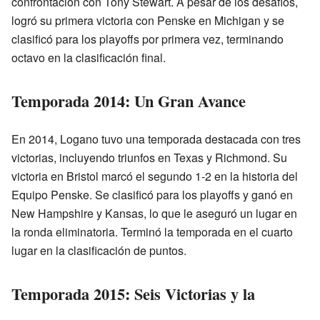
confrontación con Tony Stewart. A pesar de los desafíos,
logró su primera victoria con Penske en Michigan y se
clasificó para los playoffs por primera vez, terminando
octavo en la clasificación final.
Temporada 2014: Un Gran Avance
En 2014, Logano tuvo una temporada destacada con tres
victorias, incluyendo triunfos en Texas y Richmond. Su
victoria en Bristol marcó el segundo 1-2 en la historia del
Equipo Penske. Se clasificó para los playoffs y ganó en
New Hampshire y Kansas, lo que le aseguró un lugar en
la ronda eliminatoria. Terminó la temporada en el cuarto
lugar en la clasificación de puntos.
Temporada 2015: Seis Victorias y la