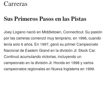
Carreras
Sus Primeros Pasos en las Pistas
Joey Logano nació en Middletown, Connecticut. Su pasión
por las carreras comenzó muy temprano, en 1996, cuando
tenía solo 6 años. En 1997, ganó su primer Campeonato
Nacional de Eastern Grand en la división Jr. Stock Car.
Continuó acumulando victorias, incluyendo un
campeonato en la división Jr. Honda en 1998 y varios
campeonatos regionales en Nueva Inglaterra en 1999.