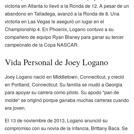
victoria en Atlanta lo llevó a la Ronda de 12. A pesar de un
abandono en Talladega, avanzó a la Ronda de 8. Una
victoria en Las Vegas le aseguró un lugar en el
Championship 4. En Phoenix, Logano contuvo a su
compañero de equipo Ryan Blaney para ganar su tercer
campeonato de la Copa NASCAR.
Vida Personal de Joey Logano
Joey Logano nació en Middletown, Connecticut, y creció
en Portland, Connecticut. Su familia se mudó a Georgia
para apoyar su carrera como piloto. Su apodo "pan de
molde" se originó porque ganaba muchas carreras cuando
era joven.
El 13 de noviembre de 2013, Logano anunció su
compromiso con su novia de la infancia, Brittany Baca. Se