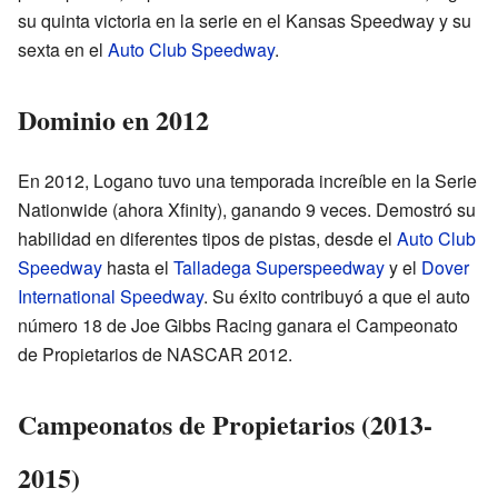
su quinta victoria en la serie en el Kansas Speedway y su
sexta en el
Auto Club Speedway
.
Dominio en 2012
En 2012, Logano tuvo una temporada increíble en la Serie
Nationwide (ahora Xfinity), ganando 9 veces. Demostró su
habilidad en diferentes tipos de pistas, desde el
Auto Club
Speedway
hasta el
Talladega Superspeedway
y el
Dover
International Speedway
. Su éxito contribuyó a que el auto
número 18 de Joe Gibbs Racing ganara el Campeonato
de Propietarios de NASCAR 2012.
Campeonatos de Propietarios (2013-
2015)