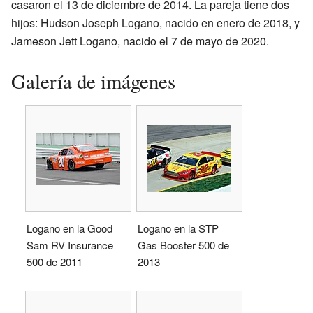
casaron el 13 de diciembre de 2014. La pareja tiene dos
hijos: Hudson Joseph Logano, nacido en enero de 2018, y
Jameson Jett Logano, nacido el 7 de mayo de 2020.
Galería de imágenes
Logano en la Good
Logano en la STP
Sam RV Insurance
Gas Booster 500 de
500 de 2011
2013