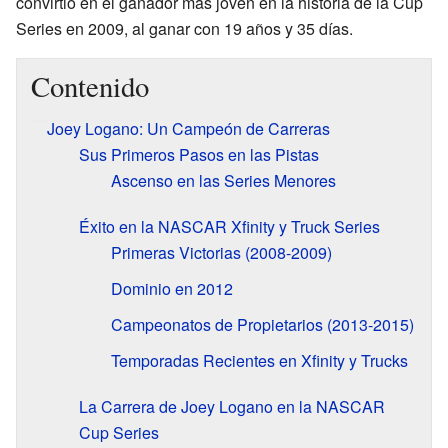
convirtió en el ganador más joven en la historia de la Cup
Series en 2009, al ganar con 19 años y 35 días.
Contenido
Joey Logano: Un Campeón de Carreras
Sus Primeros Pasos en las Pistas
Ascenso en las Series Menores
Éxito en la NASCAR Xfinity y Truck Series
Primeras Victorias (2008-2009)
Dominio en 2012
Campeonatos de Propietarios (2013-2015)
Temporadas Recientes en Xfinity y Trucks
La Carrera de Joey Logano en la NASCAR
Cup Series