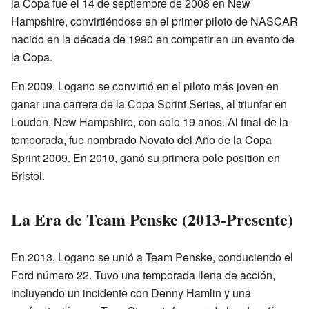
la Copa fue el 14 de septiembre de 2008 en New
Hampshire, convirtiéndose en el primer piloto de NASCAR
nacido en la década de 1990 en competir en un evento de
la Copa.
En 2009, Logano se convirtió en el piloto más joven en
ganar una carrera de la Copa Sprint Series, al triunfar en
Loudon, New Hampshire, con solo 19 años. Al final de la
temporada, fue nombrado Novato del Año de la Copa
Sprint 2009. En 2010, ganó su primera pole position en
Bristol.
La Era de Team Penske (2013-Presente)
En 2013, Logano se unió a Team Penske, conduciendo el
Ford número 22. Tuvo una temporada llena de acción,
incluyendo un incidente con Denny Hamlin y una