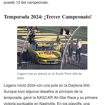
puesto 12 del campeonato.
Temporada 2024: ¡Tercer Campeonato!
Logano tras su victoria en la South Point 400 de
2024.
Logano inició 2024 con una pole en la Daytona 500.
Aunque tuvo algunos desafíos al principio de la
temporada, ganó la NASCAR All-Star Race y su primera
victoria puntuable en Nashville. En los playoffs, una