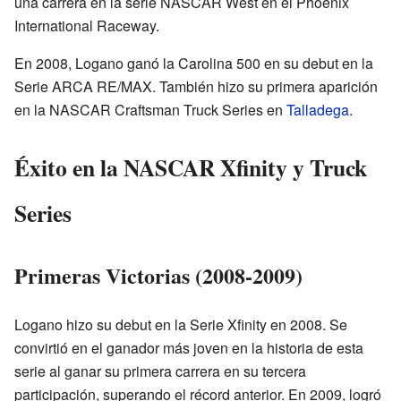
una carrera en la serie NASCAR West en el Phoenix
International Raceway.
En 2008, Logano ganó la Carolina 500 en su debut en la
Serie ARCA RE/MAX. También hizo su primera aparición
en la NASCAR Craftsman Truck Series en
Talladega
.
Éxito en la NASCAR Xfinity y Truck
Series
Primeras Victorias (2008-2009)
Logano hizo su debut en la Serie Xfinity en 2008. Se
convirtió en el ganador más joven en la historia de esta
serie al ganar su primera carrera en su tercera
participación, superando el récord anterior. En 2009, logró