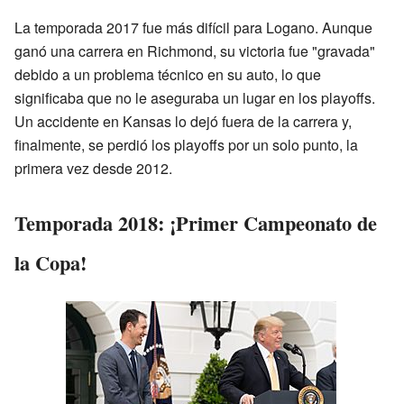
La temporada 2017 fue más difícil para Logano. Aunque
ganó una carrera en Richmond, su victoria fue "gravada"
debido a un problema técnico en su auto, lo que
significaba que no le aseguraba un lugar en los playoffs.
Un accidente en Kansas lo dejó fuera de la carrera y,
finalmente, se perdió los playoffs por un solo punto, la
primera vez desde 2012.
Temporada 2018: ¡Primer Campeonato de
la Copa!