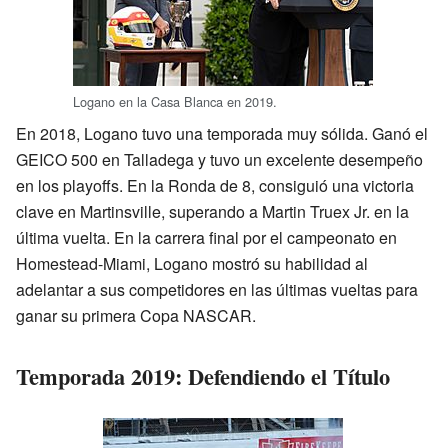
Logano en la Casa Blanca en 2019.
En 2018, Logano tuvo una temporada muy sólida. Ganó el
GEICO 500 en Talladega y tuvo un excelente desempeño
en los playoffs. En la Ronda de 8, consiguió una victoria
clave en Martinsville, superando a Martin Truex Jr. en la
última vuelta. En la carrera final por el campeonato en
Homestead-Miami, Logano mostró su habilidad al
adelantar a sus competidores en las últimas vueltas para
ganar su primera Copa NASCAR.
Temporada 2019: Defendiendo el Título