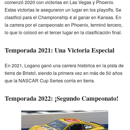
comenzó 2020 con victorias en Las Vegas y Phoenix.
Estas victorias le aseguraron un lugar en los playoffs. Se
clasificó para el Championship 4 al ganar en Kansas. En
la carrera por el campeonato en Phoenix, terminó tercero,
lo que lo colocó en el tercer lugar en la clasificación final.
Temporada 2021: Una Victoria Especial
En 2021, Logano ganó una carrera histórica en la pista de
tierra de Bristol, siendo la primera vez en más de 50 años
que la NASCAR Cup Series corría en tierra.
Temporada 2022: ¡Segundo Campeonato!