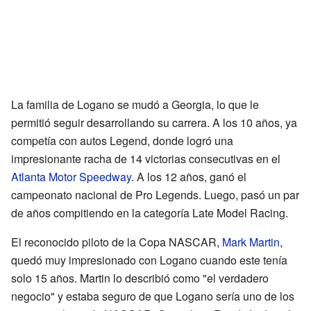
La familia de Logano se mudó a Georgia, lo que le
permitió seguir desarrollando su carrera. A los 10 años, ya
competía con autos Legend, donde logró una
impresionante racha de 14 victorias consecutivas en el
Atlanta Motor Speedway
. A los 12 años, ganó el
campeonato nacional de Pro Legends. Luego, pasó un par
de años compitiendo en la categoría Late Model Racing.
El reconocido piloto de la Copa NASCAR,
Mark Martin
,
quedó muy impresionado con Logano cuando este tenía
solo 15 años. Martin lo describió como "el verdadero
negocio" y estaba seguro de que Logano sería uno de los