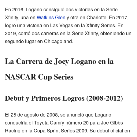
En 2016, Logano consiguió dos victorias en la Serie
Xfinity, una en
Watkins Glen
y otra en Charlotte. En 2017,
logró una victoria en Las Vegas en la Xfinity Series. En
2019, corrió dos carreras en la Serie Xfinity, obteniendo un
segundo lugar en Chicagoland.
La Carrera de Joey Logano en la
NASCAR Cup Series
Debut y Primeros Logros (2008-2012)
El 25 de agosto de 2008, se anunció que Logano
conduciría el Toyota Camry número 20 para Joe Gibbs
Racing en la Copa Sprint Series 2009. Su debut oficial en