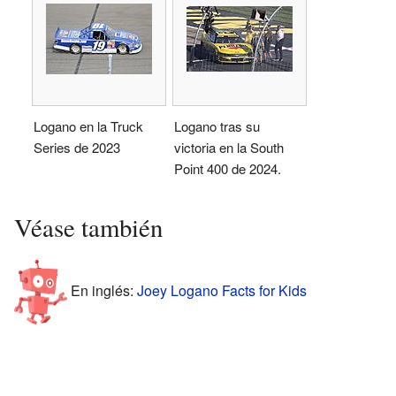
Logano en la Truck
Logano tras su
Series de 2023
victoria en la South
Point 400 de 2024.
Véase también
En inglés:
Joey Logano Facts for Kids