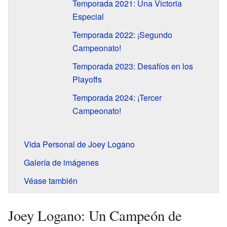
Temporada 2021: Una Victoria
Especial
Temporada 2022: ¡Segundo
Campeonato!
Temporada 2023: Desafíos en los
Playoffs
Temporada 2024: ¡Tercer
Campeonato!
Vida Personal de Joey Logano
Galería de imágenes
Véase también
Joey Logano: Un Campeón de