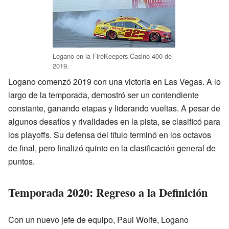
Logano en la FireKeepers Casino 400 de
2019.
Logano comenzó 2019 con una victoria en Las Vegas. A lo
largo de la temporada, demostró ser un contendiente
constante, ganando etapas y liderando vueltas. A pesar de
algunos desafíos y rivalidades en la pista, se clasificó para
los playoffs. Su defensa del título terminó en los octavos
de final, pero finalizó quinto en la clasificación general de
puntos.
Temporada 2020: Regreso a la Definición
Con un nuevo jefe de equipo, Paul Wolfe, Logano