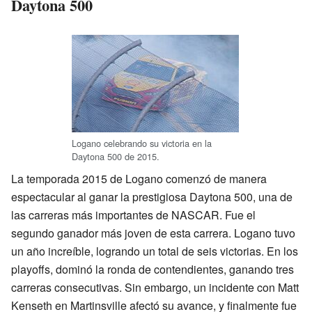
Daytona 500
Logano celebrando su victoria en la
Daytona 500 de 2015.
La temporada 2015 de Logano comenzó de manera
espectacular al ganar la prestigiosa Daytona 500, una de
las carreras más importantes de NASCAR. Fue el
segundo ganador más joven de esta carrera. Logano tuvo
un año increíble, logrando un total de seis victorias. En los
playoffs, dominó la ronda de contendientes, ganando tres
carreras consecutivas. Sin embargo, un incidente con Matt
Kenseth en Martinsville afectó su avance, y finalmente fue