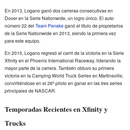
En 2013, Logano ganó dos carreras consecutivas en
Dover en la Serie Nationwide, un logro único. El auto
número 22 del
Team Penske
ganó el título de propietarios
de la Serie Nationwide en 2013, siendo la primera vez
para este equipo.
En 2015, Logano regresó al carril de la victoria en la Serie
Xfinity en el Phoenix International Raceway, liderando la
mayor parte de la carrera. También obtuvo su primera
victoria en la Camping World Truck Series en Martinsville,
convirtiéndose en el 26º piloto en ganar en las tres series
principales de NASCAR.
Temporadas Recientes en Xfinity y
Trucks