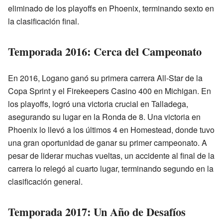
eliminado de los playoffs en Phoenix, terminando sexto en
la clasificación final.
Temporada 2016: Cerca del Campeonato
En 2016, Logano ganó su primera carrera All-Star de la
Copa Sprint y el Firekeepers Casino 400 en Michigan. En
los playoffs, logró una victoria crucial en Talladega,
asegurando su lugar en la Ronda de 8. Una victoria en
Phoenix lo llevó a los últimos 4 en Homestead, donde tuvo
una gran oportunidad de ganar su primer campeonato. A
pesar de liderar muchas vueltas, un accidente al final de la
carrera lo relegó al cuarto lugar, terminando segundo en la
clasificación general.
Temporada 2017: Un Año de Desafíos