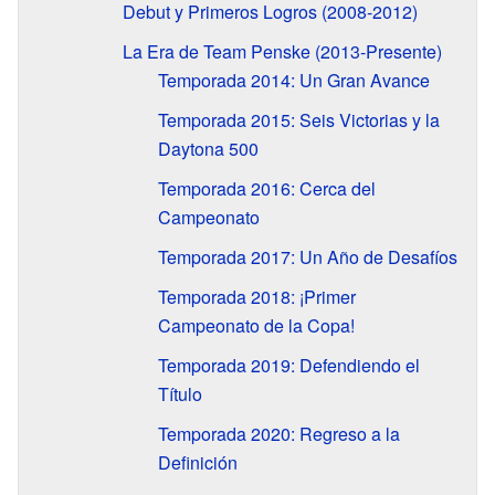
Debut y Primeros Logros (2008-2012)
La Era de Team Penske (2013-Presente)
Temporada 2014: Un Gran Avance
Temporada 2015: Seis Victorias y la
Daytona 500
Temporada 2016: Cerca del
Campeonato
Temporada 2017: Un Año de Desafíos
Temporada 2018: ¡Primer
Campeonato de la Copa!
Temporada 2019: Defendiendo el
Título
Temporada 2020: Regreso a la
Definición