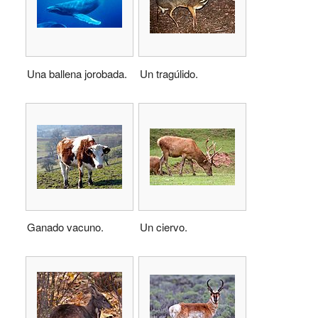
Una ballena jorobada.
Un tragúlido.
Ganado vacuno.
Un ciervo.