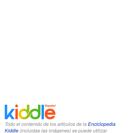
Todo el contenido de los artículos de la
Enciclopedia
Kiddle
(incluidas las imágenes) se puede utilizar