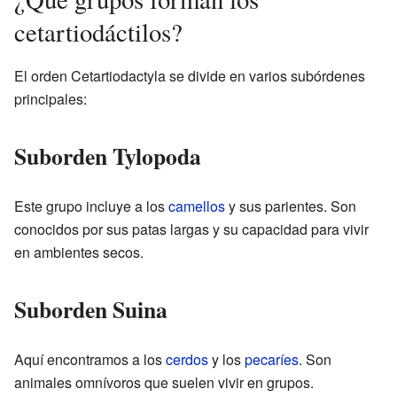
cetartiodáctilos?
El orden Cetartiodactyla se divide en varios subórdenes
principales:
Suborden Tylopoda
Este grupo incluye a los
camellos
y sus parientes. Son
conocidos por sus patas largas y su capacidad para vivir
en ambientes secos.
Suborden Suina
Aquí encontramos a los
cerdos
y los
pecaríes
. Son
animales omnívoros que suelen vivir en grupos.