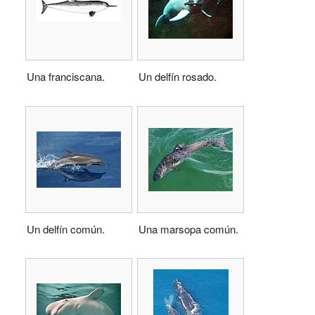
Una franciscana.
Un delfín rosado.
Un delfín común.
Una marsopa común.