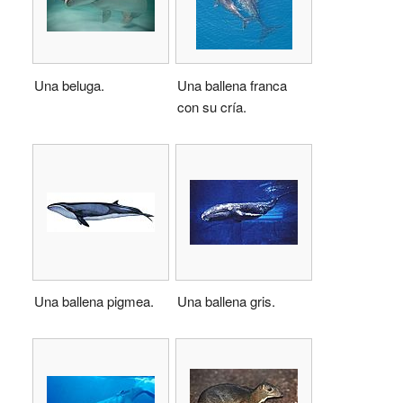
Una beluga.
Una ballena franca
con su cría.
Una ballena pigmea.
Una ballena gris.