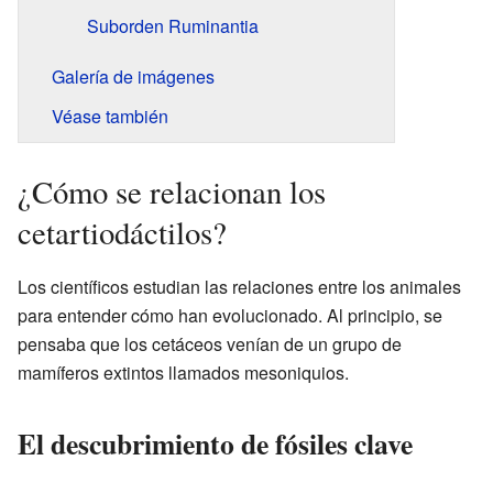
Suborden Ruminantia
Galería de imágenes
Véase también
¿Cómo se relacionan los
cetartiodáctilos?
Los científicos estudian las relaciones entre los animales
para entender cómo han evolucionado. Al principio, se
pensaba que los cetáceos venían de un grupo de
mamíferos extintos llamados mesoniquios.
El descubrimiento de fósiles clave