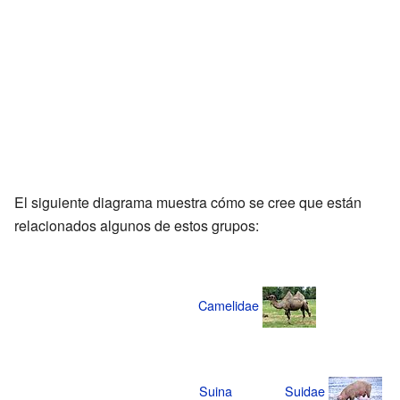
El siguiente diagrama muestra cómo se cree que están
relacionados algunos de estos grupos:
Camelidae
Suina
Suidae