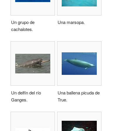
Un grupo de
Una marsopa.
cachalotes.
Un delfín del río
Una ballena picuda de
Ganges.
True.