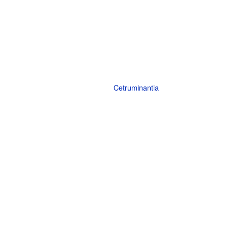
Cetruminantia