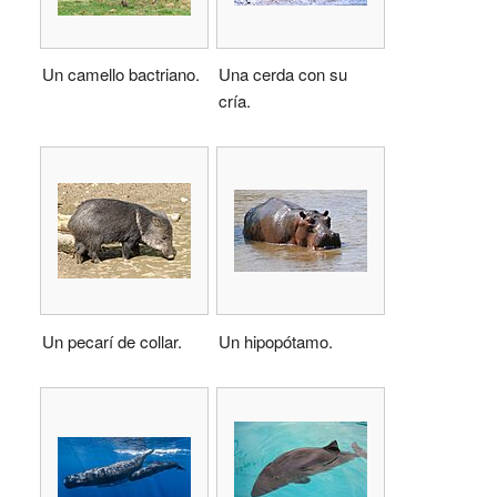
Un camello bactriano.
Una cerda con su
cría.
Un pecarí de collar.
Un hipopótamo.