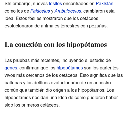
Sin embargo, nuevos
fósiles
encontrados en
Pakistán
,
como los de
Pakicetus
y
Ambulocetus
, cambiaron esta
idea. Estos fósiles mostraron que los cetáceos
evolucionaron de animales terrestres con pezuñas.
La conexión con los hipopótamos
Las pruebas más recientes, incluyendo el estudio de
genes
, confirman que los
hipopótamos
son los parientes
vivos más cercanos de los cetáceos. Esto significa que las
ballenas y los delfines evolucionaron de un ancestro
común que también dio origen a los hipopótamos. Los
hipopótamos nos dan una idea de cómo pudieron haber
sido los primeros cetáceos.