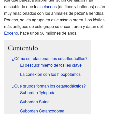
descubierto que los
cetáceos
(delfines y ballenas) están
muy relacionados con los animales de pezuña hendida.
Por eso, se les agrupa en este mismo orden. Los fósiles
más antiguos de este grupo se encontraron y datan del
Eoceno
, hace unos 56 millones de años.
Contenido
¿Cómo se relacionan los cetartiodáctilos?
El descubrimiento de fósiles clave
La conexión con los hipopótamos
¿Qué grupos forman los cetartiodáctilos?
Suborden Tylopoda
Suborden Suina
Suborden Cetancodonta