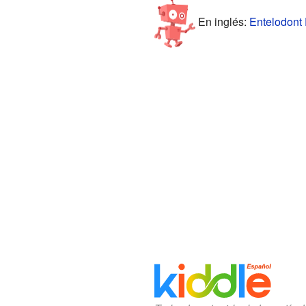
En inglés:
Entelodont 