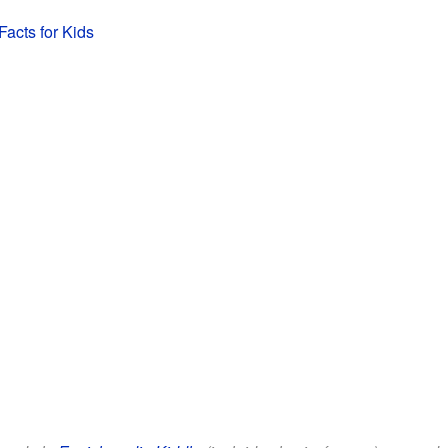
Facts for Kids