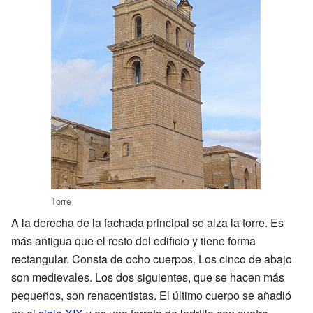
Torre
A la derecha de la fachada principal se alza la torre. Es
más antigua que el resto del edificio y tiene forma
rectangular. Consta de ocho cuerpos. Los cinco de abajo
son medievales. Los dos siguientes, que se hacen más
pequeños, son renacentistas. El último cuerpo se añadió