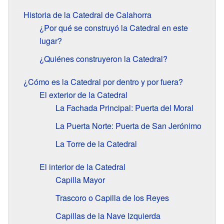
Historia de la Catedral de Calahorra
¿Por qué se construyó la Catedral en este
lugar?
¿Quiénes construyeron la Catedral?
¿Cómo es la Catedral por dentro y por fuera?
El exterior de la Catedral
La Fachada Principal: Puerta del Moral
La Puerta Norte: Puerta de San Jerónimo
La Torre de la Catedral
El interior de la Catedral
Capilla Mayor
Trascoro o Capilla de los Reyes
Capillas de la Nave Izquierda