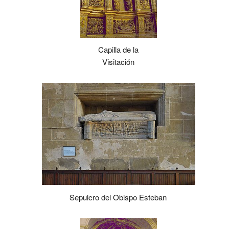
Capilla de la
Visitación
Sepulcro del Obispo Esteban