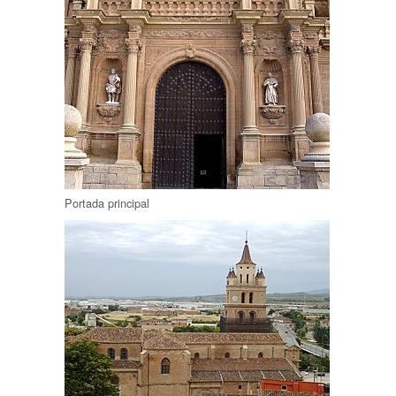
Portada principal