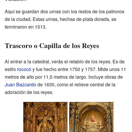
Aquí se guardan dos urnas con los restos de los patronos
de la ciudad. Estas urnas, hechas de plata dorada, se
terminaron en 1513.
Trascoro o Capilla de los Reyes
Al entrar a la catedral, verás el retablo de los reyes. Es de
estilo
rococó
y fue hecho entre 1750 y 1757. Mide unos 11
metros de alto por 11,5 metros de largo. Incluye obras de
Juan Bazcardo
de 1630, como el relieve central de la
adoración de los reyes.