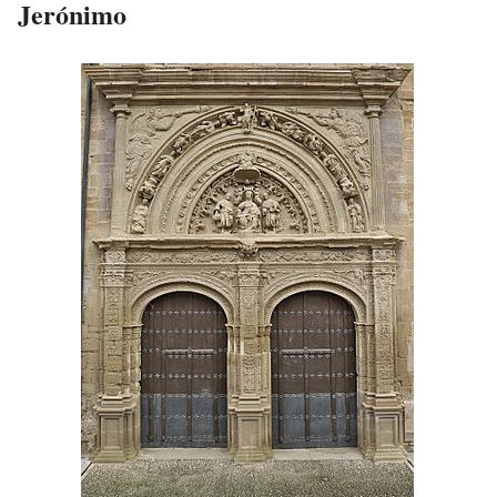
Jerónimo