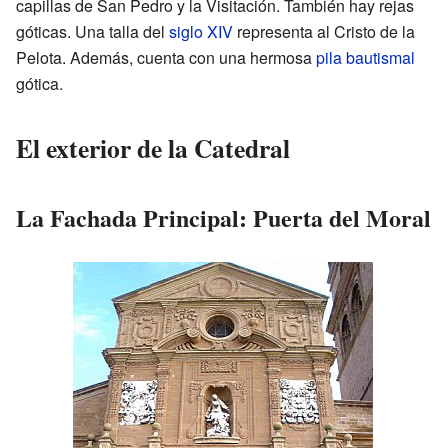
capillas de San Pedro y la Visitación. También hay rejas
góticas. Una talla del
siglo XIV
representa al Cristo de la
Pelota. Además, cuenta con una hermosa
pila bautismal
gótica.
El exterior de la Catedral
La Fachada Principal: Puerta del Moral