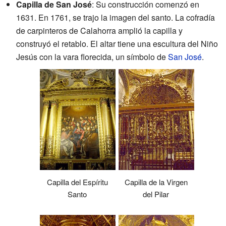
Capilla de San José
: Su construcción comenzó en
1631. En 1761, se trajo la imagen del santo. La cofradía
de carpinteros de Calahorra amplió la capilla y
construyó el retablo. El altar tiene una escultura del Niño
Jesús con la vara florecida, un símbolo de
San José
.
Capilla del Espíritu
Capilla de la Virgen
Santo
del Pilar