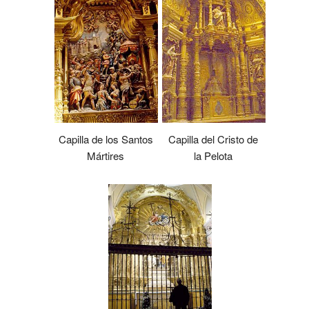
Capilla de los Santos
Capilla del Cristo de
Mártires
la Pelota