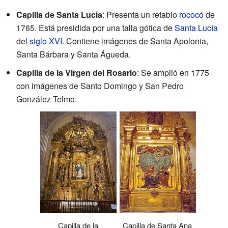
Capilla de Santa Lucía
: Presenta un retablo
rococó
de
1765. Está presidida por una talla gótica de
Santa Lucía
del
siglo XVI
. Contiene imágenes de Santa Apolonia,
Santa Bárbara y Santa Águeda.
Capilla de la Virgen del Rosario
: Se amplió en 1775
con imágenes de Santo Domingo y San Pedro
González Telmo.
Capilla de la
Capilla de Santa Ana