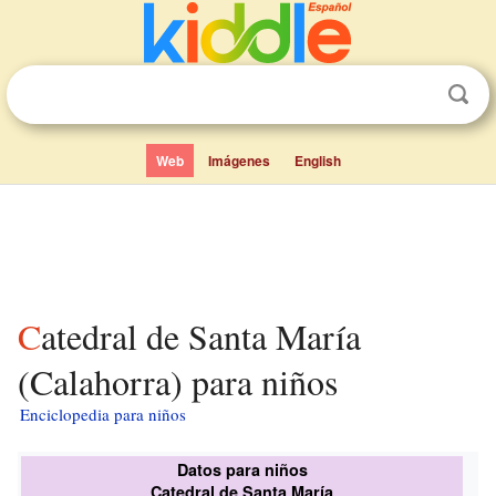
Web
Imágenes
English
Catedral de Santa María
(Calahorra) para niños
Enciclopedia para niños
Datos para niños
Catedral de Santa María