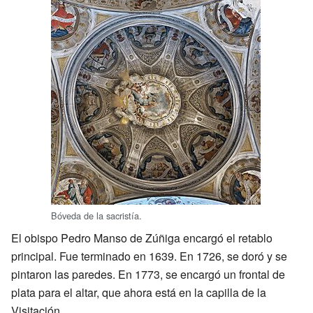
Bóveda de la sacristía.
El obispo Pedro Manso de Zúñiga encargó el retablo
principal. Fue terminado en 1639. En 1726, se doró y se
pintaron las paredes. En 1773, se encargó un frontal de
plata para el altar, que ahora está en la capilla de la
Visitación.