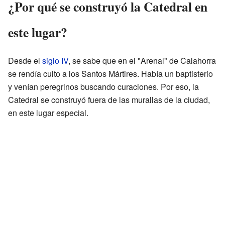
¿Por qué se construyó la Catedral en
este lugar?
Desde el
siglo IV
, se sabe que en el "Arenal" de Calahorra
se rendía culto a los Santos Mártires. Había un baptisterio
y venían peregrinos buscando curaciones. Por eso, la
Catedral se construyó fuera de las murallas de la ciudad,
en este lugar especial.