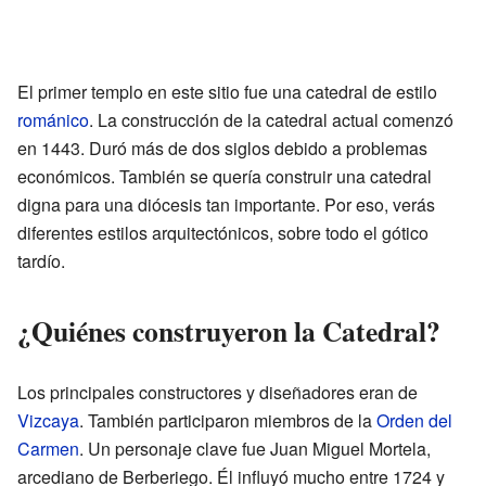
El primer templo en este sitio fue una catedral de estilo
románico
. La construcción de la catedral actual comenzó
en 1443. Duró más de dos siglos debido a problemas
económicos. También se quería construir una catedral
digna para una diócesis tan importante. Por eso, verás
diferentes estilos arquitectónicos, sobre todo el gótico
tardío.
¿Quiénes construyeron la Catedral?
Los principales constructores y diseñadores eran de
Vizcaya
. También participaron miembros de la
Orden del
Carmen
. Un personaje clave fue Juan Miguel Mortela,
arcediano de Berberiego. Él influyó mucho entre 1724 y