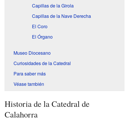
Capillas de la Girola
Capillas de la Nave Derecha
El Coro
El Órgano
Museo Diocesano
Curiosidades de la Catedral
Para saber más
Véase también
Historia de la Catedral de
Calahorra