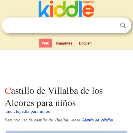
Web
Imágenes
English
Castillo de Villalba de los
Alcores para niños
Enciclopedia para niños
Para otro uso de
castillo de Villalba
, véase
Castillo de Villalba
.