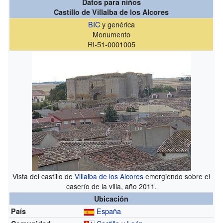
Datos para niños
Castillo de Villalba de los Alcores
BIC
y genérica
Monumento
RI-51-0001005
Vista del castillo de
Villalba de los Alcores
emergiendo sobre el
caserío de la villa, año 2011.
Ubicación
España
País