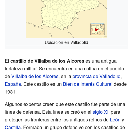
Ubicación en Valladolid
El
castillo de Villalba de los Alcores
es una antigua
fortaleza militar. Se encuentra en una colina en el pueblo
de
Villalba de los Alcores
, en la
provincia de Valladolid
,
España
. Este castillo es un
Bien de Interés Cultural
desde
1931.
Algunos expertos creen que este castillo fue parte de una
línea de defensa. Esta línea se creó en el
siglo XII
para
proteger las fronteras entre los antiguos reinos de
León
y
Castilla
. Formaba un grupo defensivo con los castillos de