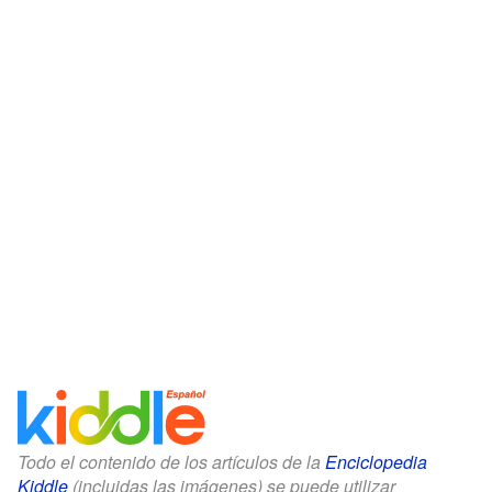
Todo el contenido de los artículos de la
Enciclopedia
Kiddle
(incluidas las imágenes) se puede utilizar