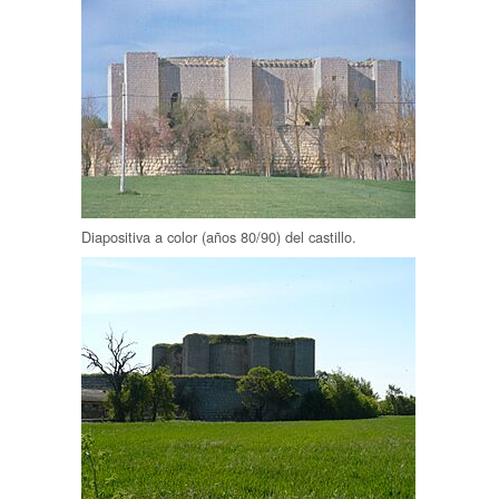
Diapositiva a color (años 80/90) del castillo.