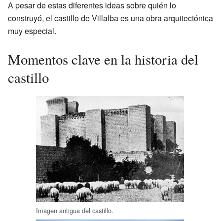
A pesar de estas diferentes ideas sobre quién lo
construyó, el castillo de Villalba es una obra arquitectónica
muy especial.
Momentos clave en la historia del
castillo
Imagen antigua del castillo.