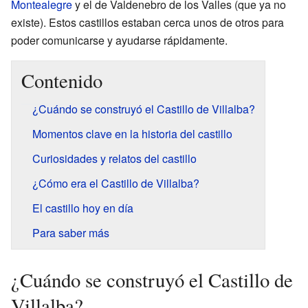
Montealegre
y el de Valdenebro de los Valles (que ya no
existe). Estos castillos estaban cerca unos de otros para
poder comunicarse y ayudarse rápidamente.
Contenido
¿Cuándo se construyó el Castillo de Villalba?
Momentos clave en la historia del castillo
Curiosidades y relatos del castillo
¿Cómo era el Castillo de Villalba?
El castillo hoy en día
Para saber más
¿Cuándo se construyó el Castillo de
Villalba?