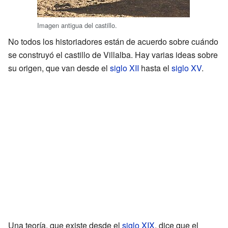
Imagen antigua del castillo.
No todos los historiadores están de acuerdo sobre cuándo
se construyó el castillo de Villalba. Hay varias ideas sobre
su origen, que van desde el
siglo XII
hasta el
siglo XV
.
Una teoría, que existe desde el
siglo XIX
, dice que el