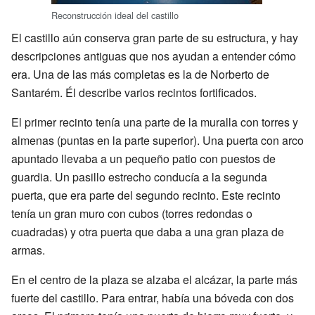
Reconstrucción ideal del castillo
El castillo aún conserva gran parte de su estructura, y hay
descripciones antiguas que nos ayudan a entender cómo
era. Una de las más completas es la de Norberto de
Santarém. Él describe varios recintos fortificados.
El primer recinto tenía una parte de la muralla con torres y
almenas (puntas en la parte superior). Una puerta con arco
apuntado llevaba a un pequeño patio con puestos de
guardia. Un pasillo estrecho conducía a la segunda
puerta, que era parte del segundo recinto. Este recinto
tenía un gran muro con cubos (torres redondas o
cuadradas) y otra puerta que daba a una gran plaza de
armas.
En el centro de la plaza se alzaba el alcázar, la parte más
fuerte del castillo. Para entrar, había una bóveda con dos