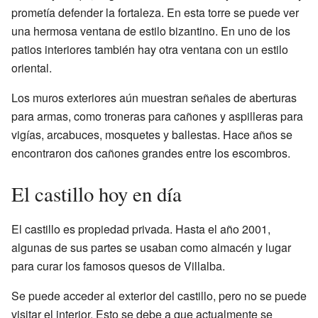
prometía defender la fortaleza. En esta torre se puede ver
una hermosa ventana de estilo bizantino. En uno de los
patios interiores también hay otra ventana con un estilo
oriental.
Los muros exteriores aún muestran señales de aberturas
para armas, como troneras para cañones y aspilleras para
vigías, arcabuces, mosquetes y ballestas. Hace años se
encontraron dos cañones grandes entre los escombros.
El castillo hoy en día
El castillo es propiedad privada. Hasta el año 2001,
algunas de sus partes se usaban como almacén y lugar
para curar los famosos quesos de Villalba.
Se puede acceder al exterior del castillo, pero no se puede
visitar el interior. Esto se debe a que actualmente se