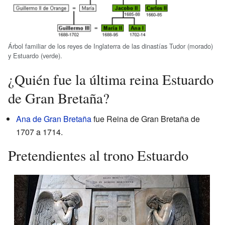
Árbol familiar de los reyes de Inglaterra de las dinastías Tudor (morado)
y Estuardo (verde).
¿Quién fue la última reina Estuardo
de Gran Bretaña?
Ana de Gran Bretaña
fue Reina de Gran Bretaña de
1707 a 1714.
Pretendientes al trono Estuardo