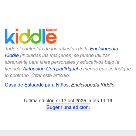
Todo el contenido de los artículos de la
Enciclopedia
Kiddle
(incluidas las imágenes) se puede utilizar
libremente para fines personales y educativos bajo la
licencia
Atribución-CompartirIgual
a menos que se indique
lo contrario. Citar este artículo:
Casa de Estuardo para Niños
.
Enciclopedia Kiddle.
Última edición el 17 oct 2025, a las 11:19
Sugerir una edición
.