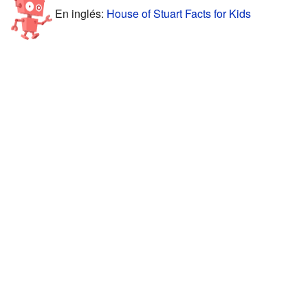
En inglés:
House of Stuart Facts for Kids