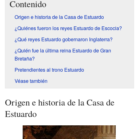
Contenido
Origen e historia de la Casa de Estuardo
¿Quiénes fueron los reyes Estuardo de Escocia?
¿Qué reyes Estuardo gobernaron Inglaterra?
¿Quién fue la última reina Estuardo de Gran
Bretaña?
Pretendientes al trono Estuardo
Véase también
Origen e historia de la Casa de
Estuardo