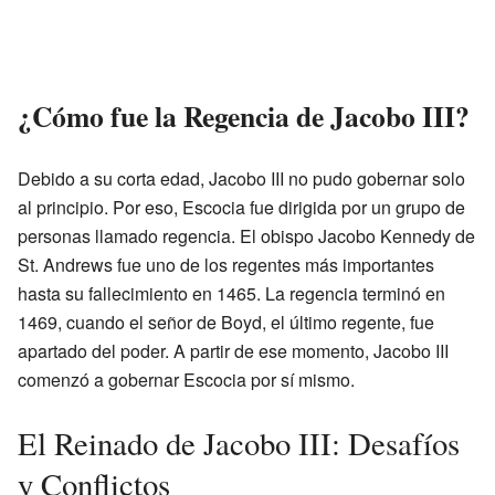
¿Cómo fue la Regencia de Jacobo III?
Debido a su corta edad, Jacobo III no pudo gobernar solo
al principio. Por eso, Escocia fue dirigida por un grupo de
personas llamado regencia. El obispo Jacobo Kennedy de
St. Andrews fue uno de los regentes más importantes
hasta su fallecimiento en 1465. La regencia terminó en
1469, cuando el señor de Boyd, el último regente, fue
apartado del poder. A partir de ese momento, Jacobo III
comenzó a gobernar Escocia por sí mismo.
El Reinado de Jacobo III: Desafíos
y Conflictos