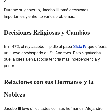
Durante su gobierno, Jacobo III tomó decisiones
importantes y enfrentó varios problemas.
Decisiones Religiosas y Cambios
En 1472, el rey Jacobo III pidió al papa
Sixto IV
que creara
un nuevo arzobispado en St. Andrews. Esto significaba
que la iglesia en Escocia tendría más independencia y
poder.
Relaciones con sus Hermanos y la
Nobleza
Jacobo III tuvo dificultades con sus hermanos, Alejandro