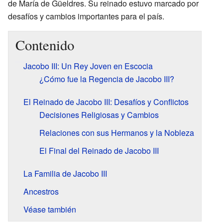
de María de Güeldres. Su reinado estuvo marcado por
desafíos y cambios importantes para el país.
Contenido
Jacobo III: Un Rey Joven en Escocia
¿Cómo fue la Regencia de Jacobo III?
El Reinado de Jacobo III: Desafíos y Conflictos
Decisiones Religiosas y Cambios
Relaciones con sus Hermanos y la Nobleza
El Final del Reinado de Jacobo III
La Familia de Jacobo III
Ancestros
Véase también