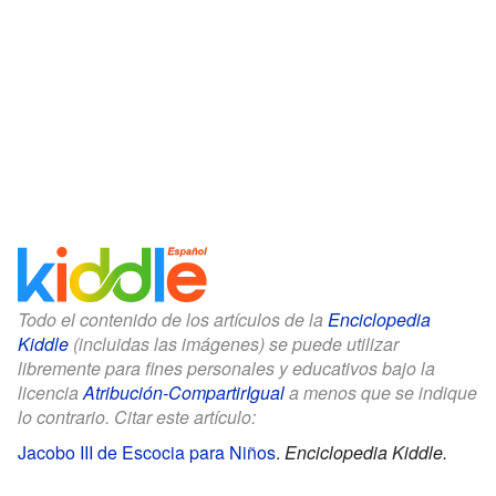
Todo el contenido de los artículos de la
Enciclopedia
Kiddle
(incluidas las imágenes) se puede utilizar
libremente para fines personales y educativos bajo la
licencia
Atribución-CompartirIgual
a menos que se indique
lo contrario. Citar este artículo:
Jacobo III de Escocia para Niños
.
Enciclopedia Kiddle.