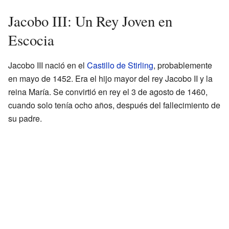
Jacobo III: Un Rey Joven en
Escocia
Jacobo III nació en el
Castillo de Stirling
, probablemente
en mayo de 1452. Era el hijo mayor del rey Jacobo II y la
reina María. Se convirtió en rey el 3 de agosto de 1460,
cuando solo tenía ocho años, después del fallecimiento de
su padre.