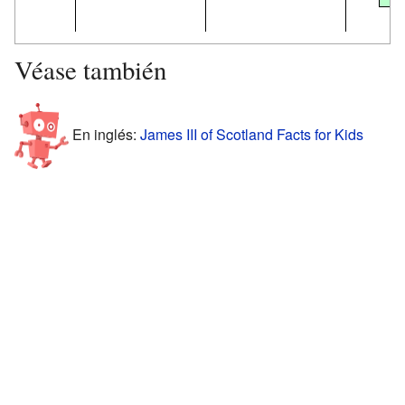
Véase también
En inglés:
James III of Scotland Facts for Kids