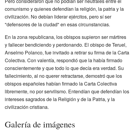
Pero consideraron que no podían ser neutrales entre el
comunismo y quienes defendían la religión, la patria y la
civilización. No debían liderar ejércitos, pero sí ser
"defensores de la ciudad" en esas circunstancias.
En la zona republicana, los obispos supieron ser mártires
y fallecer bendiciendo y perdonando. El obispo de Teruel,
Anselmo Polanco, fue invitado a retirar su firma de la Carta
Colectiva. Con valentía, respondió que la había firmado
conscientemente y que todo lo que decía era verdad. Su
fallecimiento, al no querer retractarse, demostró que los
obispos españoles habían firmado la Carta Colectiva
libremente, no por servilismo. Entendían que defendían los
intereses sagrados de la Religión y de la Patria, y la
civilización cristiana.
Galería de imágenes