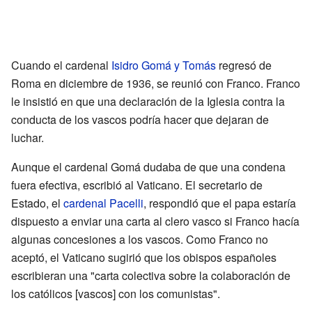
Cuando el cardenal
Isidro Gomá y Tomás
regresó de
Roma en diciembre de 1936, se reunió con Franco. Franco
le insistió en que una declaración de la Iglesia contra la
conducta de los vascos podría hacer que dejaran de
luchar.
Aunque el cardenal Gomá dudaba de que una condena
fuera efectiva, escribió al Vaticano. El secretario de
Estado, el
cardenal Pacelli
, respondió que el papa estaría
dispuesto a enviar una carta al clero vasco si Franco hacía
algunas concesiones a los vascos. Como Franco no
aceptó, el Vaticano sugirió que los obispos españoles
escribieran una "carta colectiva sobre la colaboración de
los católicos [vascos] con los comunistas".