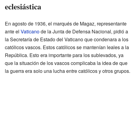
eclesiástica
En agosto de 1936, el marqués de Magaz, representante
ante el
Vaticano
de la Junta de Defensa Nacional, pidió a
la Secretaría de Estado del Vaticano que condenara a los
católicos vascos. Estos católicos se mantenían leales a la
República. Esto era importante para los sublevados, ya
que la situación de los vascos complicaba la idea de que
la guerra era solo una lucha entre católicos y otros grupos.