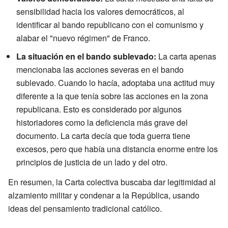
sensibilidad hacia los valores democráticos, al
identificar al bando republicano con el comunismo y
alabar el "nuevo régimen" de Franco.
La situación en el bando sublevado:
La carta apenas
mencionaba las acciones severas en el bando
sublevado. Cuando lo hacía, adoptaba una actitud muy
diferente a la que tenía sobre las acciones en la zona
republicana. Esto es considerado por algunos
historiadores como la deficiencia más grave del
documento. La carta decía que toda guerra tiene
excesos, pero que había una distancia enorme entre los
principios de justicia de un lado y del otro.
En resumen, la Carta colectiva buscaba dar legitimidad al
alzamiento militar y condenar a la República, usando
ideas del pensamiento tradicional católico.