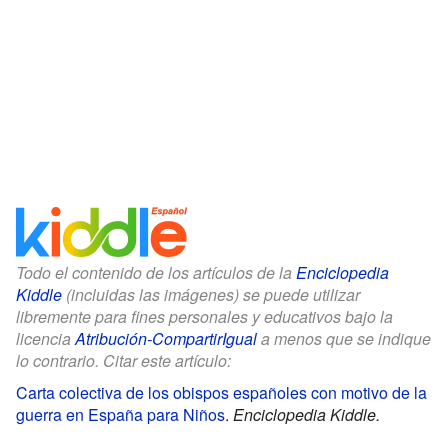
Todo el contenido de los artículos de la
Enciclopedia
Kiddle
(incluidas las imágenes) se puede utilizar
libremente para fines personales y educativos bajo la
licencia
Atribución-CompartirIgual
a menos que se indique
lo contrario. Citar este artículo:
Carta colectiva de los obispos españoles con motivo de la
guerra en España para Niños
.
Enciclopedia Kiddle.