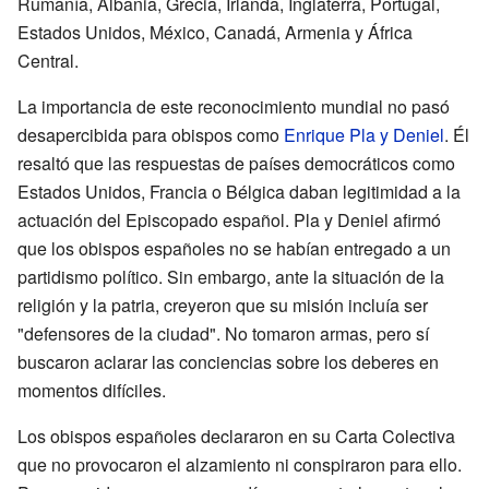
Rumanía, Albania, Grecia, Irlanda, Inglaterra, Portugal,
Estados Unidos, México, Canadá, Armenia y África
Central.
La importancia de este reconocimiento mundial no pasó
desapercibida para obispos como
Enrique Pla y Deniel
. Él
resaltó que las respuestas de países democráticos como
Estados Unidos, Francia o Bélgica daban legitimidad a la
actuación del Episcopado español. Pla y Deniel afirmó
que los obispos españoles no se habían entregado a un
partidismo político. Sin embargo, ante la situación de la
religión y la patria, creyeron que su misión incluía ser
"defensores de la ciudad". No tomaron armas, pero sí
buscaron aclarar las conciencias sobre los deberes en
momentos difíciles.
Los obispos españoles declararon en su Carta Colectiva
que no provocaron el alzamiento ni conspiraron para ello.