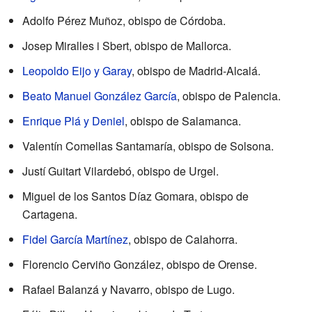
Adolfo Pérez Muñoz, obispo de Córdoba.
Josep Miralles i Sbert, obispo de Mallorca.
Leopoldo Eijo y Garay
, obispo de Madrid-Alcalá.
Beato
Manuel González García
, obispo de Palencia.
Enrique Plá y Deniel
, obispo de Salamanca.
Valentín Comellas Santamaría, obispo de Solsona.
Justí Guitart Vilardebó, obispo de Urgel.
Miguel de los Santos Díaz Gomara, obispo de
Cartagena.
Fidel García Martínez
, obispo de Calahorra.
Florencio Cerviño González, obispo de Orense.
Rafael Balanzá y Navarro, obispo de Lugo.