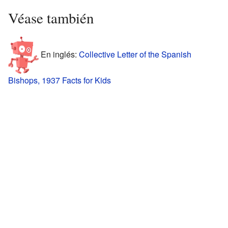
Véase también
En inglés:
Collective Letter of the Spanish
Bishops, 1937 Facts for Kids