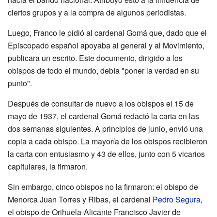
ciertos grupos y a la compra de algunos periodistas.
Luego, Franco le pidió al cardenal Gomá que, dado que el
Episcopado español apoyaba al general y al Movimiento,
publicara un escrito. Este documento, dirigido a los
obispos de todo el mundo, debía "poner la verdad en su
punto".
Después de consultar de nuevo a los obispos el 15 de
mayo de 1937, el cardenal Gomá redactó la carta en las
dos semanas siguientes. A principios de junio, envió una
copia a cada obispo. La mayoría de los obispos recibieron
la carta con entusiasmo y 43 de ellos, junto con 5 vicarios
capitulares, la firmaron.
Sin embargo, cinco obispos no la firmaron: el obispo de
Menorca Juan Torres y Ribas, el cardenal
Pedro Segura
,
el obispo de Orihuela-Alicante Francisco Javier de