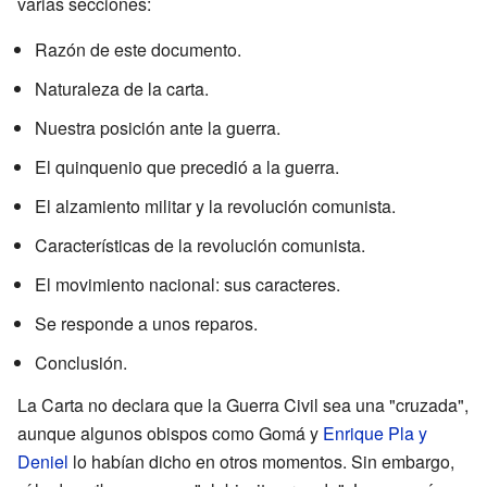
varias secciones:
Razón de este documento.
Naturaleza de la carta.
Nuestra posición ante la guerra.
El quinquenio que precedió a la guerra.
El alzamiento militar y la revolución comunista.
Características de la revolución comunista.
El movimiento nacional: sus caracteres.
Se responde a unos reparos.
Conclusión.
La Carta no declara que la Guerra Civil sea una "cruzada",
aunque algunos obispos como Gomá y
Enrique Pla y
Deniel
lo habían dicho en otros momentos. Sin embargo,