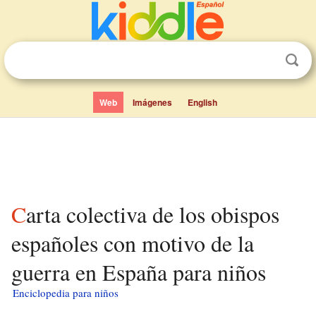
Web
Imágenes
English
Carta colectiva de los obispos
españoles con motivo de la
guerra en España para niños
Enciclopedia para niños