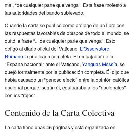
mal, "de cualquier parte que venga". Esta frase molestó a
las autoridades del bando sublevado.
Cuando la carta se publicó como prólogo de un libro con
las respuestas favorables de obispos de todo el mundo, se
quitó la frase "... de cualquier parte que venga". Esto
obligó al diario oficial del Vaticano,
L'Osservatore
Romano
, a publicarla completa. El embajador de la
"España nacional" ante el Vaticano,
Yanguas Messía
, se
quejó formalmente por la publicación completa. Él dijo que
había causado un "penoso efecto" entre la opinión católica
nacional porque, según él, equiparaba a los "nacionales"
con los "rojos".
Contenido de la Carta Colectiva
La carta tiene unas 45 páginas y está organizada en