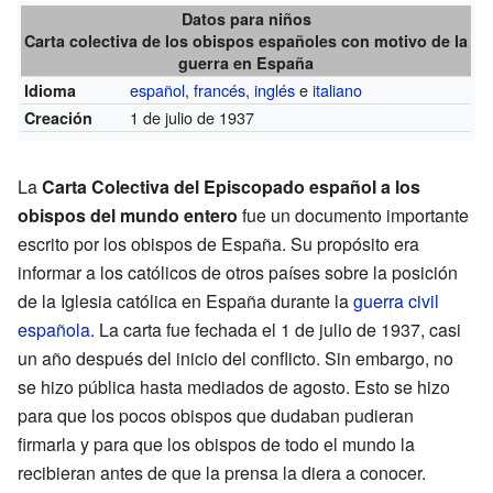
Datos para niños
Carta colectiva de los obispos españoles con motivo de la
guerra en España
español
,
francés
,
inglés
e
italiano
Idioma
1 de julio de 1937
Creación
La
Carta Colectiva del Episcopado español a los
obispos del mundo entero
fue un documento importante
escrito por los obispos de España. Su propósito era
informar a los católicos de otros países sobre la posición
de la Iglesia católica en España durante la
guerra civil
española
. La carta fue fechada el 1 de julio de 1937, casi
un año después del inicio del conflicto. Sin embargo, no
se hizo pública hasta mediados de agosto. Esto se hizo
para que los pocos obispos que dudaban pudieran
firmarla y para que los obispos de todo el mundo la
recibieran antes de que la prensa la diera a conocer.