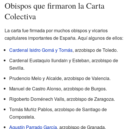
Obispos que firmaron la Carta
Colectiva
La carta fue firmada por muchos obispos y vicarios
capitulares importantes de España. Aquí algunos de ellos:
Cardenal
Isidro Gomá y Tomás
, arzobispo de Toledo.
Cardenal Eustaquio Ilundain y Esteban, arzobispo de
Sevilla.
Prudencio Melo y Alcalde, arzobispo de Valencia.
Manuel de Castro Alonso, arzobispo de Burgos.
Rigoberto Doménech Valls, arzobispo de Zaragoza.
Tomás Muñiz Pablos, arzobispo de Santiago de
Compostela.
Agustín Parrado García
, arzobispo de Granada.