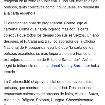
religiosa en la zona republicana. Hubo 580 mensajes de
obispos, tanto colectivos como individuales, en respuesta
a la carta española.
El director nacional de propaganda, Conde, dijo al
cardenal Gomá que había logrado más con la carta
colectiva que todos los demás con sus esfuerzos. Un año
después, el P. Calasanz Bau, colaborador de la Oficina
Nacional de Propaganda, escribió que "la carta de los
obispos españoles es más importante para Franco en el
extranjero que la toma de Bilbao o Santander". Así, se
logró la influencia que el
cardenal Vidal y Barraquer
había
temido.
La Carta recibió el apoyo oficial de unos novecientos
obispos, que mostraron su solidaridad. Destacan las
respuestas colectivas de obispos de Italia, Austria, Suiza,
Alemania, Bélgica, Polonia, Hungría, Checoslovaquia,