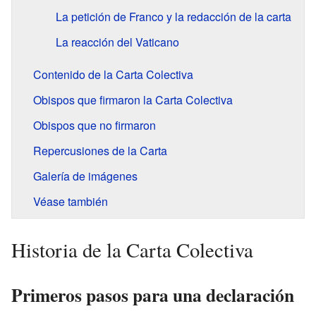
La petición de Franco y la redacción de la carta
La reacción del Vaticano
Contenido de la Carta Colectiva
Obispos que firmaron la Carta Colectiva
Obispos que no firmaron
Repercusiones de la Carta
Galería de imágenes
Véase también
Historia de la Carta Colectiva
Primeros pasos para una declaración