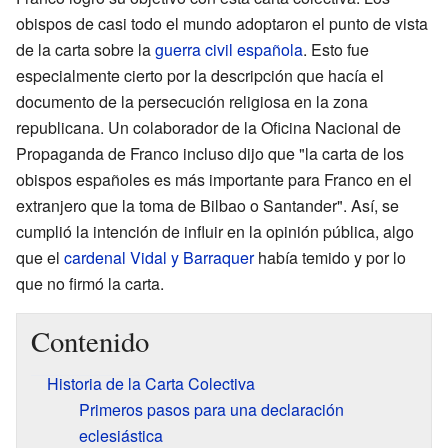
obispos de casi todo el mundo adoptaron el punto de vista
de la carta sobre la
guerra civil española
. Esto fue
especialmente cierto por la descripción que hacía el
documento de la persecución religiosa en la zona
republicana. Un colaborador de la Oficina Nacional de
Propaganda de Franco incluso dijo que "la carta de los
obispos españoles es más importante para Franco en el
extranjero que la toma de Bilbao o Santander". Así, se
cumplió la intención de influir en la opinión pública, algo
que el
cardenal Vidal y Barraquer
había temido y por lo
que no firmó la carta.
Contenido
Historia de la Carta Colectiva
Primeros pasos para una declaración
eclesiástica