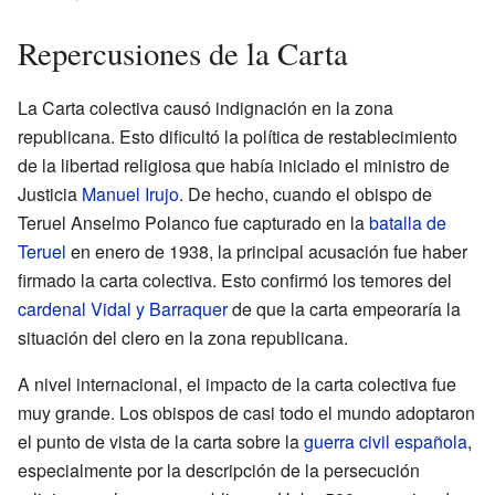
Repercusiones de la Carta
La Carta colectiva causó indignación en la zona
republicana. Esto dificultó la política de restablecimiento
de la libertad religiosa que había iniciado el ministro de
Justicia
Manuel Irujo
. De hecho, cuando el obispo de
Teruel Anselmo Polanco fue capturado en la
batalla de
Teruel
en enero de 1938, la principal acusación fue haber
firmado la carta colectiva. Esto confirmó los temores del
cardenal Vidal y Barraquer
de que la carta empeoraría la
situación del clero en la zona republicana.
A nivel internacional, el impacto de la carta colectiva fue
muy grande. Los obispos de casi todo el mundo adoptaron
el punto de vista de la carta sobre la
guerra civil española
,
especialmente por la descripción de la persecución