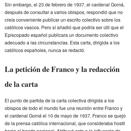
Sin embargo, el 23 de febrero de 1937, el cardenal Gomá,
después de consultar a varios obispos, respondió que no
creía conveniente publicar un escrito colectivo sobre los
católicos vascos. Pero sí añadió que podría ser útil que el
Episcopado español publicara un documento colectivo
adecuado a las circunstancias. Esta carta, dirigida a los
católicos españoles, nunca se redactó.
La petición de Franco y la redacción
de la carta
El punto de partida de la carta colectiva dirigida a los
obispos de todo el mundo fue una reunión entre Franco y
el cardenal Gomá el 10 de mayo de 1937. Franco se quejó
de la prensa católica internacional, que consideraba hostil
hacia el bando nacional. Atribuyó esto a la influencia de