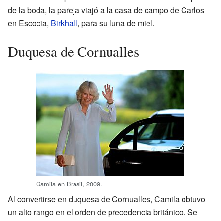
de la boda, la pareja viajó a la casa de campo de Carlos
en Escocia,
Birkhall
, para su luna de miel.
Duquesa de Cornualles
Camila en Brasil, 2009.
Al convertirse en duquesa de Cornualles, Camila obtuvo
un alto rango en el orden de precedencia británico. Se