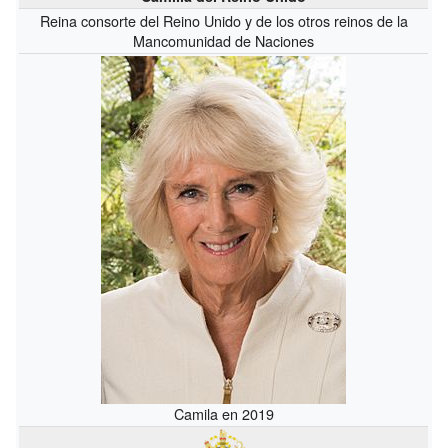
Reina consorte del Reino Unido y de los otros reinos de la
Mancomunidad de Naciones
Camila en 2019