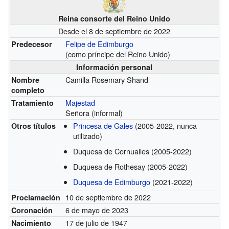
Reina consorte del Reino Unido
Desde el 8 de septiembre de 2022
Felipe de Edimburgo
Predecesor
(como príncipe del Reino Unido)
Información personal
Camilla Rosemary Shand
Nombre
completo
Majestad
Tratamiento
Señora (informal)
Princesa de Gales
(2005-2022, nunca
Otros títulos
utilizado)
Duquesa de Cornualles (2005-2022)
Duquesa de Rothesay (2005-2022)
Duquesa de Edimburgo
(2021-2022)
10 de septiembre de 2022
Proclamación
6 de mayo de 2023
Coronación
17 de julio de 1947
Nacimiento