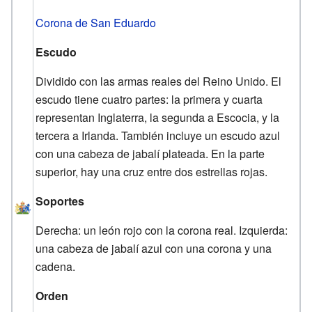
Corona de San Eduardo
Escudo
Dividido con las armas reales del Reino Unido. El
escudo tiene cuatro partes: la primera y cuarta
representan Inglaterra, la segunda a Escocia, y la
tercera a Irlanda. También incluye un escudo azul
con una cabeza de jabalí plateada. En la parte
superior, hay una cruz entre dos estrellas rojas.
Soportes
Derecha: un león rojo con la corona real. Izquierda:
una cabeza de jabalí azul con una corona y una
cadena.
Orden