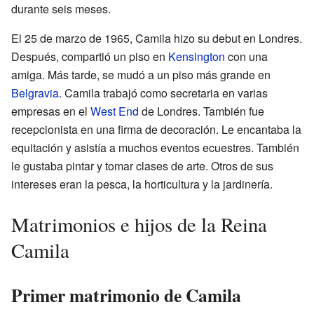
durante seis meses.
El 25 de marzo de 1965, Camila hizo su debut en Londres.
Después, compartió un piso en
Kensington
con una
amiga. Más tarde, se mudó a un piso más grande en
Belgravia
. Camila trabajó como secretaria en varias
empresas en el
West End
de Londres. También fue
recepcionista en una firma de decoración. Le encantaba la
equitación y asistía a muchos eventos ecuestres. También
le gustaba pintar y tomar clases de arte. Otros de sus
intereses eran la pesca, la horticultura y la jardinería.
Matrimonios e hijos de la Reina
Camila
Primer matrimonio de Camila