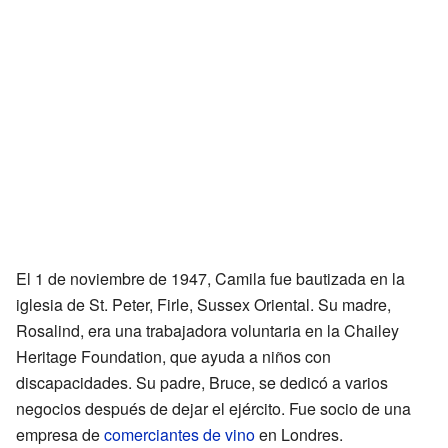
El 1 de noviembre de 1947, Camila fue bautizada en la
iglesia de St. Peter, Firle, Sussex Oriental. Su madre,
Rosalind, era una trabajadora voluntaria en la Chailey
Heritage Foundation, que ayuda a niños con
discapacidades. Su padre, Bruce, se dedicó a varios
negocios después de dejar el ejército. Fue socio de una
empresa de
comerciantes de vino
en Londres.