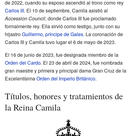
de 2022, cuando su esposo ascendió al trono como rey
Carlos III
. El 10 de septiembre, Camila asistió al
Accession Council
, donde Carlos III fue proclamado
formalmente rey. Ella sirvió como testigo, junto con su
hijastro
Guillermo, príncipe de Gales
. La coronación de
Carlos III y Camila tuvo lugar el 6 de mayo de 2023.
El 16 de junio de 2023, fue designada miembro de la
Orden del Cardo
. El 23 de abril de 2024, fue nombrada
gran maestre y primera y principal dama Gran Cruz de la
Excelentísima
Orden del Imperio Británico
.
Títulos, honores y tratamientos de
la Reina Camila