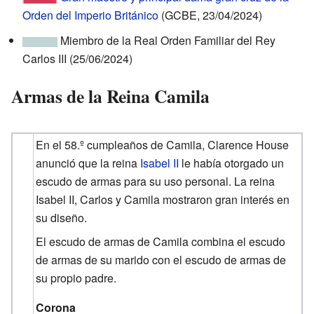
Orden del Imperio Británico
(GCBE, 23/04/2024)
Miembro de la Real Orden Familiar del Rey
Carlos III (25/06/2024)
Armas de la Reina Camila
En el 58.º cumpleaños de Camila, Clarence House
anunció que la reina
Isabel II
le había otorgado un
escudo de armas para su uso personal. La reina
Isabel II, Carlos y Camila mostraron gran interés en
su diseño.
El escudo de armas de Camila combina el escudo
de armas de su marido con el escudo de armas de
su propio padre.
Corona