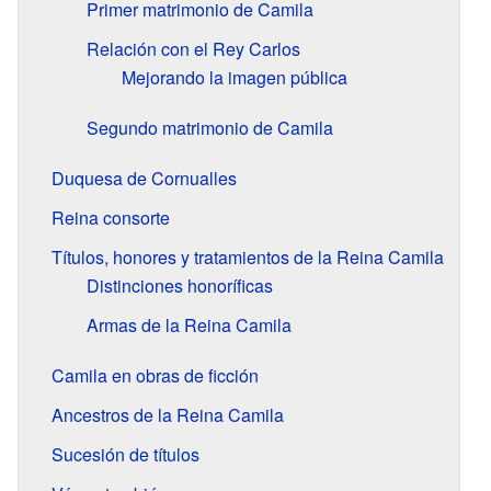
Primer matrimonio de Camila
Relación con el Rey Carlos
Mejorando la imagen pública
Segundo matrimonio de Camila
Duquesa de Cornualles
Reina consorte
Títulos, honores y tratamientos de la Reina Camila
Distinciones honoríficas
Armas de la Reina Camila
Camila en obras de ficción
Ancestros de la Reina Camila
Sucesión de títulos