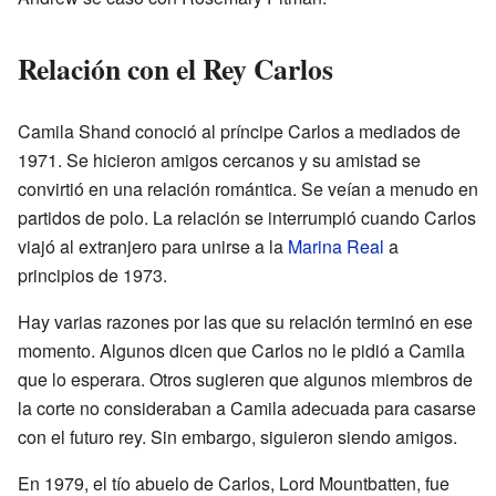
Relación con el Rey Carlos
Camila Shand conoció al príncipe Carlos a mediados de
1971. Se hicieron amigos cercanos y su amistad se
convirtió en una relación romántica. Se veían a menudo en
partidos de polo. La relación se interrumpió cuando Carlos
viajó al extranjero para unirse a la
Marina Real
a
principios de 1973.
Hay varias razones por las que su relación terminó en ese
momento. Algunos dicen que Carlos no le pidió a Camila
que lo esperara. Otros sugieren que algunos miembros de
la corte no consideraban a Camila adecuada para casarse
con el futuro rey. Sin embargo, siguieron siendo amigos.
En 1979, el tío abuelo de Carlos, Lord Mountbatten, fue