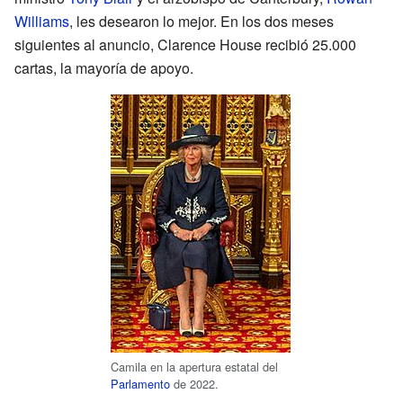
Williams
, les desearon lo mejor. En los dos meses
siguientes al anuncio, Clarence House recibió 25.000
cartas, la mayoría de apoyo.
Camila en la apertura estatal del
Parlamento
de 2022.