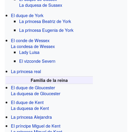
La duquesa de Sussex
El duque de York
La princesa Beatriz de York
La princesa Eugenia de York
El conde de Wessex
La condesa de Wessex
Lady Luisa
El vizconde Severn
La princesa real
Familia de la reina
El duque de Gloucester
La duquesa de Gloucester
El duque de Kent
La duquesa de Kent
La princesa Alejandra
El príncipe Miguel de Kent
La princesa Miguel de Kent