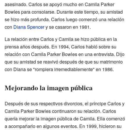
asesinado. Carlos se apoyó mucho en Camila Parker
Bowles para consolarse. Durante este tiempo, su amistad
se hizo más profunda. Carlos luego comenzó una relación
con
Diana Spencer
y se casaron en 1981.
La relación entre Carlos y Camila se hizo pública en la
prensa años después. En 1994, Carlos habló sobre su
relación con Camila Parker Bowles en una entrevista. Dijo
que su amistad se reavivó después de que su matrimonio
con Diana se "rompiera irremediablemente" en 1986.
Mejorando la imagen pública
Después de sus respectivos divorcios, el príncipe Carlos y
Camila Parker Bowles continuaron su relación. Carlos
quería mejorar la imagen pública de Camila. Ella comenzó
a acompañarlo en algunos eventos. En 1999, hicieron su