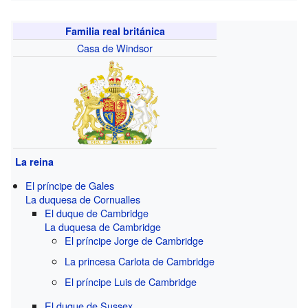
Familia real británica
Casa de Windsor
La reina
El príncipe de Gales
La duquesa de Cornualles
El duque de Cambridge
La duquesa de Cambridge
El príncipe Jorge de Cambridge
La princesa Carlota de Cambridge
El príncipe Luis de Cambridge
El duque de Sussex