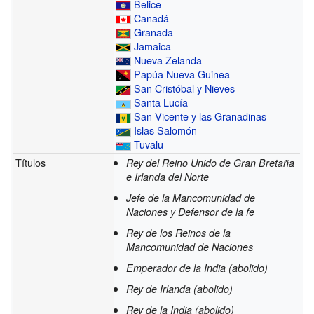
Belice
Canadá
Granada
Jamaica
Nueva Zelanda
Papúa Nueva Guinea
San Cristóbal y Nieves
Santa Lucía
San Vicente y las Granadinas
Islas Salomón
Tuvalu
Títulos
Rey del Reino Unido de Gran Bretaña
e Irlanda del Norte
Jefe de la Mancomunidad de
Naciones y Defensor de la fe
Rey de los Reinos de la
Mancomunidad de Naciones
Emperador de la India (abolido)
Rey de Irlanda (abolido)
Rey de la India (abolido)