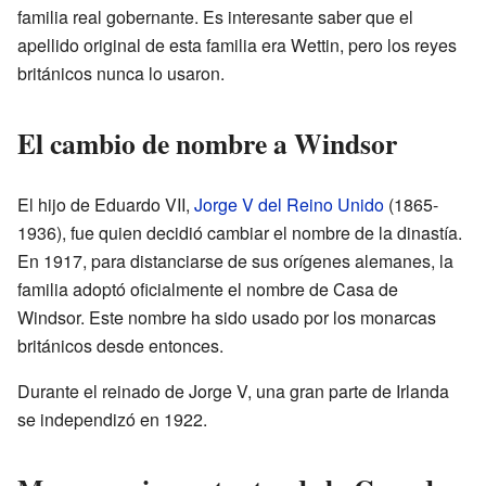
familia real gobernante. Es interesante saber que el
apellido original de esta familia era Wettin, pero los reyes
británicos nunca lo usaron.
El cambio de nombre a Windsor
El hijo de Eduardo VII,
Jorge V del Reino Unido
(1865-
1936), fue quien decidió cambiar el nombre de la dinastía.
En 1917, para distanciarse de sus orígenes alemanes, la
familia adoptó oficialmente el nombre de Casa de
Windsor. Este nombre ha sido usado por los monarcas
británicos desde entonces.
Durante el reinado de Jorge V, una gran parte de Irlanda
se independizó en 1922.