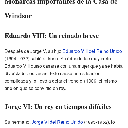
Monarcas importantes de la Casa de
Windsor
Eduardo VIII: Un reinado breve
Después de Jorge V, su hijo
Eduardo VIII del Reino Unido
(1894-1972) subió al trono. Su reinado fue muy corto.
Eduardo VIII quiso casarse con una mujer que ya se había
divorciado dos veces. Esto causó una situación
complicada y lo llevó a dejar el trono en 1936, el mismo
año en que se convirtió en rey.
Jorge VI: Un rey en tiempos difíciles
Su hermano,
Jorge VI del Reino Unido
(1895-1952), lo