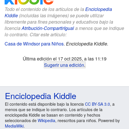
Todo el contenido de los artículos de la
Enciclopedia
Kiddle
(incluidas las imágenes) se puede utilizar
libremente para fines personales y educativos bajo la
licencia
Atribución-CompartirIgual
a menos que se indique
lo contrario. Citar este artículo:
Casa de Windsor para Niños
.
Enciclopedia Kiddle.
Última edición el 17 oct 2025, a las 11:19
Sugerir una edición
.
Enciclopedia Kiddle
El contenido está disponible bajo la licencia
CC BY-SA 3.0
, a
menos que se indique lo contrario. Los artículos de la
enciclopedia Kiddle se basan en contenido y hechos
seleccionados de
Wikipedia
, reescritos para niños. Powered by
MediaWiki
.