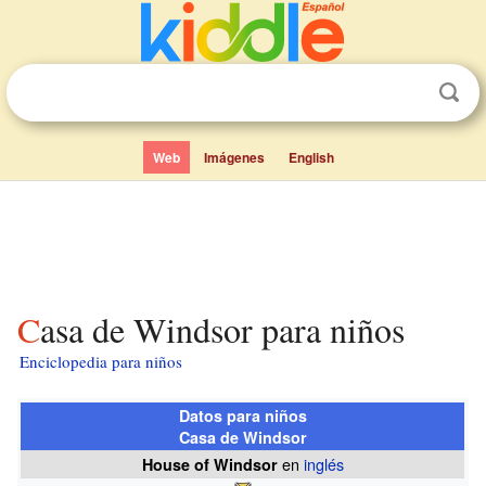
Web
Imágenes
English
Casa de Windsor para niños
Enciclopedia para niños
Datos para niños
Casa de Windsor
en
inglés
House of Windsor