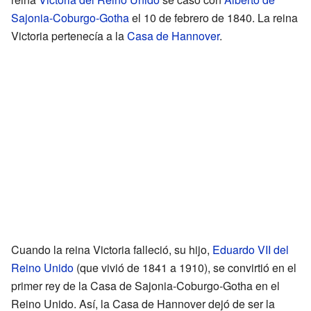
Sajonia-Coburgo-Gotha
el 10 de febrero de 1840. La reina
Victoria pertenecía a la
Casa de Hannover
.
Cuando la reina Victoria falleció, su hijo,
Eduardo VII del
Reino Unido
(que vivió de 1841 a 1910), se convirtió en el
primer rey de la Casa de Sajonia-Coburgo-Gotha en el
Reino Unido. Así, la Casa de Hannover dejó de ser la