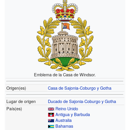
Emblema de la Casa de Windsor.
Origen(es)
Casa de Sajonia-Coburgo y Gotha
Lugar de origen
Ducado de Sajonia-Coburgo y Gotha
País(es)
Reino Unido
Antigua y Barbuda
Australia
Bahamas