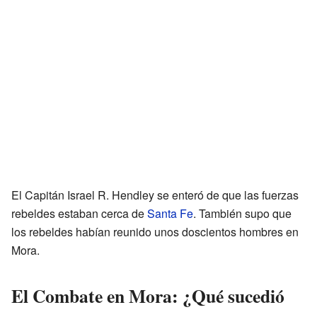
El Capitán Israel R. Hendley se enteró de que las fuerzas
rebeldes estaban cerca de
Santa Fe
. También supo que
los rebeldes habían reunido unos doscientos hombres en
Mora.
El Combate en Mora: ¿Qué sucedió