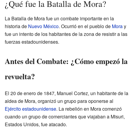
¿Qué fue la Batalla de Mora?
La Batalla de Mora fue un combate importante en la
historia de
Nuevo México
. Ocurrió en el pueblo de
Mora
y
fue un intento de los habitantes de la zona de resistir a las
fuerzas estadounidenses.
Antes del Combate: ¿Cómo empezó la
revuelta?
El 20 de enero de 1847, Manuel Cortez, un habitante de la
aldea de Mora, organizó un grupo para oponerse al
Ejército estadounidense
. La rebelión en Mora comenzó
cuando un grupo de comerciantes que viajaban a Misuri,
Estados Unidos, fue atacado.