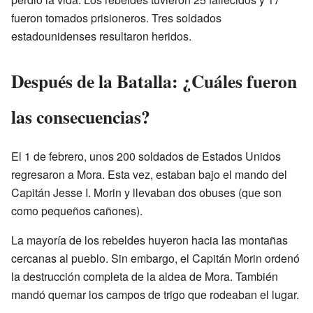
fueron tomados prisioneros. Tres soldados
estadounidenses resultaron heridos.
Después de la Batalla: ¿Cuáles fueron
las consecuencias?
El 1 de febrero, unos 200 soldados de Estados Unidos
regresaron a Mora. Esta vez, estaban bajo el mando del
Capitán Jesse I. Morin y llevaban dos obuses (que son
como pequeños cañones).
La mayoría de los rebeldes huyeron hacia las montañas
cercanas al pueblo. Sin embargo, el Capitán Morin ordenó
la destrucción completa de la aldea de Mora. También
mandó quemar los campos de trigo que rodeaban el lugar.