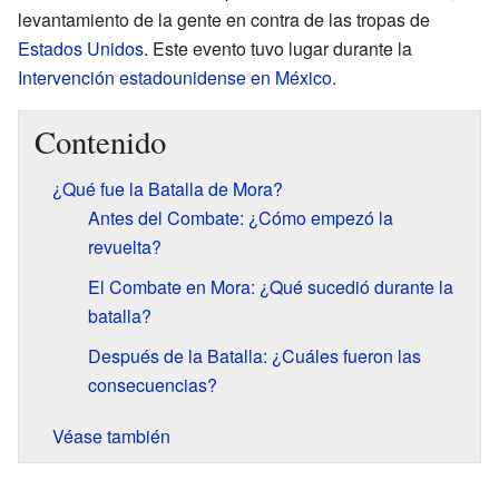
levantamiento de la gente en contra de las tropas de
Estados Unidos
. Este evento tuvo lugar durante la
Intervención estadounidense en México
.
Contenido
¿Qué fue la Batalla de Mora?
Antes del Combate: ¿Cómo empezó la
revuelta?
El Combate en Mora: ¿Qué sucedió durante la
batalla?
Después de la Batalla: ¿Cuáles fueron las
consecuencias?
Véase también