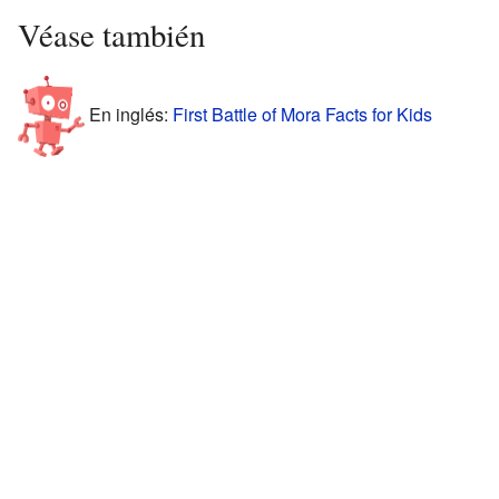
Véase también
En inglés:
First Battle of Mora Facts for Kids