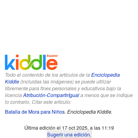
Todo el contenido de los artículos de la
Enciclopedia
Kiddle
(incluidas las imágenes) se puede utilizar
libremente para fines personales y educativos bajo la
licencia
Atribución-CompartirIgual
a menos que se indique
lo contrario. Citar este artículo:
Batalla de Mora para Niños
.
Enciclopedia Kiddle.
Última edición el 17 oct 2025, a las 11:19
Sugerir una edición
.