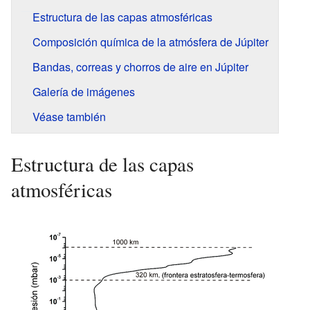
Estructura de las capas atmosféricas
Composición química de la atmósfera de Júpiter
Bandas, correas y chorros de aire en Júpiter
Galería de imágenes
Véase también
Estructura de las capas
atmosféricas