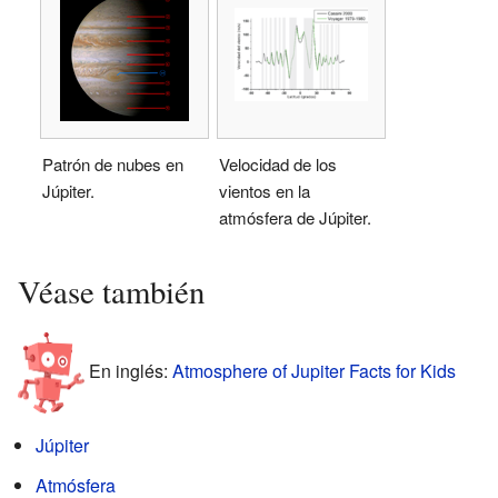
Patrón de nubes en
Velocidad de los
Júpiter.
vientos en la
atmósfera de Júpiter.
Véase también
En inglés:
Atmosphere of Jupiter Facts for Kids
Júpiter
Atmósfera