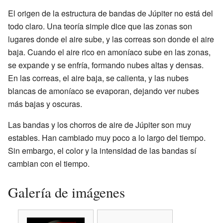
El origen de la estructura de bandas de Júpiter no está del
todo claro. Una teoría simple dice que las zonas son
lugares donde el aire sube, y las correas son donde el aire
baja. Cuando el aire rico en amoníaco sube en las zonas,
se expande y se enfría, formando nubes altas y densas.
En las correas, el aire baja, se calienta, y las nubes
blancas de amoníaco se evaporan, dejando ver nubes
más bajas y oscuras.
Las bandas y los chorros de aire de Júpiter son muy
estables. Han cambiado muy poco a lo largo del tiempo.
Sin embargo, el color y la intensidad de las bandas sí
cambian con el tiempo.
Galería de imágenes