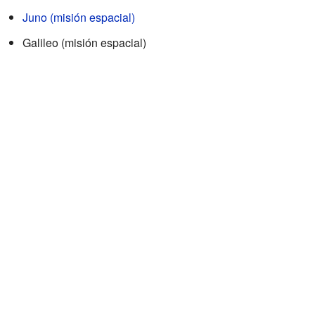
Juno (misión espacial)
Galileo (misión espacial)