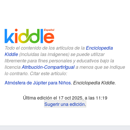
Todo el contenido de los artículos de la
Enciclopedia
Kiddle
(incluidas las imágenes) se puede utilizar
libremente para fines personales y educativos bajo la
licencia
Atribución-CompartirIgual
a menos que se indique
lo contrario. Citar este artículo:
Atmósfera de Júpiter para Niños
.
Enciclopedia Kiddle.
Última edición el 17 oct 2025, a las 11:19
Sugerir una edición
.