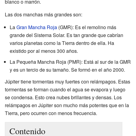
blanco o marrón.
Las dos manchas más grandes son:
La
Gran Mancha Roja
(GMR): Es el remolino más
grande del Sistema Solar. Es tan grande que cabrían
varios planetas como la Tierra dentro de ella. Ha
existido por al menos 300 años.
La Pequeña Mancha Roja (PMR): Está al sur de la GMR
y es un tercio de su tamaño. Se formó en el año 2000.
Júpiter tiene tormentas muy fuertes con relámpagos. Estas
tormentas se forman cuando el agua se evapora y luego
se condensa. Esto crea nubes brillantes y densas. Los
relámpagos en Júpiter son mucho más potentes que en la
Tierra, pero ocurren con menos frecuencia.
Contenido