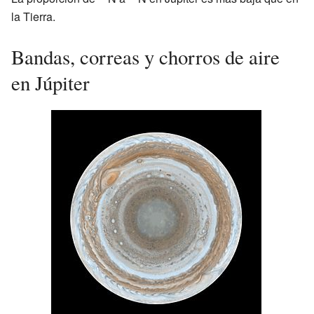
la Tierra.
Bandas, correas y chorros de aire
en Júpiter