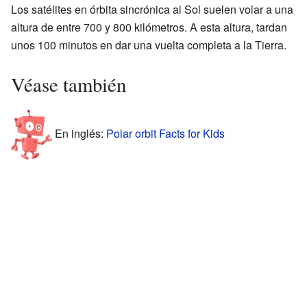
Los satélites en órbita sincrónica al Sol suelen volar a una
altura de entre 700 y 800 kilómetros. A esta altura, tardan
unos 100 minutos en dar una vuelta completa a la Tierra.
Véase también
En inglés:
Polar orbit Facts for Kids