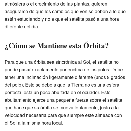
atmósfera o el crecimiento de las plantas, quieren
asegurarse de que los cambios que ven se deben a lo que
están estudiando y no a que el satélite pasó a una hora
diferente del día.
¿Cómo se Mantiene esta Órbita?
Para que una órbita sea sincrónica al Sol, el satélite no
puede pasar exactamente por encima de los polos. Debe
tener una inclinación ligeramente diferente (unos 8 grados
del polo). Esto se debe a que la Tierra no es una esfera
perfecta; está un poco abultada en el ecuador. Este
abultamiento ejerce una pequeña fuerza sobre el satélite
que hace que su órbita se mueva lentamente, justo a la
velocidad necesaria para que siempre esté alineada con
el Sol a la misma hora local.