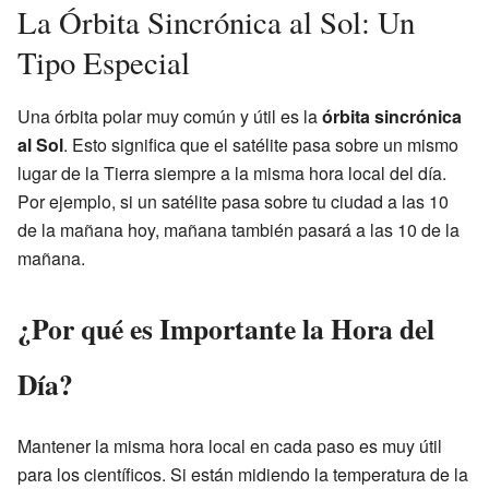
La Órbita Sincrónica al Sol: Un
Tipo Especial
Una órbita polar muy común y útil es la
órbita sincrónica
al Sol
. Esto significa que el satélite pasa sobre un mismo
lugar de la Tierra siempre a la misma hora local del día.
Por ejemplo, si un satélite pasa sobre tu ciudad a las 10
de la mañana hoy, mañana también pasará a las 10 de la
mañana.
¿Por qué es Importante la Hora del
Día?
Mantener la misma hora local en cada paso es muy útil
para los científicos. Si están midiendo la temperatura de la