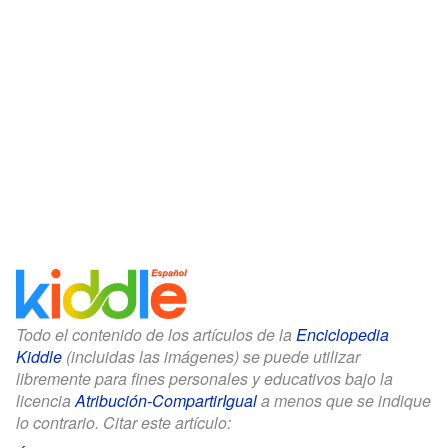
Todo el contenido de los artículos de la
Enciclopedia
Kiddle
(incluidas las imágenes) se puede utilizar
libremente para fines personales y educativos bajo la
licencia
Atribución-CompartirIgual
a menos que se indique
lo contrario. Citar este artículo: