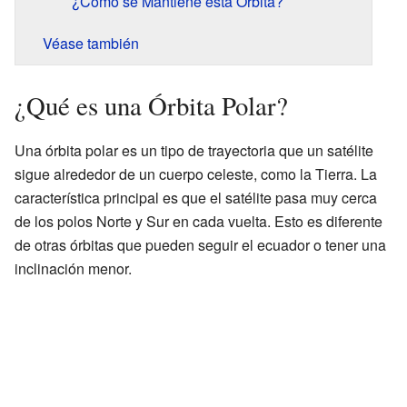
¿Cómo se Mantiene esta Órbita?
Véase también
¿Qué es una Órbita Polar?
Una órbita polar es un tipo de trayectoria que un satélite
sigue alrededor de un cuerpo celeste, como la Tierra. La
característica principal es que el satélite pasa muy cerca
de los polos Norte y Sur en cada vuelta. Esto es diferente
de otras órbitas que pueden seguir el ecuador o tener una
inclinación menor.