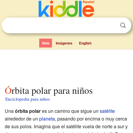
Web
Imágenes
English
Órbita polar para niños
Enciclopedia para niños
Una
órbita polar
es un camino que sigue un
satélite
alrededor de un
planeta
, pasando por encima o muy cerca
de sus polos. Imagina que el satélite vuela de norte a sur y