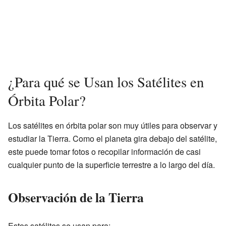
¿Para qué se Usan los Satélites en
Órbita Polar?
Los satélites en órbita polar son muy útiles para observar y
estudiar la Tierra. Como el planeta gira debajo del satélite,
este puede tomar fotos o recopilar información de casi
cualquier punto de la superficie terrestre a lo largo del día.
Observación de la Tierra
Estos satélites se usan para: