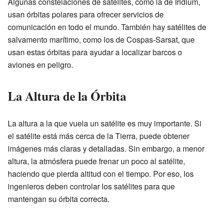
Algunas constelaciones de satélites, como la de Iridium,
usan órbitas polares para ofrecer servicios de
comunicación en todo el mundo. También hay satélites de
salvamento marítimo, como los de Cospas-Sarsat, que
usan estas órbitas para ayudar a localizar barcos o
aviones en peligro.
La Altura de la Órbita
La altura a la que vuela un satélite es muy importante. Si
el satélite está más cerca de la Tierra, puede obtener
imágenes más claras y detalladas. Sin embargo, a menor
altura, la atmósfera puede frenar un poco al satélite,
haciendo que pierda altitud con el tiempo. Por eso, los
ingenieros deben controlar los satélites para que
mantengan su órbita correcta.