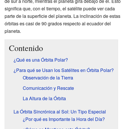
de sur a norte, mientras el planeta gira debajo de él. Esto
significa que, con el tiempo, el satélite puede ver cada
parte de la superficie del planeta. La inclinación de estas
órbitas es casi de 90 grados respecto al ecuador del
planeta.
Contenido
¿Qué es una Órbita Polar?
¿Para qué se Usan los Satélites en Órbita Polar?
Observación de la Tierra
Comunicación y Rescate
La Altura de la Órbita
La Órbita Sincrónica al Sol: Un Tipo Especial
¿Por qué es Importante la Hora del Día?