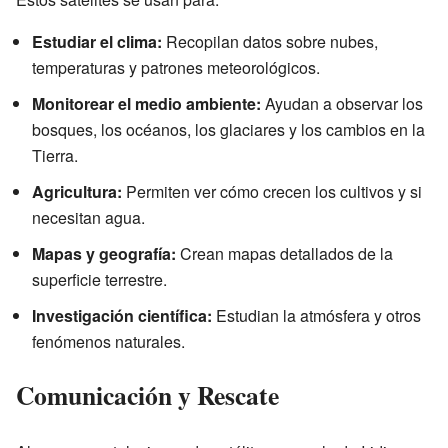
Estudiar el clima:
Recopilan datos sobre nubes,
temperaturas y patrones meteorológicos.
Monitorear el medio ambiente:
Ayudan a observar los
bosques, los océanos, los glaciares y los cambios en la
Tierra.
Agricultura:
Permiten ver cómo crecen los cultivos y si
necesitan agua.
Mapas y geografía:
Crean mapas detallados de la
superficie terrestre.
Investigación científica:
Estudian la atmósfera y otros
fenómenos naturales.
Comunicación y Rescate