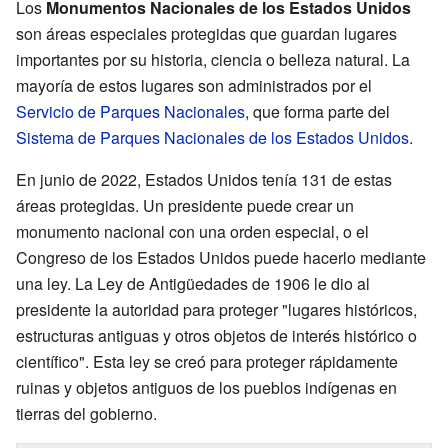
Los
Monumentos Nacionales de los Estados Unidos
son áreas especiales protegidas que guardan lugares
importantes por su historia, ciencia o belleza natural. La
mayoría de estos lugares son administrados por el
Servicio de Parques Nacionales
, que forma parte del
Sistema de Parques Nacionales de los Estados Unidos
.
En junio de 2022, Estados Unidos tenía 131 de estas
áreas protegidas. Un presidente puede crear un
monumento nacional con una orden especial, o el
Congreso de los Estados Unidos puede hacerlo mediante
una ley. La Ley de Antigüedades de 1906 le dio al
presidente la autoridad para proteger "lugares históricos,
estructuras antiguas y otros objetos de interés histórico o
científico". Esta ley se creó para proteger rápidamente
ruinas y objetos antiguos de los pueblos indígenas en
tierras del gobierno.