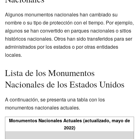
Algunos monumentos nacionales han cambiado su
nombre o su tipo de protección con el tiempo. Por ejemplo,
algunos se han convertido en parques nacionales o sitios
históricos nacionales. Otros han sido transferidos para ser
administrados por los estados o por otras entidades
locales.
Lista de los Monumentos
Nacionales de los Estados Unidos
A continuación, se presenta una tabla con los
monumentos nacionales actuales.
Monumentos Nacionales Actuales
(actualizado, mayo de
2022)