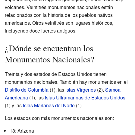
volcanes. Veintitrés monumentos nacionales están
relacionados con la historia de los pueblos nativos
americanos. Otros veintitrés son lugares históricos,
incluyendo doce fuertes antiguos.
¿Dónde se encuentran los
Monumentos Nacionales?
Treinta y dos estados de Estados Unidos tienen
monumentos nacionales. También hay monumentos en el
Distrito de Columbia
(1), las
Islas Vírgenes
(2),
Samoa
Americana
(1), las
Islas Ultramarinas de Estados Unidos
(1) y las
Islas Marianas del Norte
(1).
Los estados con más monumentos nacionales son:
18: Arizona