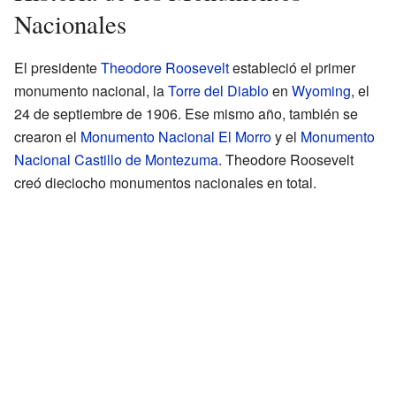
Nacionales
El presidente
Theodore Roosevelt
estableció el primer
monumento nacional, la
Torre del Diablo
en
Wyoming
, el
24 de septiembre de 1906. Ese mismo año, también se
crearon el
Monumento Nacional El Morro
y el
Monumento
Nacional Castillo de Montezuma
. Theodore Roosevelt
creó dieciocho monumentos nacionales en total.