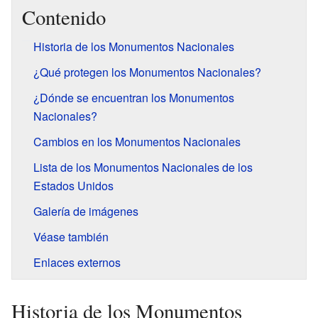
Contenido
Historia de los Monumentos Nacionales
¿Qué protegen los Monumentos Nacionales?
¿Dónde se encuentran los Monumentos
Nacionales?
Cambios en los Monumentos Nacionales
Lista de los Monumentos Nacionales de los
Estados Unidos
Galería de imágenes
Véase también
Enlaces externos
Historia de los Monumentos